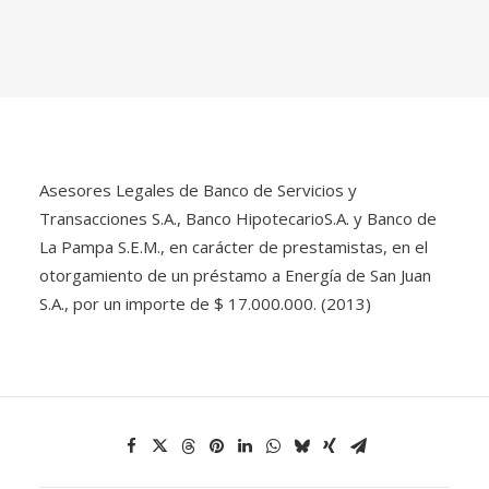
Asesores Legales de Banco de Servicios y
Transacciones S.A., Banco HipotecarioS.A. y Banco de
La Pampa S.E.M., en carácter de prestamistas, en el
otorgamiento de un préstamo a Energía de San Juan
S.A., por un importe de $ 17.000.000. (2013)