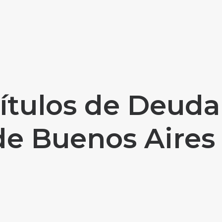
ítulos de Deuda
 de Buenos Aires