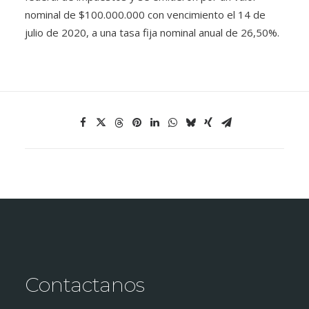
nominal de $100.000.000 con vencimiento el 14 de
julio de 2020, a una tasa fija nominal anual de 26,50%.
Contactanos