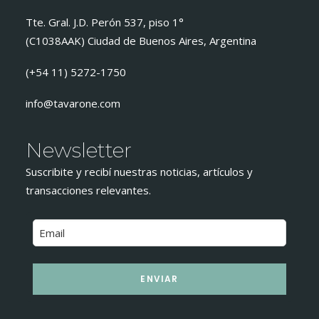
Tte. Gral. J.D. Perón 537, piso 1°
(C1038AAK) Ciudad de Buenos Aires, Argentina
(+54 11) 5272-1750
info@tavarone.com
Newsletter
Suscribite y recibí nuestras noticias, artículos y
transacciones relevantes.
ENVIAR