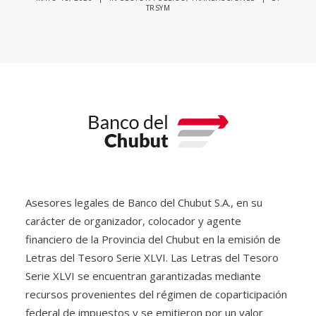
TRSYM
Asesores legales de Banco del Chubut S.A., en su
carácter de organizador, colocador y agente
financiero de la Provincia del Chubut en la emisión de
Letras del Tesoro Serie XLVI. Las Letras del Tesoro
Serie XLVI se encuentran garantizadas mediante
recursos provenientes del régimen de coparticipación
federal de impuestos y se emitieron por un valor