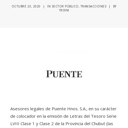
OCTUBRE 23, 2020
|
IN
SECTOR PÚBLICO
,
TRANSACCIONES
|
BY
TRSYM
Asesores legales de Puente Hnos. S.A., en su carácter
de colocador en la emisión de Letras del Tesoro Serie
LVIII Clase 1 y Clase 2 de la Provincia del Chubut (las