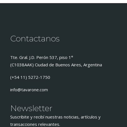
Contactanos
Tte. Gral. J.D. Perón 537, piso 1°
(C1038AAK) Ciudad de Buenos Aires, Argentina
(+54 11) 5272-1750
info@tavarone.com
Newsletter
Suscribite y recibí nuestras noticias, artículos y
transacciones relevantes.