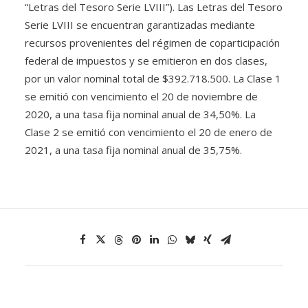
“Letras del Tesoro Serie LVIII”). Las Letras del Tesoro
Serie LVIII se encuentran garantizadas mediante
recursos provenientes del régimen de coparticipación
federal de impuestos y se emitieron en dos clases,
por un valor nominal total de $392.718.500. La Clase 1
se emitió con vencimiento el 20 de noviembre de
2020, a una tasa fija nominal anual de 34,50%. La
Clase 2 se emitió con vencimiento el 20 de enero de
2021, a una tasa fija nominal anual de 35,75%.