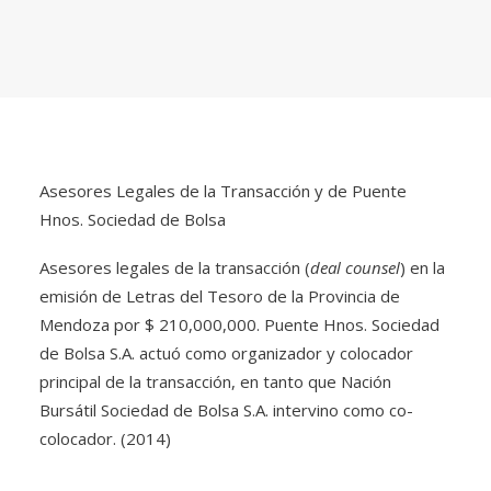
Asesores Legales de la Transacción y de Puente
Hnos. Sociedad de Bolsa
Asesores legales de la transacción (
deal counsel
) en la
emisión de Letras del Tesoro de la Provincia de
Mendoza por $ 210,000,000. Puente Hnos. Sociedad
de Bolsa S.A. actuó como organizador y colocador
principal de la transacción, en tanto que Nación
Bursátil Sociedad de Bolsa S.A. intervino como co-
colocador. (2014)