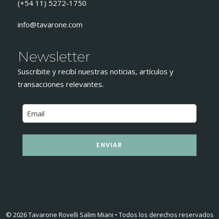
(+54 11) 5272-1750
info@tavarone.com
Newsletter
Suscribite y recibí nuestras noticias, artículos y
transacciones relevantes.
ENVIAR
© 2026 Tavarone Rovelli Salim Miani • Todos los derechos reservados