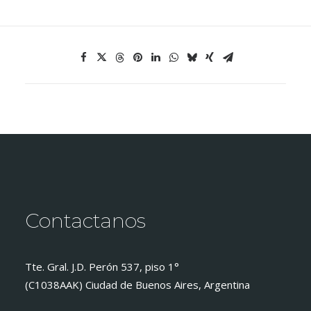
Contactanos
Tte. Gral. J.D. Perón 537, piso 1°
(C1038AAK) Ciudad de Buenos Aires, Argentina