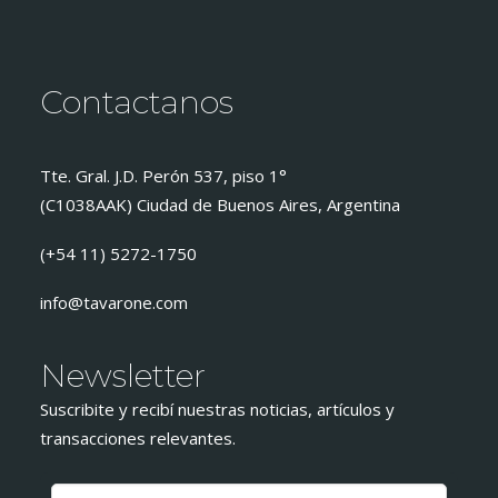
Contactanos
Tte. Gral. J.D. Perón 537, piso 1°
(C1038AAK) Ciudad de Buenos Aires, Argentina
(+54 11) 5272-1750
info@tavarone.com
Newsletter
Suscribite y recibí nuestras noticias, artículos y
transacciones relevantes.