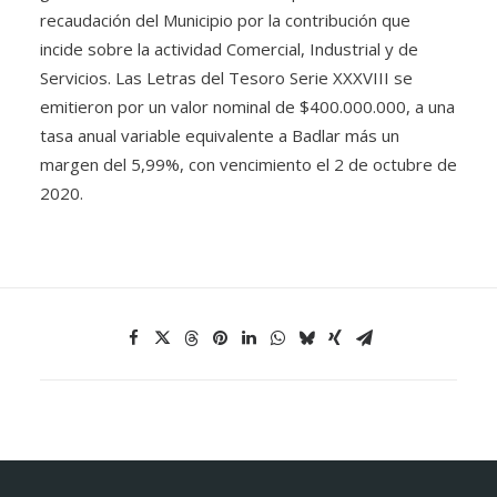
recaudación del Municipio por la contribución que
incide sobre la actividad Comercial, Industrial y de
Servicios. Las Letras del Tesoro Serie XXXVIII se
emitieron por un valor nominal de $400.000.000, a una
tasa anual variable equivalente a Badlar más un
margen del 5,99%, con vencimiento el 2 de octubre de
2020.