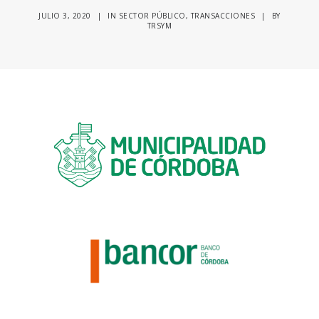
JULIO 3, 2020
|
IN
SECTOR PÚBLICO
,
TRANSACCIONES
|
BY
TRSYM