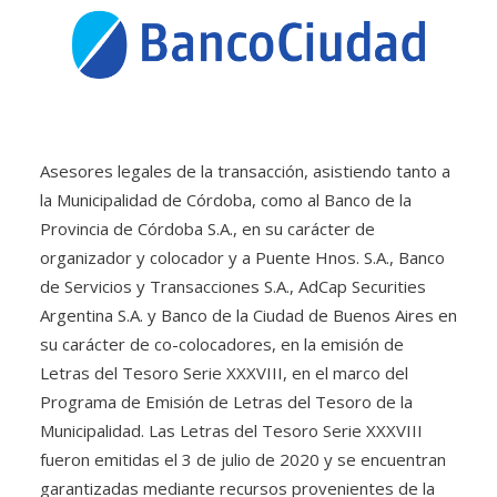
Asesores legales de la transacción, asistiendo tanto a
la Municipalidad de Córdoba, como al Banco de la
Provincia de Córdoba S.A., en su carácter de
organizador y colocador y a Puente Hnos. S.A., Banco
de Servicios y Transacciones S.A., AdCap Securities
Argentina S.A. y Banco de la Ciudad de Buenos Aires en
su carácter de co-colocadores, en la emisión de
Letras del Tesoro Serie XXXVIII, en el marco del
Programa de Emisión de Letras del Tesoro de la
Municipalidad. Las Letras del Tesoro Serie XXXVIII
fueron emitidas el 3 de julio de 2020 y se encuentran
garantizadas mediante recursos provenientes de la