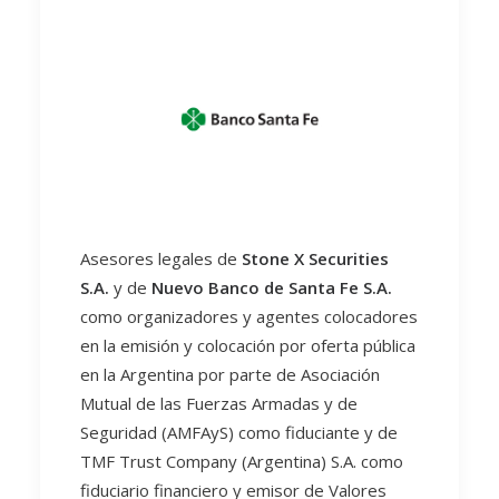
Asesores legales de
Stone X Securities
S.A.
y de
Nuevo Banco de Santa Fe S.A.
como organizadores y agentes colocadores
en la emisión y colocación por oferta pública
en la Argentina por parte de Asociación
Mutual de las Fuerzas Armadas y de
Seguridad (AMFAyS) como fiduciante y de
TMF Trust Company (Argentina) S.A. como
fiduciario financiero y emisor de Valores