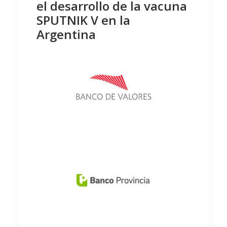
el desarrollo de la vacuna
SPUTNIK V en la
Argentina