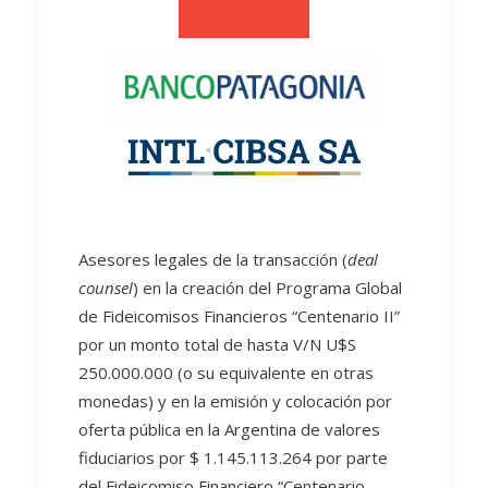
Asesores legales de la transacción (
deal
counsel
) en la creación del Programa Global
de Fideicomisos Financieros “Centenario II”
por un monto total de hasta V/N U$S
250.000.000 (o su equivalente en otras
monedas) y en la emisión y colocación por
oferta pública en la Argentina de valores
fiduciarios por $ 1.145.113.264 por parte
del Fideicomiso Financiero “Centenario