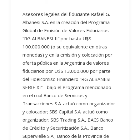
Asesores legales del fiduciante Rafael G.
Albanesi S.A. en la creación del Programa
Global de Emisión de Valores Fiduciarios
“RG ALBANESI II” por hasta U$S
100.000.000 (o su equivalente en otras
monedas) y en la emisión y colocación por
oferta pública en la Argentina de valores
fiduciarios por U$S 13.000.000 por parte
del Fideicomiso Financiero “RG ALBANESI
SERIE XI” - bajo el Programa mencionado -
en el cual Banco de Servicios y
Transacciones S.A. actuó como organizador
y colocador; SBS Capital S.A. actuó como
organizador; SBS Trading S.A., BACS Banco
de Crédito y Securitización S.A., Banco
Supervielle S.A., Banco de la Provincia de