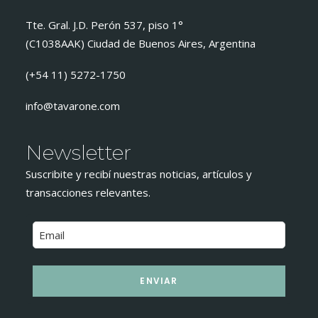
Tte. Gral. J.D. Perón 537, piso 1°
(C1038AAK) Ciudad de Buenos Aires, Argentina
(+54 11) 5272-1750
info@tavarone.com
Newsletter
Suscribite y recibí nuestras noticias, artículos y
transacciones relevantes.
ENVIAR