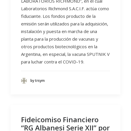
LABORATORIOS RICHMOND”, en el cual
Laboratorios Richmond S.A.C.I.F. actúa como
fiduciante. Los fondos producto de la
emisión serán utilizados para la adquisición,
instalación y puesta en marcha de una
planta para la producción de vacunas y
otros productos biotecnológicos en la
Argentina, en especial, la vacuna SPUTNIK V
para luchar contra el COVID-19.
by trsym
Fideicomiso Financiero
“RG Albanesi Serie XII” por