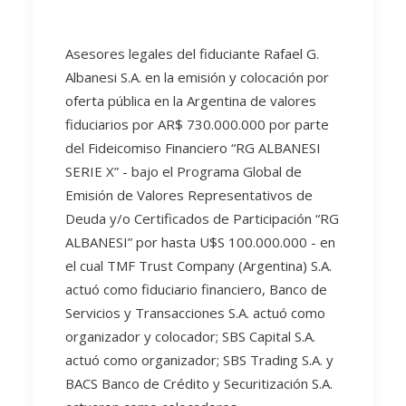
Asesores legales del fiduciante Rafael G.
Albanesi S.A. en la emisión y colocación por
oferta pública en la Argentina de valores
fiduciarios por AR$ 730.000.000 por parte
del Fideicomiso Financiero “RG ALBANESI
SERIE X” - bajo el Programa Global de
Emisión de Valores Representativos de
Deuda y/o Certificados de Participación “RG
ALBANESI” por hasta U$S 100.000.000 - en
el cual TMF Trust Company (Argentina) S.A.
actuó como fiduciario financiero, Banco de
Servicios y Transacciones S.A. actuó como
organizador y colocador; SBS Capital S.A.
actuó como organizador; SBS Trading S.A. y
BACS Banco de Crédito y Securitización S.A.