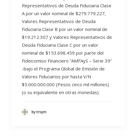
Representativos de Deuda Fiduciaria Clase
A por un valor nominal de $279.779.227,
Valores Representativos de Deuda
Fiduciaria Clase B por un valor nominal de
$19.212.307 y Valores Representativos de
Deuda Fiduciaria Clase C por un valor
nominal de $153.698.459 por parte del
Fideicomiso Financiero “AMFAyS – Serie 39”
-bajo el Programa Global de Emisión de
Valores Fiduciarios por hasta V/N
$5.000.000.000 (Pesos cinco mil millones)
(o su equivalente en otras monedas).
by trsym