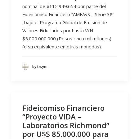
nominal de $112.949.654 por parte del
Fideicomiso Financiero “AMFAyS – Serie 38”
-bajo el Programa Global de Emisión de
Valores Fiduciarios por hasta V/N
$5.000.000.000 (Pesos cinco mil millones)
(o su equivalente en otras monedas).
by trsym
Fideicomiso Financiero
“Proyecto VIDA –
Laboratorios Richmond”
por U$S 85.000.000 para