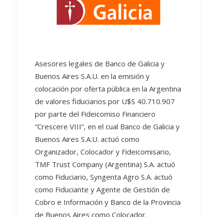
Asesores legales de Banco de Galicia y
Buenos Aires S.A.U. en la emisión y
colocación por oferta pública en la Argentina
de valores fiduciarios por U$S 40.710.907
por parte del Fideicomiso Financiero
“Crescere VIII”, en el cual Banco de Galicia y
Buenos Aires S.A.U. actuó como
Organizador, Colocador y Fideicomisario,
TMF Trust Company (Argentina) S.A. actuó
como Fiduciario, Syngenta Agro S.A. actuó
como Fiduciante y Agente de Gestión de
Cobro e Información y Banco de la Provincia
de Buenos Aires como Colocador.