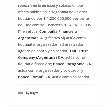
counsel
) en la emisión y colocación por
oferta pública en la Argentina de valores
fiduciarios por $ 1.250.000.000 por parte
del Fideicomiso Financiero “CFA CRÉDITOS
I”, en el cual
Compañía Financiera
Argentina S.A.
(Efectivo Sí) actúa como
fiduciante, organizador, administrador,
agente de cobro y colocador;
TMF Trust
Company
(Argentina) S.A.
actúa como
fiduciario financiero;
Banco Patagonia S.A.
actúa como organizador y colocador y
Banco Comafi S.A.
actúa como colocador.
by trsym