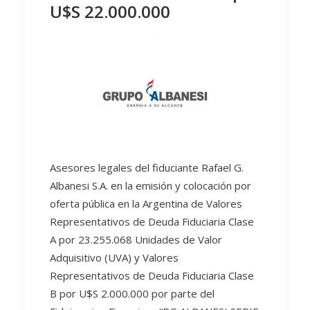
U$S 22.000.000
Asesores legales del fiduciante Rafael G.
Albanesi S.A. en la emisión y colocación por
oferta pública en la Argentina de Valores
Representativos de Deuda Fiduciaria Clase
A por 23.255.068 Unidades de Valor
Adquisitivo (UVA) y Valores
Representativos de Deuda Fiduciaria Clase
B por U$S 2.000.000 por parte del