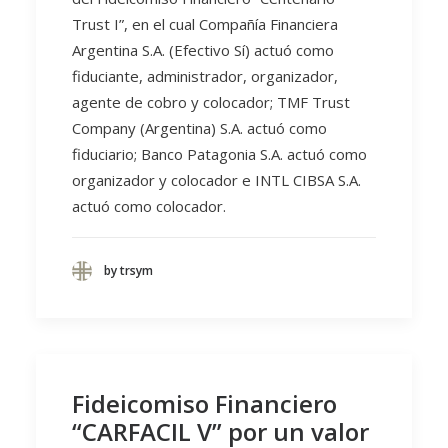
Trust I”, en el cual Compañía Financiera
Argentina S.A. (Efectivo Sí) actuó como
fiduciante, administrador, organizador,
agente de cobro y colocador; TMF Trust
Company (Argentina) S.A. actuó como
fiduciario; Banco Patagonia S.A. actuó como
organizador y colocador e INTL CIBSA S.A.
actuó como colocador.
by trsym
Fideicomiso Financiero
“CARFACIL V” por un valor