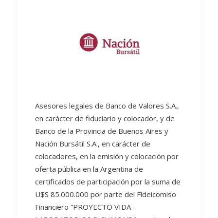
Asesores legales de Banco de Valores S.A.,
en carácter de fiduciario y colocador, y de
Banco de la Provincia de Buenos Aires y
Nación Bursátil S.A., en carácter de
colocadores, en la emisión y colocación por
oferta pública en la Argentina de
certificados de participación por la suma de
U$S 85.000.000 por parte del Fideicomiso
Financiero “PROYECTO VIDA –