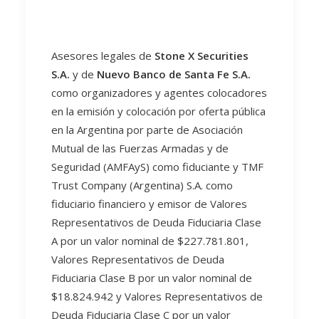
Asesores legales de
Stone X Securities
S.A.
y de
Nuevo Banco de Santa Fe S.A.
como organizadores y agentes colocadores
en la emisión y colocación por oferta pública
en la Argentina por parte de Asociación
Mutual de las Fuerzas Armadas y de
Seguridad (AMFAyS) como fiduciante y TMF
Trust Company (Argentina) S.A. como
fiduciario financiero y emisor de Valores
Representativos de Deuda Fiduciaria Clase
A por un valor nominal de $227.781.801,
Valores Representativos de Deuda
Fiduciaria Clase B por un valor nominal de
$18.824.942 y Valores Representativos de
Deuda Fiduciaria Clase C por un valor