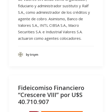
fiduciario y administrador sustituto y Ralf
S.A., como administrador de los créditos y
agente de cobro. Asimismo, Banco de
Valores S.A., INTL CIBSA S.A., Macro
Securities S.A. e Industrial Valores S.A.
actuaron como agentes colocadores.
by trsym
Fideicomiso Financiero
“Crescere VIII” por U$S
40.710.907