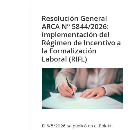
Resolución General
ARCA Nº 5844/2026:
implementación del
Régimen de Incentivo a
la Formalización
Laboral (RIFL)
El 6/5/2026 se publicó en el Boletín