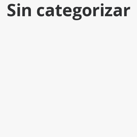
Sin categorizar