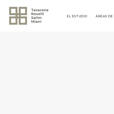
EL ESTUDIO
ÁREAS DE