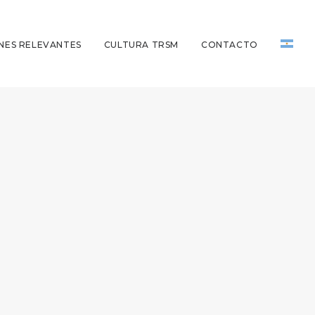
NES RELEVANTES
CULTURA TRSM
CONTACTO