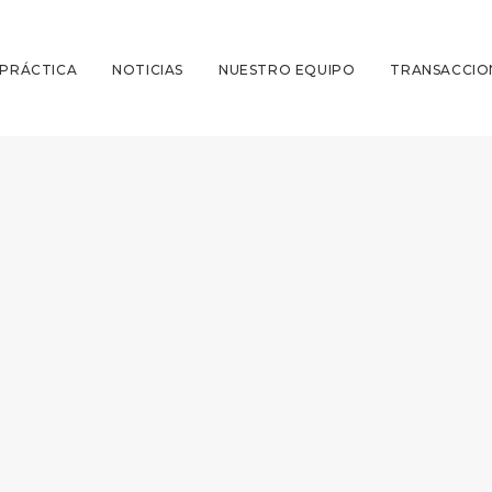
 PRÁCTICA
NOTICIAS
NUESTRO EQUIPO
TRANSACCIO