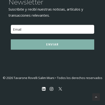
Newsletter
Suscribite y recibí nuestras noticias, artículos y
transacciones relevantes.
ENVIAR
© 2026 Tavarone Rovelli Salim Miani • Todos los derechos reservados