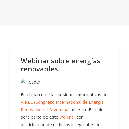
Webinar sobre energías
renovables
En el marco de las sesiones informativas de
AIREC (Congreso Internacional de Energía
Renovable de Argentina)
, nuestro Estudio
será parte de este
webinar
con
participación de distintos integrantes del