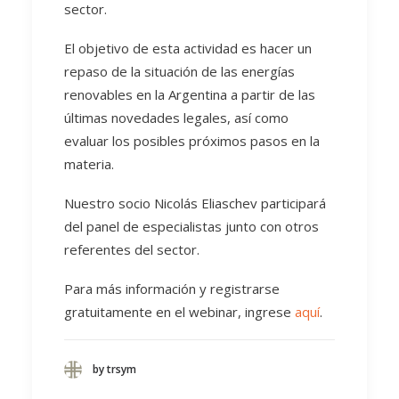
sector.
El objetivo de esta actividad es hacer un
repaso de la situación de las energías
renovables en la Argentina a partir de las
últimas novedades legales, así como
evaluar los posibles próximos pasos en la
materia.
Nuestro socio Nicolás Eliaschev participará
del panel de especialistas junto con otros
referentes del sector.
Para más información y registrarse
gratuitamente en el webinar, ingrese
aquí
.
by trsym