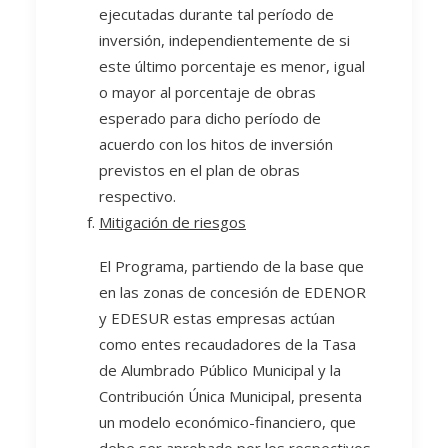
ejecutadas durante tal período de
inversión, independientemente de si
este último porcentaje es menor, igual
o mayor al porcentaje de obras
esperado para dicho período de
acuerdo con los hitos de inversión
previstos en el plan de obras
respectivo.
Mitigación de riesgos
El Programa, partiendo de la base que
en las zonas de concesión de EDENOR
y EDESUR estas empresas actúan
como entes recaudadores de la Tasa
de Alumbrado Público Municipal y la
Contribución Única Municipal, presenta
un modelo económico-financiero, que