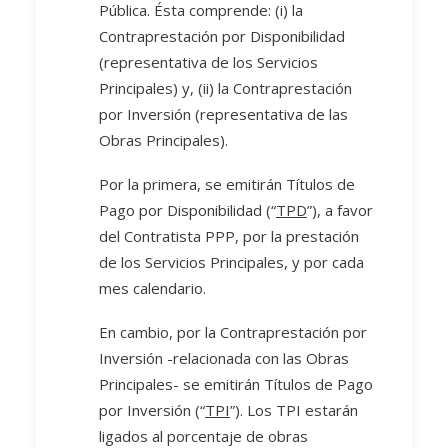
Pública. Ésta comprende: (i) la
Contraprestación por Disponibilidad
(representativa de los Servicios
Principales) y, (ii) la Contraprestación
por Inversión (representativa de las
Obras Principales).
Por la primera, se emitirán Títulos de
Pago por Disponibilidad (“
TPD
”), a favor
del Contratista PPP, por la prestación
de los Servicios Principales, y por cada
mes calendario.
En cambio, por la Contraprestación por
Inversión -relacionada con las Obras
Principales- se emitirán Títulos de Pago
por Inversión (“
TPI
”). Los TPI estarán
ligados al porcentaje de obras