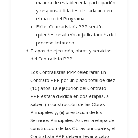
manera de establecer la participación
y responsabilidades de cada uno en
el marco del Programa.
El/los Contratista/s PPP será/n
quien/es resulte/n adjudicatario/s del
proceso licitatorio.
Etapas de ejecución, obras y servicios
del Contratista PPP
Los Contratistas PPP celebrarán un
Contrato PPP por un plazo total de diez
(10) años. La ejecución del Contrato
PPP estará dividida en dos etapas, a
saber: (i) construcción de las Obras
Principales y, (ii) prestación de los
Servicios Principales. Así, en la etapa de
construcción de las Obras principales, el
Contratista PPP deberá llevar a cabo