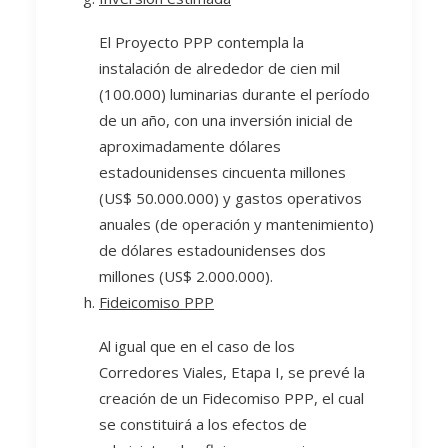
El Proyecto PPP contempla la
instalación de alrededor de cien mil
(100.000) luminarias durante el período
de un año, con una inversión inicial de
aproximadamente dólares
estadounidenses cincuenta millones
(US$ 50.000.000) y gastos operativos
anuales (de operación y mantenimiento)
de dólares estadounidenses dos
millones (US$ 2.000.000).
Fideicomiso PPP
Al igual que en el caso de los
Corredores Viales, Etapa I, se prevé la
creación de un Fidecomiso PPP, el cual
se constituirá a los efectos de