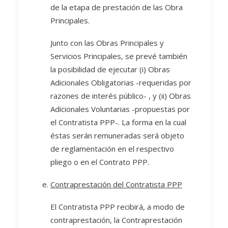
de la etapa de prestación de las Obra
Principales.
Junto con las Obras Principales y
Servicios Principales, se prevé también
la posibilidad de ejecutar (i) Obras
Adicionales Obligatorias -requeridas por
razones de interés público- , y (ii) Obras
Adicionales Voluntarias -propuestas por
el Contratista PPP-. La forma en la cual
éstas serán remuneradas será objeto
de reglamentación en el respectivo
pliego o en el Contrato PPP.
Contraprestación del Contratista PPP
El Contratista PPP recibirá, a modo de
contraprestación, la Contraprestación