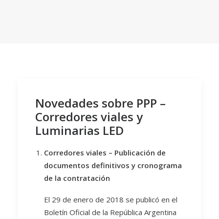
Novedades sobre PPP –
Corredores viales y
Luminarias LED
Corredores viales – Publicación de
documentos definitivos y cronograma
de la contratación
El 29 de enero de 2018 se publicó en el
Boletín Oficial de la República Argentina