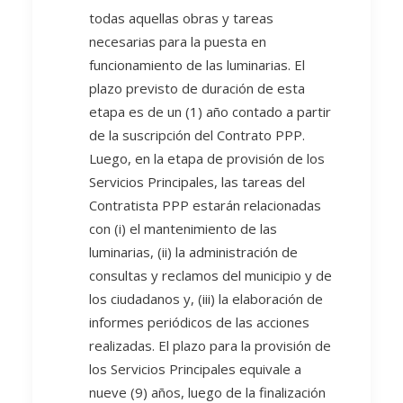
todas aquellas obras y tareas
necesarias para la puesta en
funcionamiento de las luminarias. El
plazo previsto de duración de esta
etapa es de un (1) año contado a partir
de la suscripción del Contrato PPP.
Luego, en la etapa de provisión de los
Servicios Principales, las tareas del
Contratista PPP estarán relacionadas
con (i) el mantenimiento de las
luminarias, (ii) la administración de
consultas y reclamos del municipio y de
los ciudadanos y, (iii) la elaboración de
informes periódicos de las acciones
realizadas. El plazo para la provisión de
los Servicios Principales equivale a
nueve (9) años, luego de la finalización