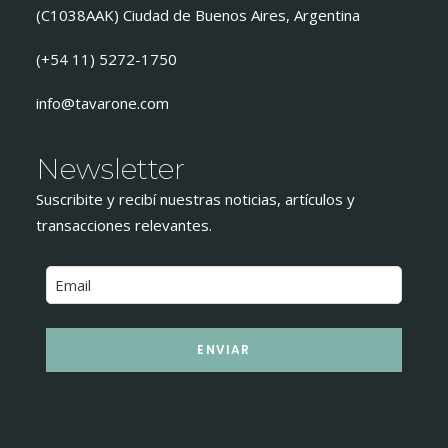
(C1038AAK) Ciudad de Buenos Aires, Argentina
(+54 11) 5272-1750
info@tavarone.com
Newsletter
Suscribite y recibí nuestras noticias, artículos y
transacciones relevantes.
ENVIAR