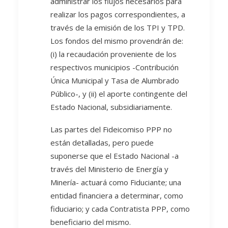
administrar los flujos necesarios para
realizar los pagos correspondientes, a
través de la emisión de los TPI y TPD.
Los fondos del mismo provendrán de:
(i) la recaudación proveniente de los
respectivos municipios -Contribución
Única Municipal y Tasa de Alumbrado
Público-, y (ii) el aporte contingente del
Estado Nacional, subsidiariamente.
Las partes del Fideicomiso PPP no
están detalladas, pero puede
suponerse que el Estado Nacional -a
través del Ministerio de Energía y
Minería- actuará como Fiduciante; una
entidad financiera a determinar, como
fiduciario; y cada Contratista PPP, como
beneficiario del mismo.