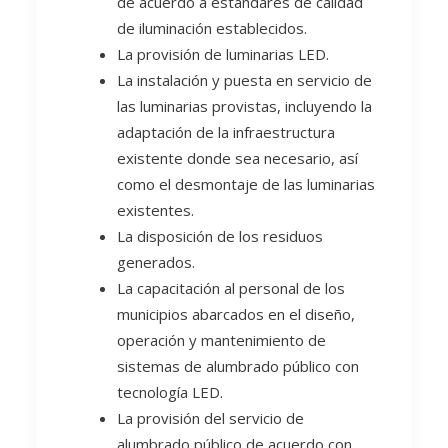
de acuerdo a estándares de calidad
de iluminación establecidos.
La provisión de luminarias LED.
La instalación y puesta en servicio de
las luminarias provistas, incluyendo la
adaptación de la infraestructura
existente donde sea necesario, así
como el desmontaje de las luminarias
existentes.
La disposición de los residuos
generados.
La capacitación al personal de los
municipios abarcados en el diseño,
operación y mantenimiento de
sistemas de alumbrado público con
tecnología LED.
La provisión del servicio de
alumbrado público de acuerdo con