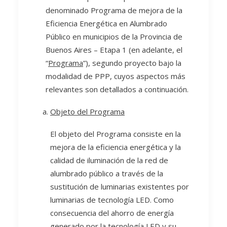
denominado Programa de mejora de la
Eficiencia Energética en Alumbrado
Público en municipios de la Provincia de
Buenos Aires – Etapa 1 (en adelante, el
“
Programa
”), segundo proyecto bajo la
modalidad de PPP, cuyos aspectos más
relevantes son detallados a continuación.
Objeto del Programa
El objeto del Programa consiste en la
mejora de la eficiencia energética y la
calidad de iluminación de la red de
alumbrado público a través de la
sustitución de luminarias existentes por
luminarias de tecnología LED. Como
consecuencia del ahorro de energía
generado por la tecnología LED y su