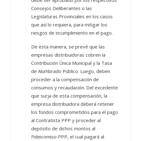
debe ser aprobado por los respectivos
Consejos Deliberantes o las
Legislaturas Provinciales en los casos
que así lo requiera, para mitigar los
riesgos de incumplimiento en el pago.
De esta manera, se prevé que las
empresas distribuidoras cobren la
Contribución Única Municipal y la Tasa
de Alumbrado Público. Luego, deben
proceder a la compensación de
consumos y recaudación. Del excedente
que surja de esta compensación, la
empresa distribuidora deberá retener
los fondos comprometidos para el pago
al Contratista PPP y proceder al
depósito de dichos montos al
Fideicomiso PPP, el cual pagará al