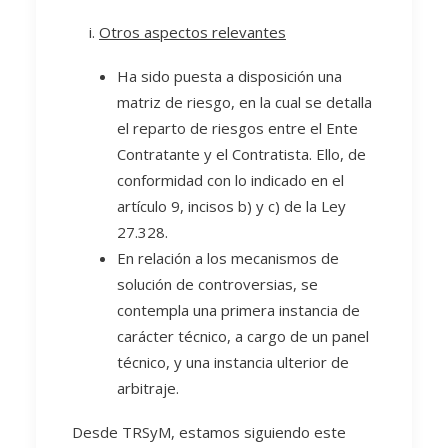
Otros aspectos relevantes
Ha sido puesta a disposición una
matriz de riesgo, en la cual se detalla
el reparto de riesgos entre el Ente
Contratante y el Contratista. Ello, de
conformidad con lo indicado en el
artículo 9, incisos b) y c) de la Ley
27.328.
En relación a los mecanismos de
solución de controversias, se
contempla una primera instancia de
carácter técnico, a cargo de un panel
técnico, y una instancia ulterior de
arbitraje.
Desde TRSyM, estamos siguiendo este