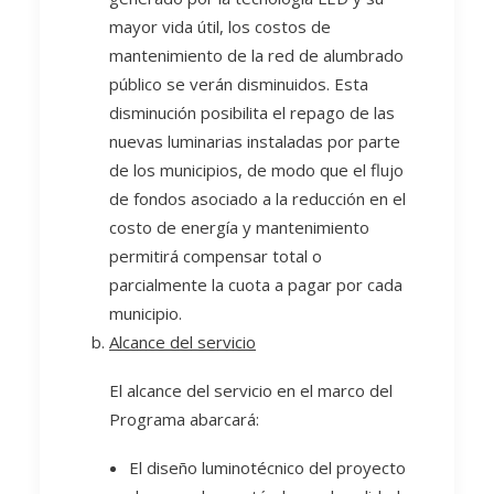
mayor vida útil, los costos de
mantenimiento de la red de alumbrado
público se verán disminuidos. Esta
disminución posibilita el repago de las
nuevas luminarias instaladas por parte
de los municipios, de modo que el flujo
de fondos asociado a la reducción en el
costo de energía y mantenimiento
permitirá compensar total o
parcialmente la cuota a pagar por cada
municipio.
Alcance del servicio
El alcance del servicio en el marco del
Programa abarcará:
El diseño luminotécnico del proyecto