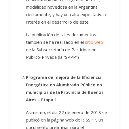
modalidad novedosa en la Argentina
ciertamente, y hay una alta expectativa e
interés en el desarrollo de éste.
La publicación de tales documentos
también se ha realizado en el
sitio web
de la Subsecretaría de Participación
Público-Privada (la “
SPPP
”)
Programa de mejora de la Eficiencia
Energética en Alumbrado Público en
municipios de la Provincia de Buenos
Aires – Etapa 1
Asimismo, el día 22 de enero de 2018 se
publicó en la página web de la SSPP, un
documento preliminar para el