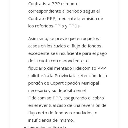
Contratista PPP el monto
correspondiente al período según el
Contrato PPP, mediante la emisión de
los referidos TPIs y TPDs.
Asimismo, se prevé que en aquellos
casos en los cuales el flujo de fondos
excedente sea insuficiente para el pago
de la cuota correspondiente, el
fiduciario del mentado Fideicomiso PPP
solicitará a la Provincia la retención de la
porción de Coparticipación Municipal
necesaria y su depósito en el
Fideicomiso PPP, asegurando el cobro
en el eventual caso de una reversión del
flujo neto de fondos recaudados, o
insuficiencia del mismo.
Inversión estimada