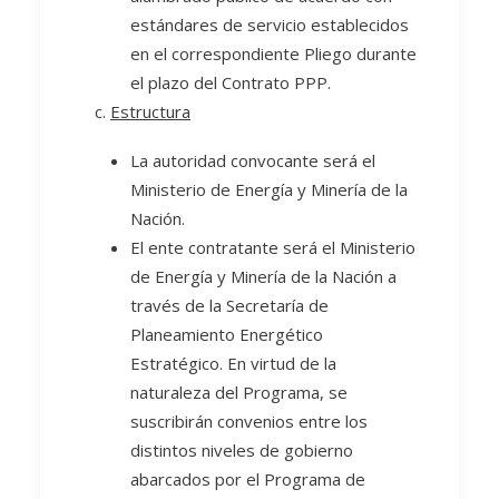
estándares de servicio establecidos
en el correspondiente Pliego durante
el plazo del Contrato PPP.
Estructura
La autoridad convocante será el
Ministerio de Energía y Minería de la
Nación.
El ente contratante será el Ministerio
de Energía y Minería de la Nación a
través de la Secretaría de
Planeamiento Energético
Estratégico. En virtud de la
naturaleza del Programa, se
suscribirán convenios entre los
distintos niveles de gobierno
abarcados por el Programa de