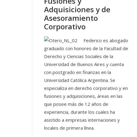
Fusiones y
Adquisiciones y de
Asesoramiento
Corporativo
Federico es abogado
graduado con honores de la Facultad de
Derecho y Ciencias Sociales de la
Universidad de Buenos Aires y cuenta
con postgrado en finanzas en la
Universidad Católica Argentina. Se
especializa en derecho corporativo y en
fusiones y adquisiciones, áreas en las
que posee más de 12 años de
experiencia, durante los cuales ha
asistido a empresas internaciones y
locales de primera línea.