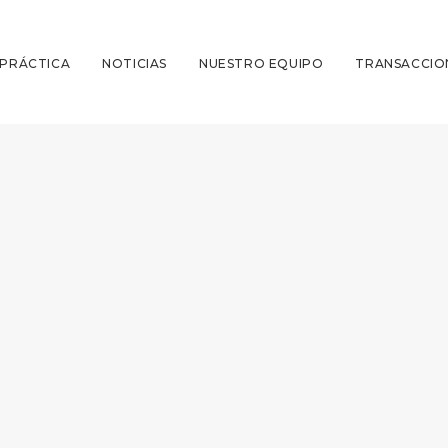
 PRÁCTICA
NOTICIAS
NUESTRO EQUIPO
TRANSACCIO