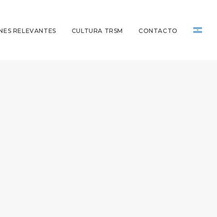
NES RELEVANTES
CULTURA TRSM
CONTACTO