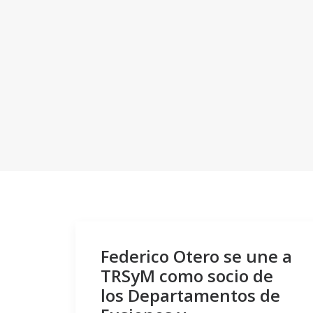
Federico Otero se une a
TRSyM como socio de
los Departamentos de