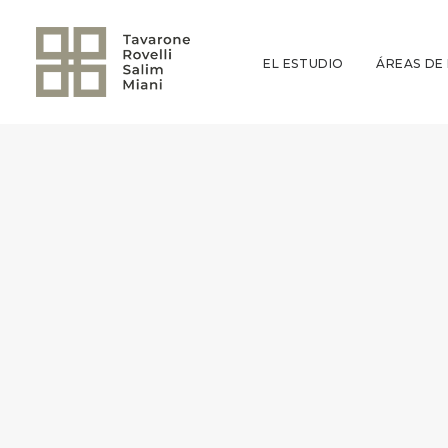
EL ESTUDIO
ÁREAS DE