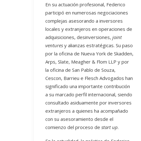
En su actuación profesional, Federico
participó en numerosas negociaciones
complejas asesorando a inversores
locales y extranjeros en operaciones de
adquisiciones, desinversiones,
joint
ventures
y alianzas estratégicas. Su paso
por la oficina de Nueva York de Skadden,
Arps, Slate, Meagher & Flom LLP y por
la oficina de San Pablo de Souza,
Cescon, Barrieu e Flesch Advogados han
significado una importante contribución
a su marcado perfil internacional, siendo
consultado asiduamente por inversores
extranjeros a quienes ha acompañado
con su asesoramiento desde el
comienzo del proceso de
start up
.