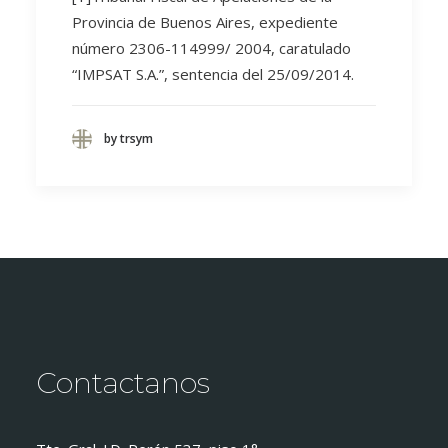
Provincia de Buenos Aires, expediente
número 2306-114999/ 2004, caratulado
“IMPSAT S.A.”, sentencia del 25/09/2014.
by trsym
Contactanos