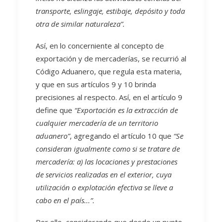
transporte, eslingaje, estibaje, depósito y toda
otra de similar naturaleza”.
Así, en lo concerniente al concepto de
exportación y de mercaderías, se recurrió al
Código Aduanero, que regula esta materia,
y que en sus artículos 9 y 10 brinda
precisiones al respecto. Así, en el artículo 9
define que
“Exportación es la extracción de
cualquier mercadería de un territorio
aduanero”
, agregando el artículo 10 que
“Se
consideran igualmente como si se tratare de
mercadería: a) las locaciones y prestaciones
de servicios realizadas en el exterior, cuya
utilización o explotación efectiva se lleve a
cabo en el país...”.