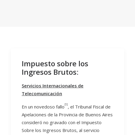
Impuesto sobre los
Ingresos Brutos:
Servicios Internacionales de
Telecomunicación
[1]
En un novedoso fallo
, el Tribunal Fiscal de
Apelaciones de la Provincia de Buenos Aires
consideró no gravado con el Impuesto
Sobre los Ingresos Brutos, al servicio