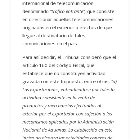
internacional de telecomunicación
denominado
“tráfico entrante”,
que consiste
en direccionar aquellas telecomunicaciones
originadas en el exterior a efectos de que
llegue al destinatario de tales
comunicaciones en el país.
Para así decidir, el Tribunal consideró que el
artículo 160 del Código Fiscal, que
establece que no constituyen actividad
gravada con este Impuesto, entre otras,
“d)
Las exportaciones, entendiéndose por tales la
actividad consistente en la venta de
productos y mercaderías efectuadas al
exterior por el exportador con sujeción a los
mecanismos aplicados por la Administración
Nacional de Aduanas. Lo establecido en este
inciso no alcanza las actividades conexas de: