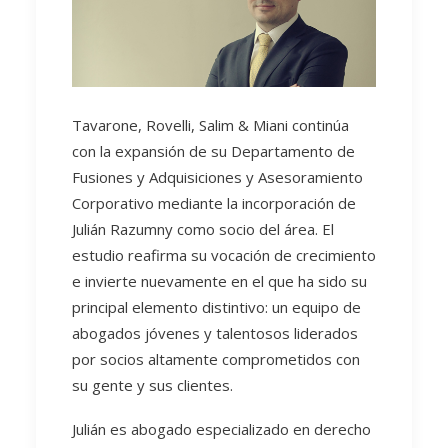
Tavarone, Rovelli, Salim & Miani continúa
con la expansión de su Departamento de
Fusiones y Adquisiciones y Asesoramiento
Corporativo mediante la incorporación de
Julián Razumny como socio del área. El
estudio reafirma su vocación de crecimiento
e invierte nuevamente en el que ha sido su
principal elemento distintivo: un equipo de
abogados jóvenes y talentosos liderados
por socios altamente comprometidos con
su gente y sus clientes.
Julián es abogado especializado en derecho