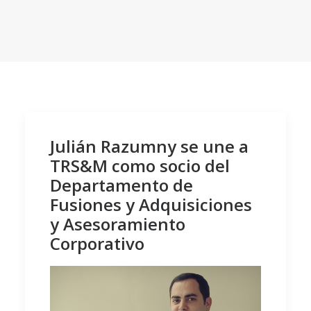
Julián Razumny se une a
TRS&M como socio del
Departamento de
Fusiones y Adquisiciones
y Asesoramiento
Corporativo