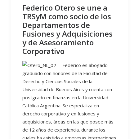
Federico Otero se une a
TRSyM como socio de los
Departamentos de
Fusiones y Adquisiciones
y de Asesoramiento
Corporativo
Federico es abogado
graduado con honores de la Facultad de
Derecho y Ciencias Sociales de la
Universidad de Buenos Aires y cuenta con
postgrado en finanzas en la Universidad
Católica Argentina. Se especializa en
derecho corporativo y en fusiones y
adquisiciones, áreas en las que posee más
de 12 años de experiencia, durante los
cuales ha asistido a empresas internaciones