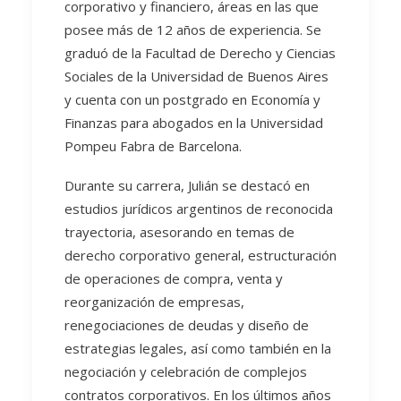
corporativo y financiero, áreas en las que
posee más de 12 años de experiencia. Se
graduó de la Facultad de Derecho y Ciencias
Sociales de la Universidad de Buenos Aires
y cuenta con un postgrado en Economía y
Finanzas para abogados en la Universidad
Pompeu Fabra de Barcelona.
Durante su carrera, Julián se destacó en
estudios jurídicos argentinos de reconocida
trayectoria, asesorando en temas de
derecho corporativo general, estructuración
de operaciones de compra, venta y
reorganización de empresas,
renegociaciones de deudas y diseño de
estrategias legales, así como también en la
negociación y celebración de complejos
contratos corporativos. En los últimos años