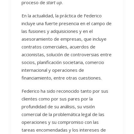
proceso de
start up
.
En la actualidad, la práctica de Federico
incluye una fuerte presencia en el campo de
las fusiones y adquisiciones y en el
asesoramiento de empresas, que incluye
contratos comerciales, acuerdos de
accionistas, solución de controversias entre
socios, planificación societaria, comercio
internacional y operaciones de
financiamiento, entre otras cuestiones.
Federico ha sido reconocido tanto por sus
clientes como por sus pares por la
profundidad de su análisis, su visión
comercial de la problemática legal de las
operaciones y su compromiso con las
tareas encomendadas y los intereses de