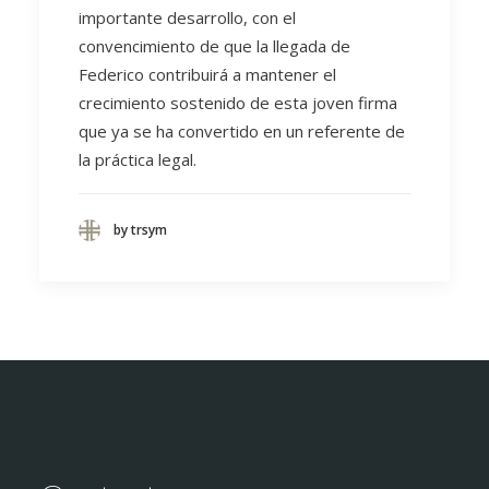
importante desarrollo, con el
convencimiento de que la llegada de
Federico contribuirá a mantener el
crecimiento sostenido de esta joven firma
que ya se ha convertido en un referente de
la práctica legal.
by trsym