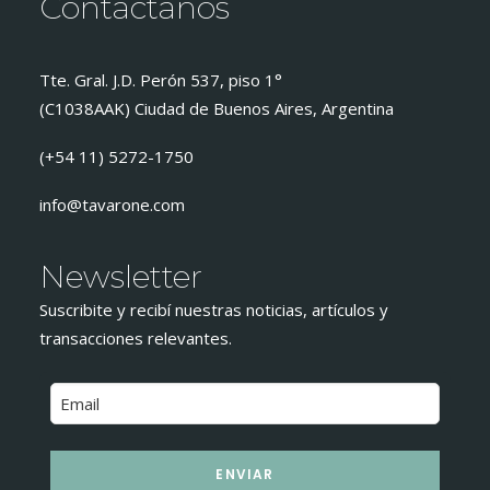
Contactanos
Tte. Gral. J.D. Perón 537, piso 1°
(C1038AAK) Ciudad de Buenos Aires, Argentina
(+54 11) 5272-1750
info@tavarone.com
Newsletter
Suscribite y recibí nuestras noticias, artículos y
transacciones relevantes.
ENVIAR