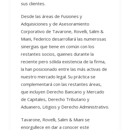
sus clientes.
Desde las áreas de Fusiones y
Adquisiciones y de Asesoramiento
Corporativo de Tavarone, Rovelli, Salim &
Miani, Federico desarrollará las numerosas
sinergias que tiene en común con los
restantes socios, quienes durante la
reciente pero sólida existencia de la firma,
la han posicionado entre las más activas de
nuestro mercado legal. Su práctica se
complementará con las restantes áreas,
que incluyen Derecho Bancario y Mercado
de Capitales, Derecho Tributario y
Aduanero, Litigios y Derecho Administrativo.
Tavarone, Rovelli, Salim & Miani se
enorgullece en dar a conocer este