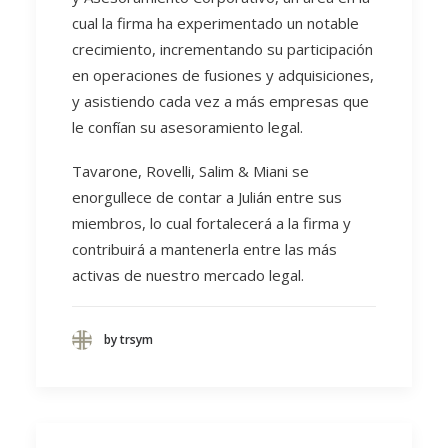
cual la firma ha experimentado un notable
crecimiento, incrementando su participación
en operaciones de fusiones y adquisiciones,
y asistiendo cada vez a más empresas que
le confían su asesoramiento legal.
Tavarone, Rovelli, Salim & Miani se
enorgullece de contar a Julián entre sus
miembros, lo cual fortalecerá a la firma y
contribuirá a mantenerla entre las más
activas de nuestro mercado legal.
by trsym