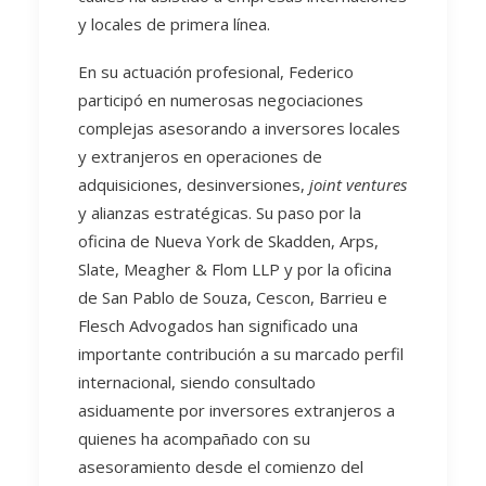
y locales de primera línea.
En su actuación profesional, Federico
participó en numerosas negociaciones
complejas asesorando a inversores locales
y extranjeros en operaciones de
adquisiciones, desinversiones,
joint ventures
y alianzas estratégicas. Su paso por la
oficina de Nueva York de Skadden, Arps,
Slate, Meagher & Flom LLP y por la oficina
de San Pablo de Souza, Cescon, Barrieu e
Flesch Advogados han significado una
importante contribución a su marcado perfil
internacional, siendo consultado
asiduamente por inversores extranjeros a
quienes ha acompañado con su
asesoramiento desde el comienzo del