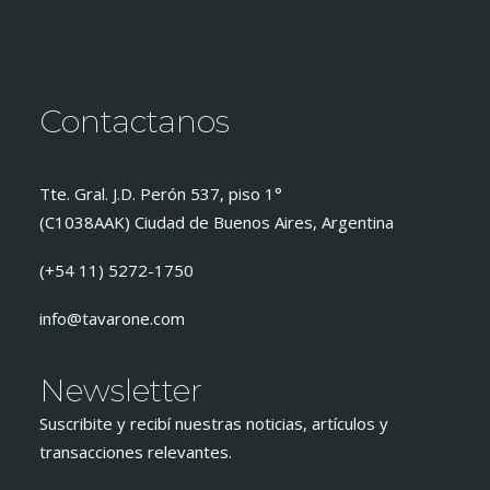
Contactanos
Tte. Gral. J.D. Perón 537, piso 1°
(C1038AAK) Ciudad de Buenos Aires, Argentina
(+54 11) 5272-1750
info@tavarone.com
Newsletter
Suscribite y recibí nuestras noticias, artículos y
transacciones relevantes.