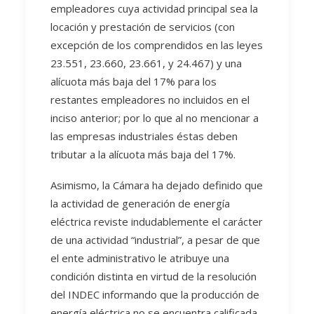
empleadores cuya actividad principal sea la
locación y prestación de servicios (con
excepción de los comprendidos en las leyes
23.551, 23.660, 23.661, y 24.467) y una
alícuota más baja del 17% para los
restantes empleadores no incluidos en el
inciso anterior; por lo que al no mencionar a
las empresas industriales éstas deben
tributar a la alícuota más baja del 17%.
Asimismo, la Cámara ha dejado definido que
la actividad de generación de energía
eléctrica reviste indudablemente el carácter
de una actividad “industrial”, a pesar de que
el ente administrativo le atribuye una
condición distinta en virtud de la resolución
del INDEC informando que la producción de
energía eléctrica no se encuentra calificada