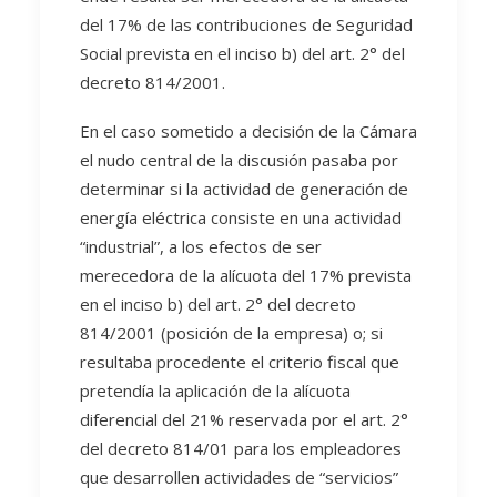
del 17% de las contribuciones de Seguridad
Social prevista en el inciso b) del art. 2° del
decreto 814/2001.
En el caso sometido a decisión de la Cámara
el nudo central de la discusión pasaba por
determinar si la actividad de generación de
energía eléctrica consiste en una actividad
“industrial”, a los efectos de ser
merecedora de la alícuota del 17% prevista
en el inciso b) del art. 2° del decreto
814/2001 (posición de la empresa) o; si
resultaba procedente el criterio fiscal que
pretendía la aplicación de la alícuota
diferencial del 21% reservada por el art. 2°
del decreto 814/01 para los empleadores
que desarrollen actividades de “servicios”