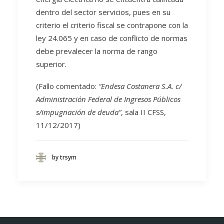
dentro del sector servicios, pues en su
criterio el criterio fiscal se contrapone con la
ley 24.065 y en caso de conflicto de normas
debe prevalecer la norma de rango
superior.
(Fallo comentado:
“Endesa Costanera S.A. c/
Administración Federal de Ingresos Públicos
s/impugnación de deuda”
, sala II CFSS,
11/12/2017)
by trsym