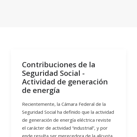
Contribuciones de la
Seguridad Social -
Actividad de generación
de energía
Recientemente, la Cámara Federal de la
Seguridad Social ha definido que la actividad
de generación de energía eléctrica reviste
el carácter de actividad “industrial”, y por
ende resulta ser merecedora de la alícuota