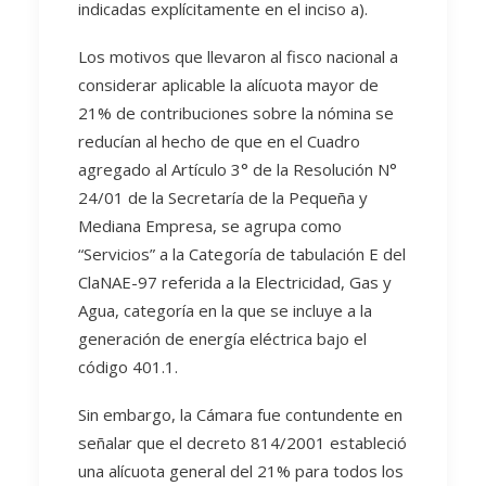
indicadas explícitamente en el inciso a).
Los motivos que llevaron al fisco nacional a
considerar aplicable la alícuota mayor de
21% de contribuciones sobre la nómina se
reducían al hecho de que en el Cuadro
agregado al Artículo 3° de la Resolución N°
24/01 de la Secretaría de la Pequeña y
Mediana Empresa, se agrupa como
“Servicios” a la Categoría de tabulación E del
ClaNAE-97 referida a la Electricidad, Gas y
Agua, categoría en la que se incluye a la
generación de energía eléctrica bajo el
código 401.1.
Sin embargo, la Cámara fue contundente en
señalar que el decreto 814/2001 estableció
una alícuota general del 21% para todos los