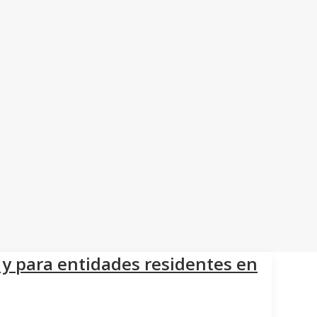
y para entidades residentes en