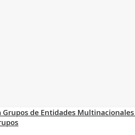
 Grupos de Entidades Multinacionales 
grupos