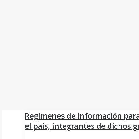
Regímenes de Información para
el país, integrantes de dichos 