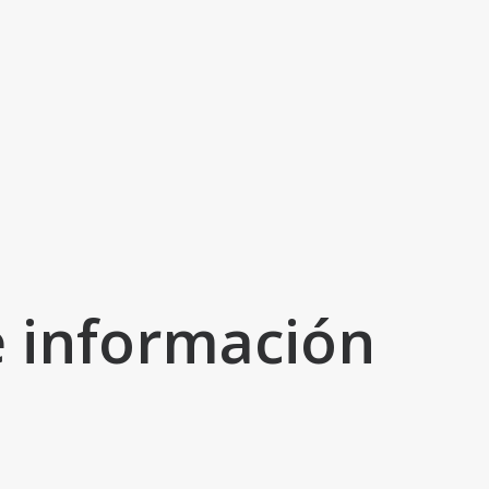
 información