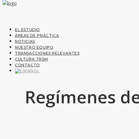
EL ESTUDIO
ÁREAS DE PRÁCTICA
NOTICIAS
NUESTRO EQUIPO
TRANSACCIONES RELEVANTES
CULTURA TRSM
CONTACTO
Regímenes de