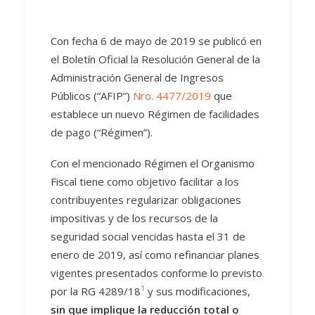
Con fecha 6 de mayo de 2019 se publicó en
el Boletín Oficial la Resolución General de la
Administración General de Ingresos
Públicos (“AFIP”)
Nro. 4477/2019
que
establece un nuevo Régimen de facilidades
de pago (“Régimen”).
Con el mencionado Régimen el Organismo
Fiscal tiene como objetivo facilitar a los
contribuyentes regularizar obligaciones
impositivas y de los recursos de la
seguridad social vencidas hasta el 31 de
enero de 2019, así como refinanciar planes
vigentes presentados conforme lo previsto
1
por la RG 4289/18
y sus modificaciones,
sin que implique la reducción total o