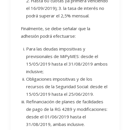
2. Hasta 60 cuotas (la primera venciendo
el 16/09/2019); 3. la tasa de interés no
podrá superar el 2,5% mensual.
Finalmente, se debe señalar que la
adhesión podrá efectuarse:
Para las deudas impositivas y
previsionales de MiPyMES: desde el
15/05/2019 hasta el 31/08/2019 ambos
inclusive;
Obligaciones impositivas y de los
recursos de la Seguridad Social: desde el
15/05/2019 hasta el 25/06/2019.
Refinanciación de planes de facilidades
de pago de la RG 4289 y modificaciones:
desde el 01/06/2019 hasta el
31/08/2019, ambas inclusive.