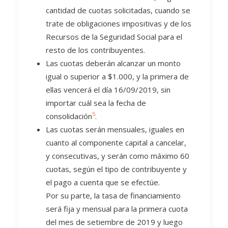
cantidad de cuotas solicitadas, cuando se
trate de obligaciones impositivas y de los
Recursos de la Seguridad Social para el
resto de los contribuyentes.
Las cuotas deberán alcanzar un monto
igual o superior a $1.000, y la primera de
ellas vencerá el día 16/09/2019, sin
importar cuál sea la fecha de
5
consolidación
.
Las cuotas serán mensuales, iguales en
cuanto al componente capital a cancelar,
y consecutivas, y serán como máximo 60
cuotas, según el tipo de contribuyente y
el pago a cuenta que se efectúe.
Por su parte, la tasa de financiamiento
será fija y mensual para la primera cuota
del mes de setiembre de 2019 y luego