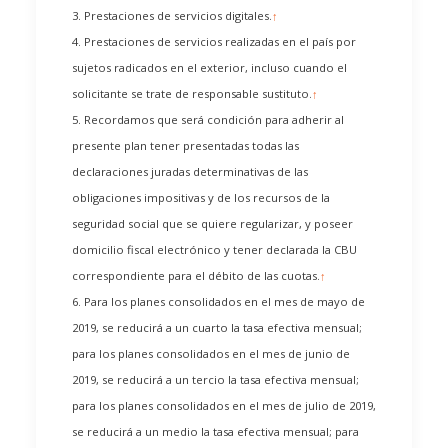
3. Prestaciones de servicios digitales.
↑
4. Prestaciones de servicios realizadas en el país por
sujetos radicados en el exterior, incluso cuando el
solicitante se trate de responsable sustituto.
↑
5. Recordamos que será condición para adherir al
presente plan tener presentadas todas las
declaraciones juradas determinativas de las
obligaciones impositivas y de los recursos de la
seguridad social que se quiere regularizar, y poseer
domicilio fiscal electrónico y tener declarada la CBU
correspondiente para el débito de las cuotas.
↑
6. Para los planes consolidados en el mes de mayo de
2019, se reducirá a un cuarto la tasa efectiva mensual;
para los planes consolidados en el mes de junio de
2019, se reducirá a un tercio la tasa efectiva mensual;
para los planes consolidados en el mes de julio de 2019,
se reducirá a un medio la tasa efectiva mensual; para