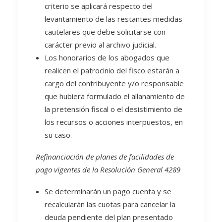
criterio se aplicará respecto del
levantamiento de las restantes medidas
cautelares que debe solicitarse con
carácter previo al archivo judicial.
Los honorarios de los abogados que
realicen el patrocinio del fisco estarán a
cargo del contribuyente y/o responsable
que hubiera formulado el allanamiento de
la pretensión fiscal o el desistimiento de
los recursos o acciones interpuestos, en
su caso.
Refinanciación de planes de facilidades de
pago vigentes de la Resolución General 4289
Se determinarán un pago cuenta y se
recalcularán las cuotas para cancelar la
deuda pendiente del plan presentado