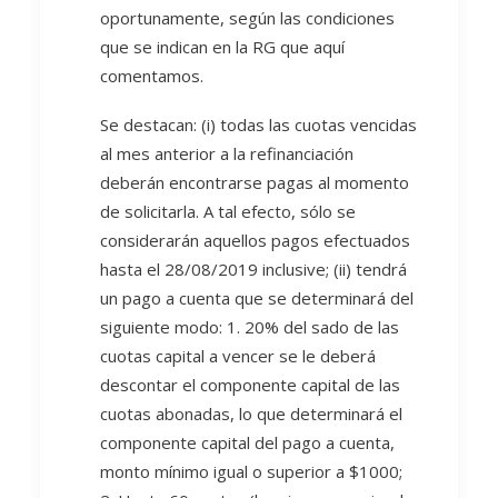
oportunamente, según las condiciones
que se indican en la RG que aquí
comentamos.
Se destacan: (i) todas las cuotas vencidas
al mes anterior a la refinanciación
deberán encontrarse pagas al momento
de solicitarla. A tal efecto, sólo se
considerarán aquellos pagos efectuados
hasta el 28/08/2019 inclusive; (ii) tendrá
un pago a cuenta que se determinará del
siguiente modo: 1. 20% del sado de las
cuotas capital a vencer se le deberá
descontar el componente capital de las
cuotas abonadas, lo que determinará el
componente capital del pago a cuenta,
monto mínimo igual o superior a $1000;