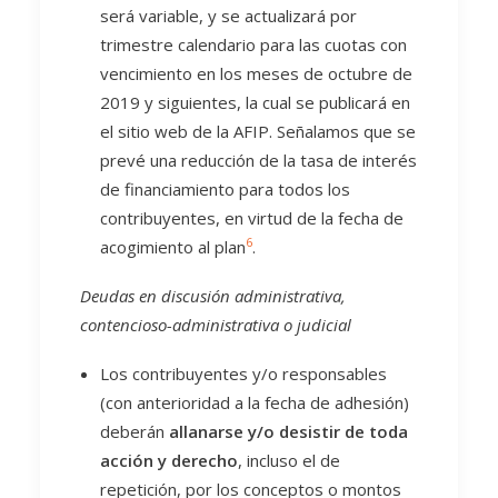
será variable, y se actualizará por
trimestre calendario para las cuotas con
vencimiento en los meses de octubre de
2019 y siguientes, la cual se publicará en
el sitio web de la AFIP. Señalamos que se
prevé una reducción de la tasa de interés
de financiamiento para todos los
contribuyentes, en virtud de la fecha de
6
acogimiento al plan
.
Deudas en discusión administrativa,
contencioso-administrativa o judicial
Los contribuyentes y/o responsables
(con anterioridad a la fecha de adhesión)
deberán
allanarse y/o desistir de toda
acción y derecho
, incluso el de
repetición, por los conceptos o montos