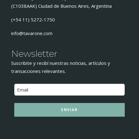
(C1038AAK) Ciudad de Buenos Aires, Argentina
(+54 11) 5272-1750
info@tavarone.com
Newsletter
Suscribite y recibí nuestras noticias, artículos y
transacciones relevantes.
ENVIAR