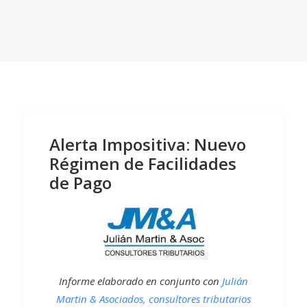
Alerta Impositiva: Nuevo
Régimen de Facilidades
de Pago
Informe elaborado en conjunto con
Julián
Martin & Asociados, consultores tributarios