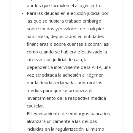
por los que formulen el acogimiento.
Para las deudas en ejecución judicial por
las que se hubiera trabado embargo
sobre fondos y/o valores de cualquier
naturaleza, depositados en entidades
financieras o sobre cuentas a cobrar, así
como cuando se hubiera efectivizado la
intervención judicial de caja, la
dependencia interviniente de la AFIP, una
vez acreditada la adhesión al régimen
por la deuda reclamada- arbitrará los
medios para que se produzca el
levantamiento de la respectiva medida
cautelar.
El levantamiento de embargos bancarios
alcanzará únicamente a las deudas
incluidas en la regularización. El mismo