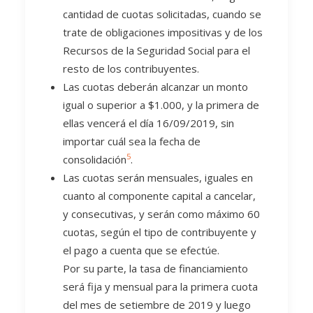
cantidad de cuotas solicitadas, cuando se
trate de obligaciones impositivas y de los
Recursos de la Seguridad Social para el
resto de los contribuyentes.
Las cuotas deberán alcanzar un monto
igual o superior a $1.000, y la primera de
ellas vencerá el día 16/09/2019, sin
importar cuál sea la fecha de
5
consolidación
.
Las cuotas serán mensuales, iguales en
cuanto al componente capital a cancelar,
y consecutivas, y serán como máximo 60
cuotas, según el tipo de contribuyente y
el pago a cuenta que se efectúe.
Por su parte, la tasa de financiamiento
será fija y mensual para la primera cuota
del mes de setiembre de 2019 y luego