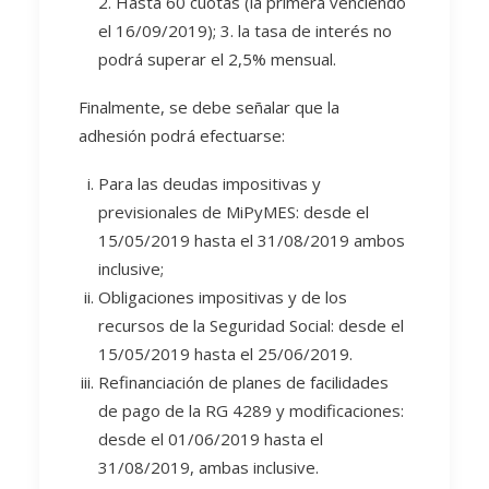
2. Hasta 60 cuotas (la primera venciendo
el 16/09/2019); 3. la tasa de interés no
podrá superar el 2,5% mensual.
Finalmente, se debe señalar que la
adhesión podrá efectuarse:
Para las deudas impositivas y
previsionales de MiPyMES: desde el
15/05/2019 hasta el 31/08/2019 ambos
inclusive;
Obligaciones impositivas y de los
recursos de la Seguridad Social: desde el
15/05/2019 hasta el 25/06/2019.
Refinanciación de planes de facilidades
de pago de la RG 4289 y modificaciones:
desde el 01/06/2019 hasta el
31/08/2019, ambas inclusive.