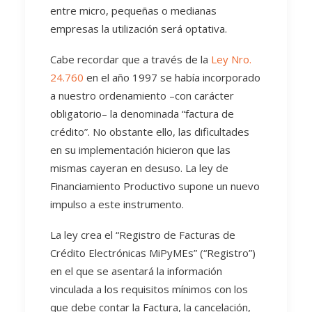
entre micro, pequeñas o medianas
empresas la utilización será optativa.
Cabe recordar que a través de la
Ley Nro.
24.760
en el año 1997 se había incorporado
a nuestro ordenamiento –con carácter
obligatorio– la denominada “factura de
crédito”. No obstante ello, las dificultades
en su implementación hicieron que las
mismas cayeran en desuso. La ley de
Financiamiento Productivo supone un nuevo
impulso a este instrumento.
La ley crea el “Registro de Facturas de
Crédito Electrónicas MiPyMEs” (“Registro”)
en el que se asentará la información
vinculada a los requisitos mínimos con los
que debe contar la Factura, la cancelación,