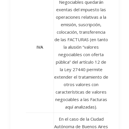
Negociables quedarán
exentas del impuesto las
operaciones relativas a la
emisión, suscripción,
colocación, transferencia
de las FACTURAS (en tanto
IVA
la alusión “valores
negociables con oferta
pública” del artículo 12 de
la Ley 27440 permite
extender el tratamiento de
otros valores con
características de valores
negociables a las Facturas
aquí analizadas).
En el caso de la Ciudad
Autónoma de Buenos Aires