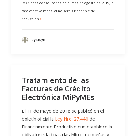
los planes consolidados en el mes de agosto de 2019, la
tasa efectiva mensual no será susceptible de
reducción.
↑
by trsym
Tratamiento de las
Facturas de Crédito
Electrónica MiPyMEs
El 11 de mayo de 2018 se publicó en el
boletín oficial la
Ley Nro. 27.440
de
Financiamiento Productivo que establece la
obligatoriedad para las Micro, pequeñas y