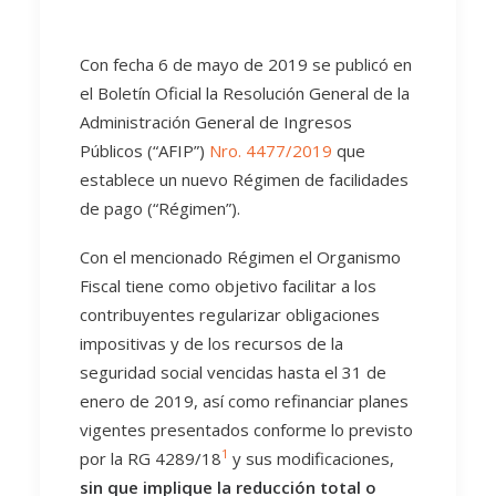
Con fecha 6 de mayo de 2019 se publicó en
el Boletín Oficial la Resolución General de la
Administración General de Ingresos
Públicos (“AFIP”)
Nro. 4477/2019
que
establece un nuevo Régimen de facilidades
de pago (“Régimen”).
Con el mencionado Régimen el Organismo
Fiscal tiene como objetivo facilitar a los
contribuyentes regularizar obligaciones
impositivas y de los recursos de la
seguridad social vencidas hasta el 31 de
enero de 2019, así como refinanciar planes
vigentes presentados conforme lo previsto
1
por la RG 4289/18
y sus modificaciones,
sin que implique la reducción total o