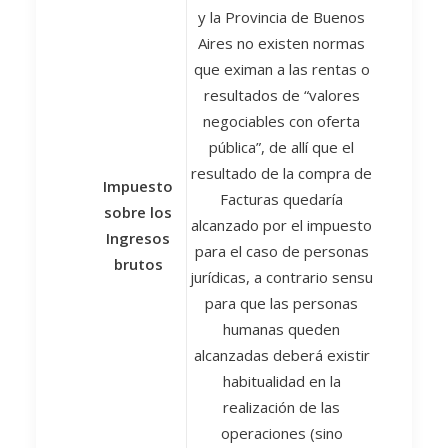
y la Provincia de Buenos
Aires no existen normas
que eximan a las rentas o
resultados de “valores
negociables con oferta
pública”, de allí que el
resultado de la compra de
Impuesto
Facturas quedaría
sobre los
alcanzado por el impuesto
Ingresos
para el caso de personas
brutos
jurídicas, a contrario sensu
para que las personas
humanas queden
alcanzadas deberá existir
habitualidad en la
realización de las
operaciones (sino