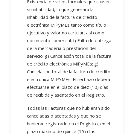
Existencia de vicios formales que causen
su inhabilidad, lo que generará la
inhabilidad de la factura de crédito
electrónica MiPyMEs tanto como título
ejecutivo y valor no cartular, así como
documento comercial; f) Falta de entrega
de la mercadería o prestación del
servicio; g) Cancelación total de la factura
de crédito electrónica MiPyMEs; g)
Cancelación total de la factura de crédito
electrónica MIPYMEs. El rechazo deberá
efectuarse en el plazo de diez (10) días
de recibida y asentado en el Registro.
Todas las Facturas que no hubieran sido
canceladas o aceptadas y que no se
hubieran registrado en el Registro, en el
plazo máximo de quince (15) días