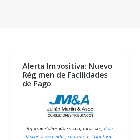
Alerta Impositiva: Nuevo
Régimen de Facilidades
de Pago
Informe elaborado en conjunto con
Julián
Martin & Asociados, consultores tributarios