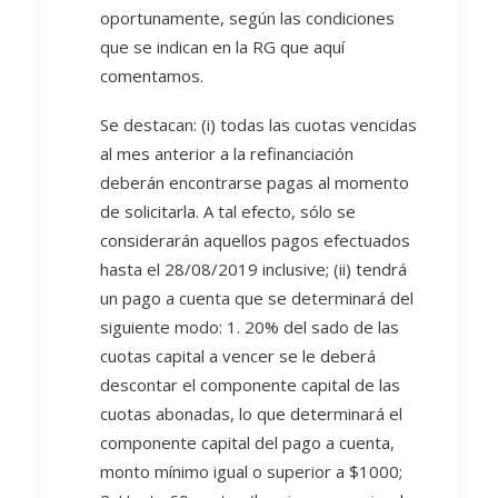
oportunamente, según las condiciones
que se indican en la RG que aquí
comentamos.
Se destacan: (i) todas las cuotas vencidas
al mes anterior a la refinanciación
deberán encontrarse pagas al momento
de solicitarla. A tal efecto, sólo se
considerarán aquellos pagos efectuados
hasta el 28/08/2019 inclusive; (ii) tendrá
un pago a cuenta que se determinará del
siguiente modo: 1. 20% del sado de las
cuotas capital a vencer se le deberá
descontar el componente capital de las
cuotas abonadas, lo que determinará el
componente capital del pago a cuenta,
monto mínimo igual o superior a $1000;