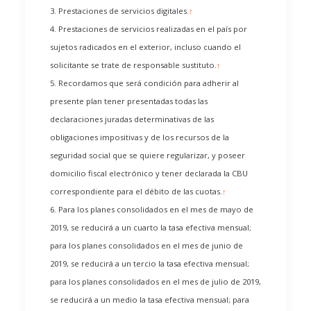
3. Prestaciones de servicios digitales.
↑
4. Prestaciones de servicios realizadas en el país por
sujetos radicados en el exterior, incluso cuando el
solicitante se trate de responsable sustituto.
↑
5. Recordamos que será condición para adherir al
presente plan tener presentadas todas las
declaraciones juradas determinativas de las
obligaciones impositivas y de los recursos de la
seguridad social que se quiere regularizar, y poseer
domicilio fiscal electrónico y tener declarada la CBU
correspondiente para el débito de las cuotas.
↑
6. Para los planes consolidados en el mes de mayo de
2019, se reducirá a un cuarto la tasa efectiva mensual;
para los planes consolidados en el mes de junio de
2019, se reducirá a un tercio la tasa efectiva mensual;
para los planes consolidados en el mes de julio de 2019,
se reducirá a un medio la tasa efectiva mensual; para