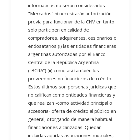
informáticos no serán considerados
"Mercados" ni necesitarán autorización
previa para funcionar de la CNV en tanto
solo participen en calidad de
compradores, adquirentes, cesionarios o
endosatarios (i) las entidades financieras
argentinas autorizadas por el Banco
Central de la República Argentina
(“BCRA”) (ii) como así también los
proveedores no financieros de crédito.
Estos últimos son personas jurídicas que
no califican como entidades financieras y
que realizan -como actividad principal o
accesoria- oferta de crédito al público en
general, otorgando de manera habitual
financiaciones alcanzadas. Quedan
incluidas aquí las asociaciones mutuales,