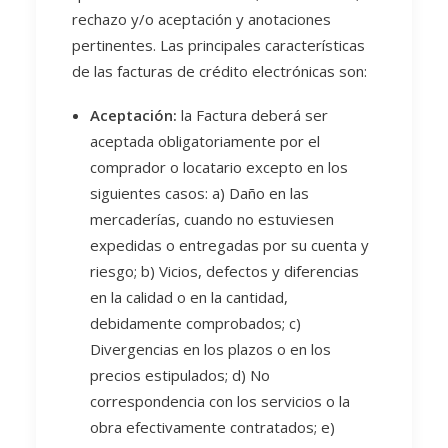
rechazo y/o aceptación y anotaciones
pertinentes. Las principales características
de las facturas de crédito electrónicas son:
Aceptación:
la Factura deberá ser
aceptada obligatoriamente por el
comprador o locatario excepto en los
siguientes casos: a) Daño en las
mercaderías, cuando no estuviesen
expedidas o entregadas por su cuenta y
riesgo; b) Vicios, defectos y diferencias
en la calidad o en la cantidad,
debidamente comprobados; c)
Divergencias en los plazos o en los
precios estipulados; d) No
correspondencia con los servicios o la
obra efectivamente contratados; e)