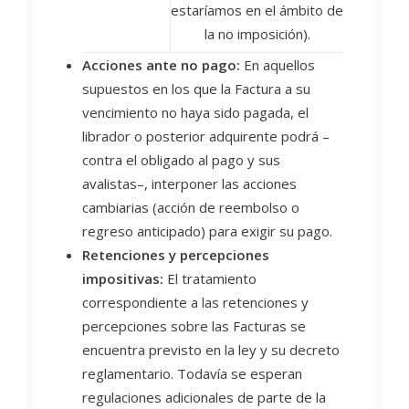
estaríamos en el ámbito de
la no imposición).
Acciones ante no pago:
En aquellos
supuestos en los que la Factura a su
vencimiento no haya sido pagada, el
librador o posterior adquirente podrá –
contra el obligado al pago y sus
avalistas–, interponer las acciones
cambiarias (acción de reembolso o
regreso anticipado) para exigir su pago.
Retenciones y percepciones
impositivas:
El tratamiento
correspondiente a las retenciones y
percepciones sobre las Facturas se
encuentra previsto en la ley y su decreto
reglamentario. Todavía se esperan
regulaciones adicionales de parte de la