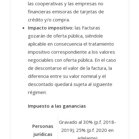
las cooperativas y las empresas no
financieras emisoras de tarjetas de
crédito y/o compra.
Impacto impositivo:
las Facturas
gozarán de oferta pública, siéndole
aplicable en consecuencia el tratamiento
impositivo correspondiente a los valores
negociables con oferta pública. En el caso
de descontarse el valor de la factura, la
diferencia entre su valor nominal y el
descontado quedará sujeta al siguiente
régimen:
Impuesto a las ganancias
Gravado al 30% (p.f. 2018-
Personas
2019); 25% (p.f. 2020 en
jurídicas
adelante)