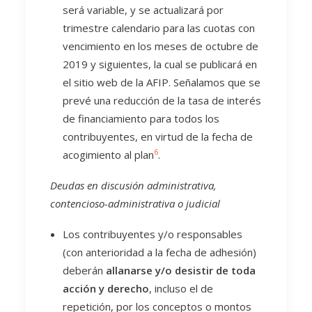
será variable, y se actualizará por
trimestre calendario para las cuotas con
vencimiento en los meses de octubre de
2019 y siguientes, la cual se publicará en
el sitio web de la AFIP. Señalamos que se
prevé una reducción de la tasa de interés
de financiamiento para todos los
contribuyentes, en virtud de la fecha de
6
acogimiento al plan
.
Deudas en discusión administrativa,
contencioso-administrativa o judicial
Los contribuyentes y/o responsables
(con anterioridad a la fecha de adhesión)
deberán
allanarse y/o desistir de toda
acción y derecho
, incluso el de
repetición, por los conceptos o montos