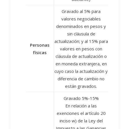
Gravado al 5% para
valores negociables
denominados en pesos y
sin cláusula de
actualización; y al 15% para
Personas
valores en pesos con
físicas
cláusula de actualización o
en moneda extranjera, en
cuyo caso la actualización y
diferencia de cambio no
están gravados.
Gravado 5%-15%
En relación a las
exenciones el artículo 20
inciso w) de la Ley del
Impuesto a las Ganancias