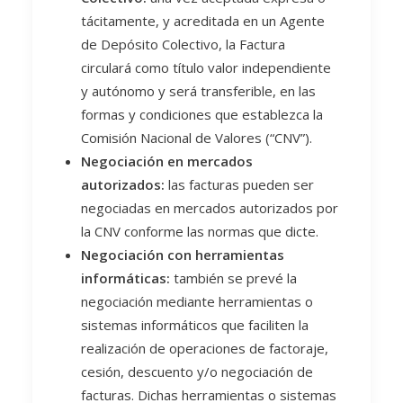
tácitamente, y acreditada en un Agente
de Depósito Colectivo, la Factura
circulará como título valor independiente
y autónomo y será transferible, en las
formas y condiciones que establezca la
Comisión Nacional de Valores (“CNV”).
Negociación en mercados
autorizados:
las facturas pueden ser
negociadas en mercados autorizados por
la CNV conforme las normas que dicte.
Negociación con herramientas
informáticas:
también se prevé la
negociación mediante herramientas o
sistemas informáticos que faciliten la
realización de operaciones de factoraje,
cesión, descuento y/o negociación de
facturas. Dichas herramientas o sistemas