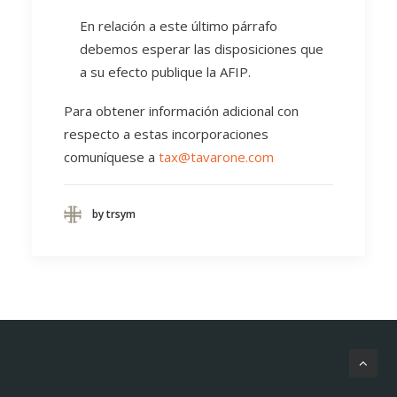
En relación a este último párrafo
debemos esperar las disposiciones que
a su efecto publique la AFIP.
Para obtener información adicional con
respecto a estas incorporaciones
comuníquese a
tax@tavarone.com
by trsym