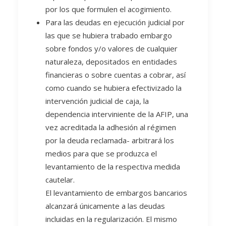
por los que formulen el acogimiento.
Para las deudas en ejecución judicial por
las que se hubiera trabado embargo
sobre fondos y/o valores de cualquier
naturaleza, depositados en entidades
financieras o sobre cuentas a cobrar, así
como cuando se hubiera efectivizado la
intervención judicial de caja, la
dependencia interviniente de la AFIP, una
vez acreditada la adhesión al régimen
por la deuda reclamada- arbitrará los
medios para que se produzca el
levantamiento de la respectiva medida
cautelar.
El levantamiento de embargos bancarios
alcanzará únicamente a las deudas
incluidas en la regularización. El mismo