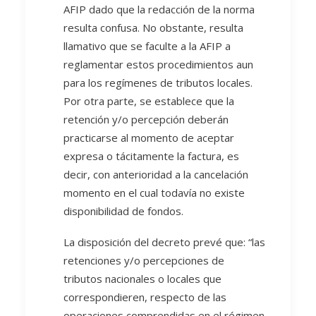
AFIP dado que la redacción de la norma
resulta confusa. No obstante, resulta
llamativo que se faculte a la AFIP a
reglamentar estos procedimientos aun
para los regímenes de tributos locales.
Por otra parte, se establece que la
retención y/o percepción deberán
practicarse al momento de aceptar
expresa o tácitamente la factura, es
decir, con anterioridad a la cancelación
momento en el cual todavía no existe
disponibilidad de fondos.
La disposición del decreto prevé que: “las
retenciones y/o percepciones de
tributos nacionales o locales que
correspondieren, respecto de las
operaciones comprendidas en el régimen