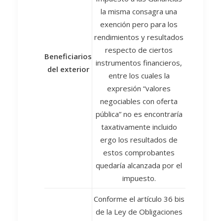
la misma consagra una
exención pero para los
rendimientos y resultados
respecto de ciertos
Beneficiarios
instrumentos financieros,
del exterior
entre los cuales la
expresión “valores
negociables con oferta
pública” no es encontraría
taxativamente incluido
ergo los resultados de
estos comprobantes
quedaría alcanzada por el
impuesto.
Conforme el artículo 36 bis
de la Ley de Obligaciones