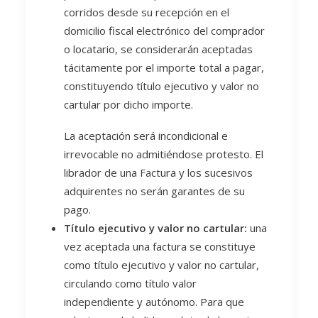
corridos desde su recepción en el
domicilio fiscal electrónico del comprador
o locatario, se considerarán aceptadas
tácitamente por el importe total a pagar,
constituyendo título ejecutivo y valor no
cartular por dicho importe.
La aceptación será incondicional e
irrevocable no admitiéndose protesto. El
librador de una Factura y los sucesivos
adquirentes no serán garantes de su
pago.
Título ejecutivo y valor no cartular:
una
vez aceptada una factura se constituye
como título ejecutivo y valor no cartular,
circulando como título valor
independiente y autónomo. Para que