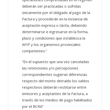
deberán ser practicadas o sufridas
únicamente por el obligado al pago de la
Factura y procederán en la instancia de
aceptación expresa o tácita, debiendo
determinarse e ingresarse en la forma,
plazo y condiciones que establezca la
AFIP y los organismos provinciales
competentes.”
“En el supuesto que una vez canceladas
las retenciones y/o percepciones
correspondientes sugieran diferencias
respecto del monto detraído los saldos
respectivos deberán restituirse entre
emisores y aceptantes de la Factura, a
través de los medios de pago habilitados
por el BCRA”