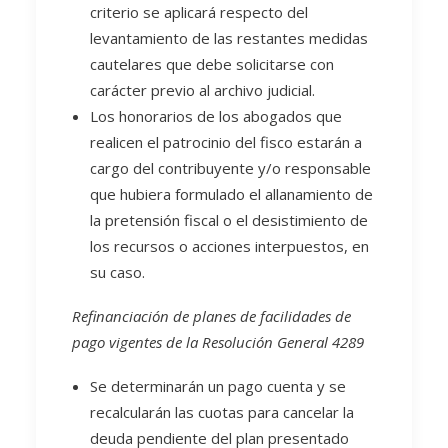
criterio se aplicará respecto del
levantamiento de las restantes medidas
cautelares que debe solicitarse con
carácter previo al archivo judicial.
Los honorarios de los abogados que
realicen el patrocinio del fisco estarán a
cargo del contribuyente y/o responsable
que hubiera formulado el allanamiento de
la pretensión fiscal o el desistimiento de
los recursos o acciones interpuestos, en
su caso.
Refinanciación de planes de facilidades de
pago vigentes de la Resolución General 4289
Se determinarán un pago cuenta y se
recalcularán las cuotas para cancelar la
deuda pendiente del plan presentado