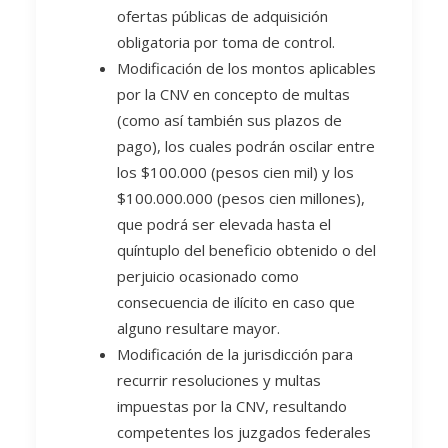
ofertas públicas de adquisición
obligatoria por toma de control.
Modificación de los montos aplicables
por la CNV en concepto de multas
(como así también sus plazos de
pago), los cuales podrán oscilar entre
los $100.000 (pesos cien mil) y los
$100.000.000 (pesos cien millones),
que podrá ser elevada hasta el
quíntuplo del beneficio obtenido o del
perjuicio ocasionado como
consecuencia de ilícito en caso que
alguno resultare mayor.
Modificación de la jurisdicción para
recurrir resoluciones y multas
impuestas por la CNV, resultando
competentes los juzgados federales