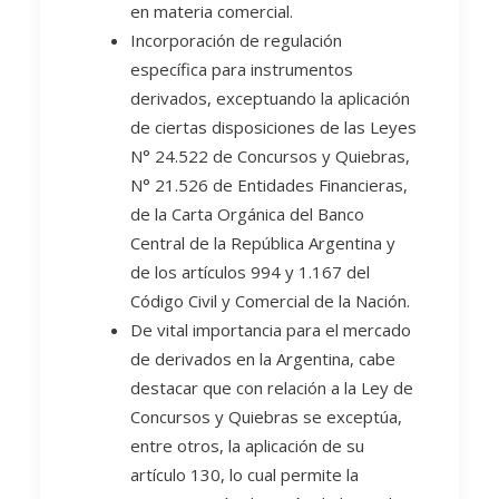
en materia comercial.
Incorporación de regulación
específica para instrumentos
derivados, exceptuando la aplicación
de ciertas disposiciones de las Leyes
N° 24.522 de Concursos y Quiebras,
N° 21.526 de Entidades Financieras,
de la Carta Orgánica del Banco
Central de la República Argentina y
de los artículos 994 y 1.167 del
Código Civil y Comercial de la Nación.
De vital importancia para el mercado
de derivados en la Argentina, cabe
destacar que con relación a la Ley de
Concursos y Quiebras se exceptúa,
entre otros, la aplicación de su
artículo 130, lo cual permite la