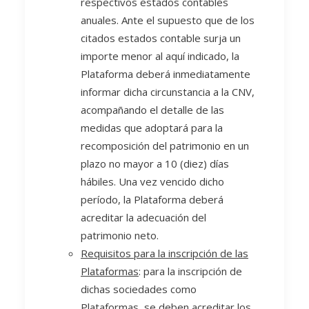
respectivos estados contables
anuales. Ante el supuesto que de los
citados estados contable surja un
importe menor al aquí indicado, la
Plataforma deberá inmediatamente
informar dicha circunstancia a la CNV,
acompañando el detalle de las
medidas que adoptará para la
recomposición del patrimonio en un
plazo no mayor a 10 (diez) días
hábiles. Una vez vencido dicho
período, la Plataforma deberá
acreditar la adecuación del
patrimonio neto.
Requisitos para la inscripción de las
Plataformas
: para la inscripción de
dichas sociedades como
Plataformas, se deben acreditar los