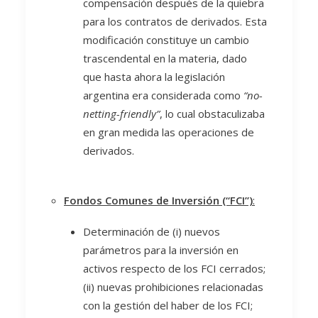
compensación después de la quiebra
para los contratos de derivados. Esta
modificación constituye un cambio
trascendental en la materia, dado
que hasta ahora la legislación
argentina era considerada como
“no-
netting-friendly”
, lo cual obstaculizaba
en gran medida las operaciones de
derivados.
Fondos Comunes de Inversión (“FCI”)
:
Determinación de (i) nuevos
parámetros para la inversión en
activos respecto de los FCI cerrados;
(ii) nuevas prohibiciones relacionadas
con la gestión del haber de los FCI;