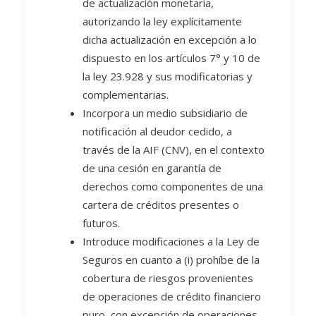
de actualización monetaria,
autorizando la ley explícitamente
dicha actualización en excepción a lo
dispuesto en los artículos 7° y 10 de
la ley 23.928 y sus modificatorias y
complementarias.
Incorpora un medio subsidiario de
notificación al deudor cedido, a
través de la AIF (CNV), en el contexto
de una cesión en garantía de
derechos como componentes de una
cartera de créditos presentes o
futuros.
Introduce modificaciones a la Ley de
Seguros en cuanto a (i) prohíbe de la
cobertura de riesgos provenientes
de operaciones de crédito financiero
puro, con excepción de operaciones