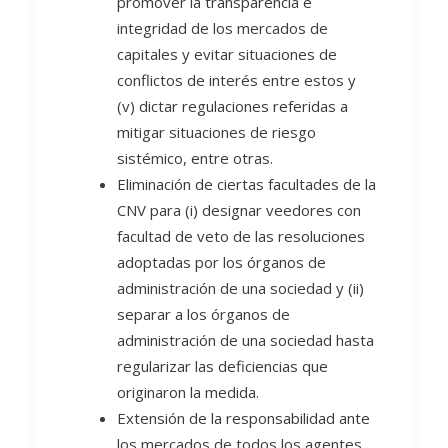
promover la transparencia e
integridad de los mercados de
capitales y evitar situaciones de
conflictos de interés entre estos y
(v) dictar regulaciones referidas a
mitigar situaciones de riesgo
sistémico, entre otras.
Eliminación de ciertas facultades de la
CNV para (i) designar veedores con
facultad de veto de las resoluciones
adoptadas por los órganos de
administración de una sociedad y (ii)
separar a los órganos de
administración de una sociedad hasta
regularizar las deficiencias que
originaron la medida.
Extensión de la responsabilidad ante
los mercados de todos los agentes