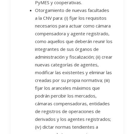
PyMES y cooperativas.
Otorgamiento de nuevas facultades
a la CNV para: (i) fijar los requisitos
necesarios para actuar como cámara
compensadora y agente registrado,
como aquellos que deberán reunir los
integrantes de sus órganos de
administración y fiscalización; (ii) crear
nuevas categorías de agentes,
modificar las existentes y eliminar las
creadas por su propia normativa; (iii)
fijar los aranceles máximos que
podrán percibir los mercados,
cámaras compensadoras, entidades
de registros de operaciones de
derivados y los agentes registrados;
(iv) dictar normas tendientes a