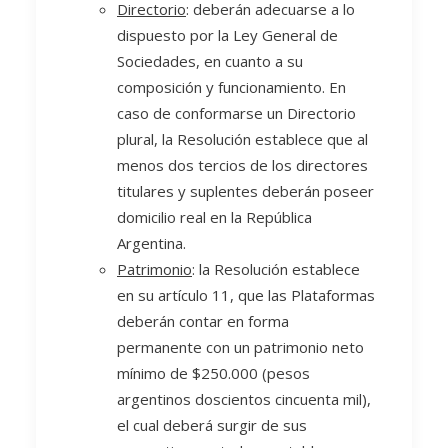
Directorio
: deberán adecuarse a lo
dispuesto por la Ley General de
Sociedades, en cuanto a su
composición y funcionamiento. En
caso de conformarse un Directorio
plural, la Resolución establece que al
menos dos tercios de los directores
titulares y suplentes deberán poseer
domicilio real en la República
Argentina.
Patrimonio
: la Resolución establece
en su artículo 11, que las Plataformas
deberán contar en forma
permanente con un patrimonio neto
mínimo de $250.000 (pesos
argentinos doscientos cincuenta mil),
el cual deberá surgir de sus