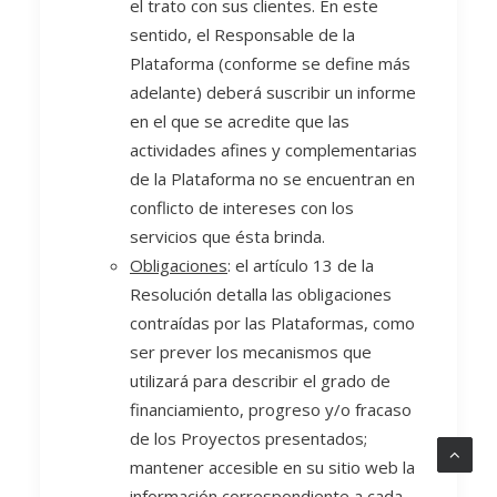
el trato con sus clientes. En este
sentido, el Responsable de la
Plataforma (conforme se define más
adelante) deberá suscribir un informe
en el que se acredite que las
actividades afines y complementarias
de la Plataforma no se encuentran en
conflicto de intereses con los
servicios que ésta brinda.
Obligaciones
: el artículo 13 de la
Resolución detalla las obligaciones
contraídas por las Plataformas, como
ser prever los mecanismos que
utilizará para describir el grado de
financiamiento, progreso y/o fracaso
de los Proyectos presentados;
mantener accesible en su sitio web la
información correspondiente a cada