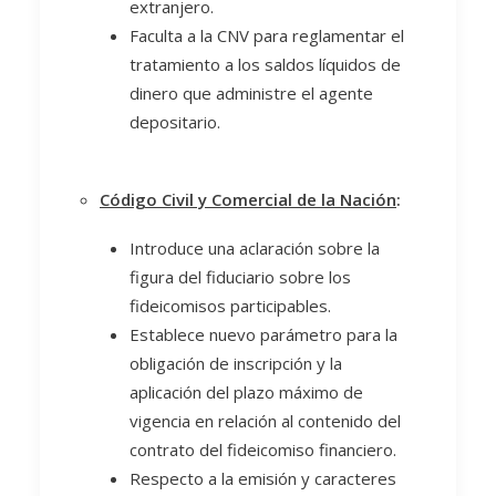
extranjero.
Faculta a la CNV para reglamentar el
tratamiento a los saldos líquidos de
dinero que administre el agente
depositario.
Código Civil y Comercial de la Nación
:
Introduce una aclaración sobre la
figura del fiduciario sobre los
fideicomisos participables.
Establece nuevo parámetro para la
obligación de inscripción y la
aplicación del plazo máximo de
vigencia en relación al contenido del
contrato del fideicomiso financiero.
Respecto a la emisión y caracteres