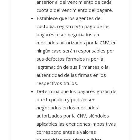
anterior al del vencimiento de cada
cuota o del vencimiento del pagaré.
Establece que los agentes de
custodia, registro y/o pago de los
pagarés a ser negociados en
mercados autorizados por la CNV, en
ningún caso serán responsables por
sus defectos formales ni por la
legitimación de sus firmantes o la
autenticidad de las firmas en los
respectivos títulos.
Determina que los pagarés gozan de
oferta pública y podrán ser
negociados en los mercados
autorizados por la CNV, siéndoles
aplicables las exenciones impositivas
correspondientes a valores