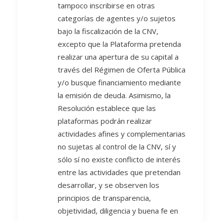
tampoco inscribirse en otras
categorías de agentes y/o sujetos
bajo la fiscalización de la CNV,
excepto que la Plataforma pretenda
realizar una apertura de su capital a
través del Régimen de Oferta Pública
y/o busque financiamiento mediante
la emisión de deuda. Asimismo, la
Resolución establece que las
plataformas podrán realizar
actividades afines y complementarias
no sujetas al control de la CNV, sí y
sólo sí no existe conflicto de interés
entre las actividades que pretendan
desarrollar, y se observen los
principios de transparencia,
objetividad, diligencia y buena fe en