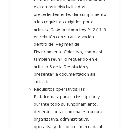
extremos individualizados
precedentemente, dar cumplimiento
a los requisitos exigidos por el
artículo 25 de la citada Ley N°27.349
en relación con su autorización
dentro del Régimen de
Financiamiento Colectivo, como así
también reunir lo requerido en el
artículo 6 de la Resolución y
presentar la documentación allí
indicada.
Requisitos operativos
: las
Plataformas, para su inscripción y
durante todo su funcionamiento,
deberán contar con una estructura
organizativa, administrativa,
operativa y de control adecuada al