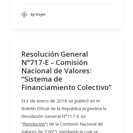
by trsym
Resolución General
N°717-E – Comisión
Nacional de Valores:
“Sistema de
Financiamiento Colectivo”
El 3 de enero de 2018 se publicó en el
Boletín Oficial de la República Argentina la
Resolución General N°717-E (la
“
Resolución
”) de la Comisión Nacional de
Valores (la “
CNV
”), mediante la cual se