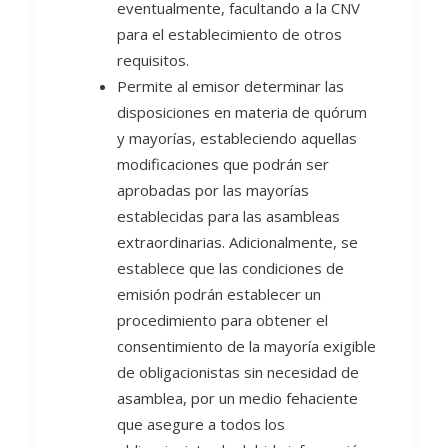
eventualmente, facultando a la CNV
para el establecimiento de otros
requisitos.
Permite al emisor determinar las
disposiciones en materia de quórum
y mayorías, estableciendo aquellas
modificaciones que podrán ser
aprobadas por las mayorías
establecidas para las asambleas
extraordinarias. Adicionalmente, se
establece que las condiciones de
emisión podrán establecer un
procedimiento para obtener el
consentimiento de la mayoría exigible
de obligacionistas sin necesidad de
asamblea, por un medio fehaciente
que asegure a todos los