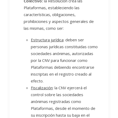
Colectivo:
la Resolución crea las
Plataformas, estableciendo las
características, obligaciones,
prohibiciones y aspectos generales de
las mismas, como ser:
Estructura jurídica
: deben ser
personas jurídicas constituidas como
sociedades anónimas, autorizadas
por la CNV para funcionar como
Plataformas debiendo encontrarse
inscriptas en el registro creado al
efecto.
Fiscalización
: la CNV ejercerá el
control sobre las sociedades
anónimas registradas como
Plataformas, desde el momento de
su inscripción hasta su baja en el