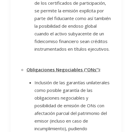
de los certificados de participación,
se permite la emisión explícita por
parte del fiduciante como así también
la posibilidad de endoso global
cuando el activo subyacente de un
fideicomiso financiero sean créditos
instrumentados en títulos ejecutivos.
Obligaciones Negociables (“ONs”)
:
Inclusión de las garantías unilaterales
como posible garantía de las
obligaciones negociables y
posibilidad de emisión de ONs con
afectación parcial del patrimonio del
emisor (incluso en caso de
incumplimiento), pudiendo