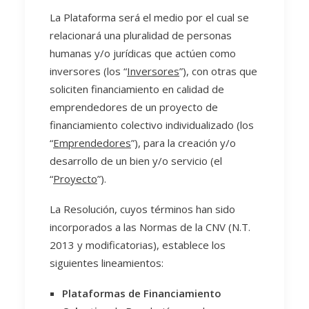
La Plataforma será el medio por el cual se
relacionará una pluralidad de personas
humanas y/o jurídicas que actúen como
inversores (los “
Inversores
”), con otras que
soliciten financiamiento en calidad de
emprendedores de un proyecto de
financiamiento colectivo individualizado (los
“
Emprendedores
”), para la creación y/o
desarrollo de un bien y/o servicio (el
“
Proyecto
”).
La Resolución, cuyos términos han sido
incorporados a las Normas de la CNV (N.T.
2013 y modificatorias), establece los
siguientes lineamientos:
Plataformas de Financiamiento