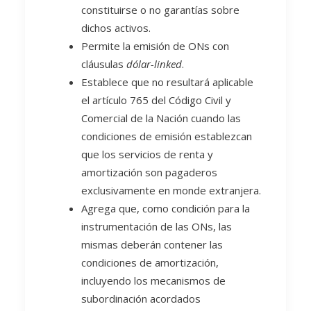
constituirse o no garantías sobre
dichos activos.
Permite la emisión de ONs con
cláusulas
dólar-linked
.
Establece que no resultará aplicable
el artículo 765 del Código Civil y
Comercial de la Nación cuando las
condiciones de emisión establezcan
que los servicios de renta y
amortización son pagaderos
exclusivamente en monde extranjera.
Agrega que, como condición para la
instrumentación de las ONs, las
mismas deberán contener las
condiciones de amortización,
incluyendo los mecanismos de
subordinación acordados