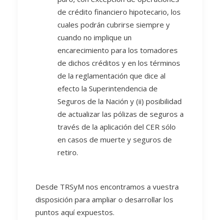
de crédito financiero hipotecario, los
cuales podrán cubrirse siempre y
cuando no implique un
encarecimiento para los tomadores
de dichos créditos y en los términos
de la reglamentación que dice al
efecto la Superintendencia de
Seguros de la Nación y (ii) posibilidad
de actualizar las pólizas de seguros a
través de la aplicación del CER sólo
en casos de muerte y seguros de
retiro.
Desde TRSyM nos encontramos a vuestra
disposición para ampliar o desarrollar los
puntos aquí expuestos.