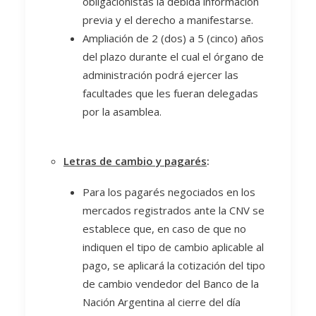
obligacionistas la debida información
previa y el derecho a manifestarse.
Ampliación de 2 (dos) a 5 (cinco) años
del plazo durante el cual el órgano de
administración podrá ejercer las
facultades que les fueran delegadas
por la asamblea.
Letras de cambio y pagarés
:
Para los pagarés negociados en los
mercados registrados ante la CNV se
establece que, en caso de que no
indiquen el tipo de cambio aplicable al
pago, se aplicará la cotización del tipo
de cambio vendedor del Banco de la
Nación Argentina al cierre del día