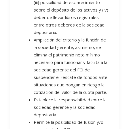
(iii) posibilidad de esclarecimiento
sobre el depósito de los activos y (iv)
deber de llevar libros registrales
entre otros deberes de la sociedad
depositaria.
Ampliación del criterio y la función de
la sociedad gerente; asimismo, se
elimina el patrimonio neto mínimo
necesario para funcionar y faculta a la
sociedad gerente del FCI de
suspender el rescate de fondos ante
situaciones que pongan en riesgo la
cotización del valor de la cuota parte.
Establece la responsabilidad entre la
sociedad gerente y la sociedad
depositaria.
Permite la posibilidad de fusión y/o