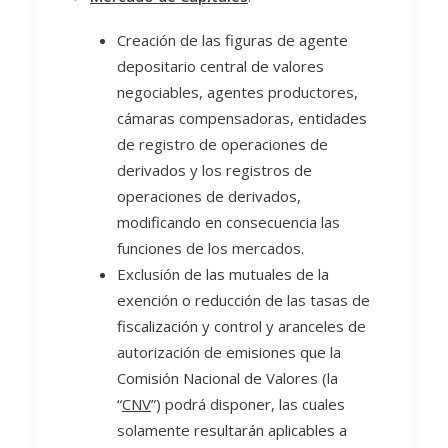
Creación de las figuras de agente
depositario central de valores
negociables, agentes productores,
cámaras compensadoras, entidades
de registro de operaciones de
derivados y los registros de
operaciones de derivados,
modificando en consecuencia las
funciones de los mercados.
Exclusión de las mutuales de la
exención o reducción de las tasas de
fiscalización y control y aranceles de
autorización de emisiones que la
Comisión Nacional de Valores (la
“
CNV
”) podrá disponer, las cuales
solamente resultarán aplicables a