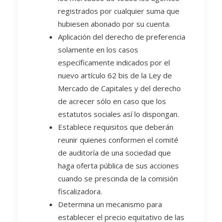
registrados por cualquier suma que
hubiesen abonado por su cuenta.
Aplicación del derecho de preferencia
solamente en los casos
específicamente indicados por el
nuevo artículo 62 bis de la Ley de
Mercado de Capitales y del derecho
de acrecer sólo en caso que los
estatutos sociales así lo dispongan.
Establece requisitos que deberán
reunir quienes conformen el comité
de auditoría de una sociedad que
haga oferta pública de sus acciones
cuando se prescinda de la comisión
fiscalizadora.
Determina un mecanismo para
establecer el precio equitativo de las