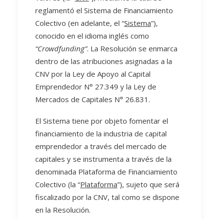
reglamentó el Sistema de Financiamiento
Colectivo (en adelante, el “
Sistema
”),
conocido en el idioma inglés como
“Crowdfunding”
. La Resolución se enmarca
dentro de las atribuciones asignadas a la
CNV por la Ley de Apoyo al Capital
Emprendedor N° 27.349 y la Ley de
Mercados de Capitales N° 26.831.
El Sistema tiene por objeto fomentar el
financiamiento de la industria de capital
emprendedor a través del mercado de
capitales y se instrumenta a través de la
denominada Plataforma de Financiamiento
Colectivo (la “
Plataforma
”), sujeto que será
fiscalizado por la CNV, tal como se dispone
en la Resolución.