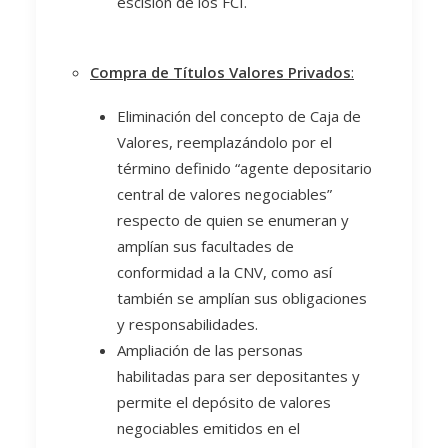
escisión de los FCI.
Compra de Títulos Valores Privados
:
Eliminación del concepto de Caja de
Valores, reemplazándolo por el
término definido “agente depositario
central de valores negociables”
respecto de quien se enumeran y
amplían sus facultades de
conformidad a la CNV, como así
también se amplían sus obligaciones
y responsabilidades.
Ampliación de las personas
habilitadas para ser depositantes y
permite el depósito de valores
negociables emitidos en el