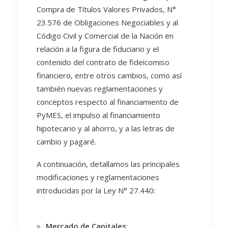
Compra de Títulos Valores Privados, N°
23.576 de Obligaciones Negociables y al
Código Civil y Comercial de la Nación en
relación a la figura de fiduciario y el
contenido del contrato de fideicomiso
financiero, entre otros cambios, como así
también nuevas reglamentaciones y
conceptos respecto al financiamiento de
PyMES, el impulso al financiamiento
hipotecario y al ahorro, y a las letras de
cambio y pagaré.
A continuación, detallamos las principales
modificaciones y reglamentaciones
introducidas por la Ley N° 27.440:
Mercado de Capitales
: