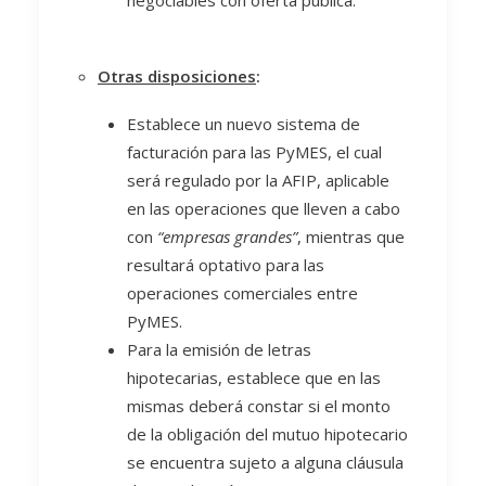
negociables con oferta pública.
Otras disposiciones
:
Establece un nuevo sistema de
facturación para las PyMES, el cual
será regulado por la AFIP, aplicable
en las operaciones que lleven a cabo
con
“empresas grandes”
, mientras que
resultará optativo para las
operaciones comerciales entre
PyMES.
Para la emisión de letras
hipotecarias, establece que en las
mismas deberá constar si el monto
de la obligación del mutuo hipotecario
se encuentra sujeto a alguna cláusula