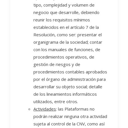
tipo, complejidad y volumen de
negocio que desarrolle, debiendo
reunir los requisitos mínimos
establecidos en el artículo 7 de la
Resolución, como ser: presentar el
organigrama de la sociedad; contar
con los manuales de funciones, de
procedimientos operativos, de
gestión de riesgos y de
procedimientos contables aprobados
por el órgano de administración para
desarrollar su objeto social; detalle
de los lineamientos informáticos
utilizados, entre otros.
Actividades
: las Plataformas no
podrán realizar ninguna otra actividad
sujeta al control de la CNV, como así