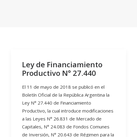
Ley de Financiamiento
Productivo N° 27.440
El 11 de mayo de 2018 se publicó en el
Boletín Oficial de la República Argentina la
Ley N° 27.440 de Financiamiento
Productivo, la cual introduce modificaciones
a las Leyes N° 26.831 de Mercado de
Capitales, N° 24.083 de Fondos Comunes
de Inversión, N° 20.643 de Régimen para la