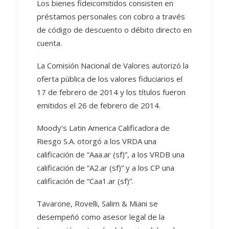
Los bienes fideicomitidos consisten en
préstamos personales con cobro a través
de código de descuento o débito directo en
cuenta.
La Comisión Nacional de Valores autorizó la
oferta pública de los valores fiduciarios el
17 de febrero de 2014 y los títulos fueron
emitidos el 26 de febrero de 2014.
Moody’s Latin America Calificadora de
Riesgo S.A. otorgó a los VRDA una
calificación de “Aaa.ar (sf)”, a los VRDB una
calificación de “A2.ar (sf)” y a los CP una
calificación de “Caa1.ar (sf)”.
Tavarone, Rovelli, Salim & Miani se
desempeñó como asesor legal de la