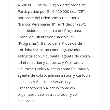
4.600.000 (los “VRDB”) y Certificados de
Participación por $ 10.400.000 (los “CP”)
por parte del Fideicomiso Financiero
“Bancor Personales II” (el “Fideicomiso”),
constituido en el marco del Programa
Global de Titulización “Bancor” (el
“Programa”). Banco de la Provincia de
Córdoba S.A. actúo como organizador,
estructurador, fiduciante, agente de cobro,
administración y custodia, y Colocador,
Deutsche Bank S.A. actuó como fiduciario y
agente de cobro, administración y custodia
sucesor, y Banco de Servicios y
Transacciones S.A. actuó como co-
organizador, co-estructurador y co-
colocador.