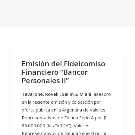
Emisión del Fideicomiso
Financiero “Bancor
Personales II”
Tavarone, Rovelli, Salim & Miani
asesoró
en la reciente emisión y colocación por
oferta pública en la Argentina de Valores
Representativos de Deuda Serie A por $
36.000.000 (los “VRDA”), Valores
Representativos de Deuda Serie B por $