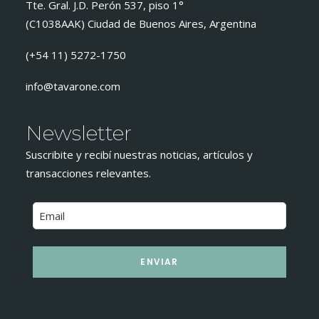
Tte. Gral. J.D. Perón 537, piso 1°
(C1038AAK) Ciudad de Buenos Aires, Argentina
(+54 11) 5272-1750
info@tavarone.com
Newsletter
Suscribite y recibí nuestras noticias, artículos y
transacciones relevantes.
ENVIAR