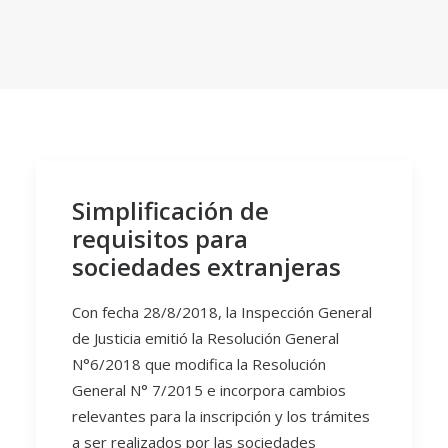
Simplificación de
requisitos para
sociedades extranjeras
Con fecha 28/8/2018, la Inspección General
de Justicia emitió la Resolución General
N°6/2018 que modifica la Resolución
General N° 7/2015 e incorpora cambios
relevantes para la inscripción y los trámites
a ser realizados por las sociedades