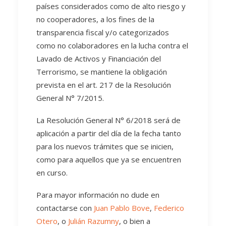
países considerados como de alto riesgo y
no cooperadores, a los fines de la
transparencia fiscal y/o categorizados
como no colaboradores en la lucha contra el
Lavado de Activos y Financiación del
Terrorismo, se mantiene la obligación
prevista en el art. 217 de la Resolución
General N° 7/2015.
La Resolución General N° 6/2018 será de
aplicación a partir del día de la fecha tanto
para los nuevos trámites que se inicien,
como para aquellos que ya se encuentren
en curso.
Para mayor información no dude en
contactarse con
Juan Pablo Bove
,
Federico
Otero
, o
Julián Razumny
, o bien a