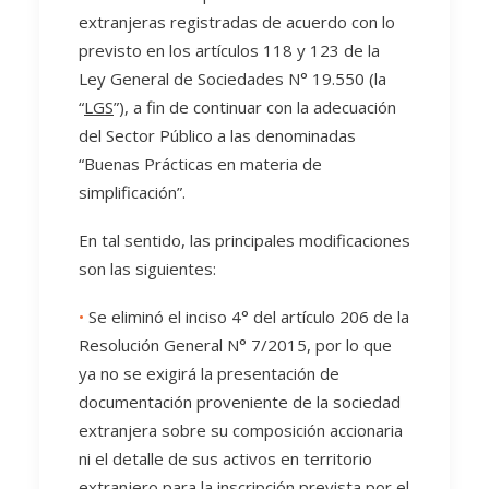
extranjeras registradas de acuerdo con lo
previsto en los artículos 118 y 123 de la
Ley General de Sociedades N° 19.550 (la
“
LGS
”), a fin de continuar con la adecuación
del Sector Público a las denominadas
“Buenas Prácticas en materia de
simplificación”.
En tal sentido, las principales modificaciones
son las siguientes:
•
Se eliminó el inciso 4° del artículo 206 de la
Resolución General N° 7/2015, por lo que
ya no se exigirá la presentación de
documentación proveniente de la sociedad
extranjera sobre su composición accionaria
ni el detalle de sus activos en territorio
extranjero para la inscripción prevista por el