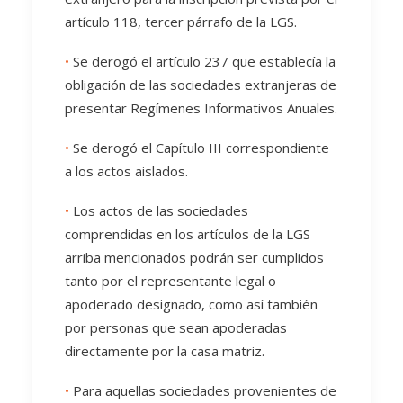
artículo 118, tercer párrafo de la LGS.
•
Se derogó el artículo 237 que establecía la
obligación de las sociedades extranjeras de
presentar Regímenes Informativos Anuales.
•
Se derogó el Capítulo III correspondiente
a los actos aislados.
•
Los actos de las sociedades
comprendidas en los artículos de la LGS
arriba mencionados podrán ser cumplidos
tanto por el representante legal o
apoderado designado, como así también
por personas que sean apoderadas
directamente por la casa matriz.
•
Para aquellas sociedades provenientes de