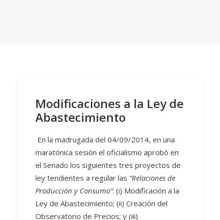
Modificaciones a la Ley de
Abastecimiento
En la madrugada del 04/09/2014, en una
maratónica sesión el oficialismo aprobó en
el Senado los siguientes tres proyectos de
ley tendientes a regular las
“Relaciones de
Producción y Consumo”
: (i) Modificación a la
Ley de Abastecimiento; (ii) Creación del
Observatorio de Precios; y (iii)