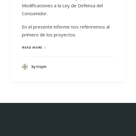
Modificaciones a la Ley de Defensa del
Consumidor.
En el presente informe nos referiremos al
primero de los proyectos.
READ MORE
by trsym