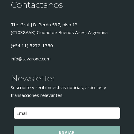
Contactanos
Tte. Gral. J.D. Perón 537, piso 1°
(C1038AAK) Ciudad de Buenos Aires, Argentina
(+54 11) 5272-1750
info@tavarone.com
Newsletter
Suscribite y recibí nuestras noticias, artículos y
transacciones relevantes.
ENVIAR