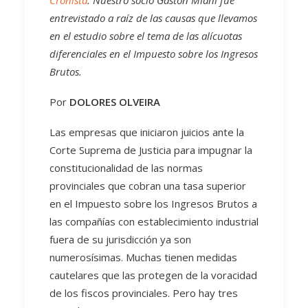
Cronista
. Nuestro socio Gastón Miani fue
entrevistado a raíz de las causas que llevamos
en el estudio sobre el tema de las alícuotas
diferenciales en el Impuesto sobre los Ingresos
Brutos.
Por
DOLORES OLVEIRA
Las empresas que iniciaron juicios ante la
Corte Suprema de Justicia para impugnar la
constitucionalidad de las normas
provinciales que cobran una tasa superior
en el Impuesto sobre los Ingresos Brutos a
las compañías con establecimiento industrial
fuera de su jurisdicción ya son
numerosísimas. Muchas tienen medidas
cautelares que las protegen de la voracidad
de los fiscos provinciales. Pero hay tres