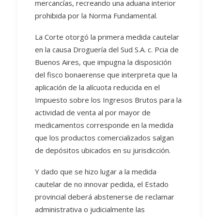
mercancías, recreando una aduana interior
prohibida por la Norma Fundamental.
La Corte otorgó la primera medida cautelar
en la causa Droguería del Sud S.A. c. Pcia de
Buenos Aires, que impugna la disposición
del fisco bonaerense que interpreta que la
aplicación de la alícuota reducida en el
Impuesto sobre los Ingresos Brutos para la
actividad de venta al por mayor de
medicamentos corresponde en la medida
que los productos comercializados salgan
de depósitos ubicados en su jurisdicción.
Y dado que se hizo lugar a la medida
cautelar de no innovar pedida, el Estado
provincial deberá abstenerse de reclamar
administrativa o judicialmente las