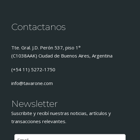
Contactanos
Tte. Gral. J.D. Perón 537, piso 1°
(C1038AAK) Ciudad de Buenos Aires, Argentina
(+54 11) 5272-1750
info@tavarone.com
Newsletter
Suscribite y recibí nuestras noticias, artículos y
transacciones relevantes.