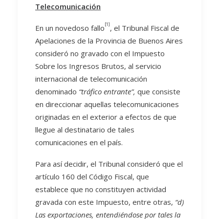
Telecomunicación
[1]
En un novedoso fallo
, el Tribunal Fiscal de
Apelaciones de la Provincia de Buenos Aires
consideró no gravado con el Impuesto
Sobre los Ingresos Brutos, al servicio
internacional de telecomunicación
denominado
“tráfico entrante”,
que consiste
en direccionar aquellas telecomunicaciones
originadas en el exterior a efectos de que
llegue al destinatario de tales
comunicaciones en el país.
Para así decidir, el Tribunal consideró que el
artículo 160 del Código Fiscal, que
establece que no constituyen actividad
gravada con este Impuesto, entre otras,
“d)
Las exportaciones, entendiéndose por tales la