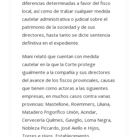
diferencias determinadas a favor del fisco
local, así como de trabar cualquier medida
cautelar administrativa o judicial sobre el
patrimonio de la sociedad y de sus
directores, hasta tanto se dicte sentencia
definitiva en el expediente.
Miani relató que cuentan con medida
cautelar en la que la Corte protege
igualmente a la compañía y sus directores
del avance de los fiscos provinciales, causas
que tienen como actoras a las siguientes
empresas, en muchos casos contra varias
provincias: Mastellone, Roemmers, Liliana,
Matadero Frigorífico Unión, Acindar,
Cervecería Quilmes, Gaviglio, Loma Negra,
Nobleza Piccardo, José Aiello e Hijos,
Torres e Hijos, Establecimiento