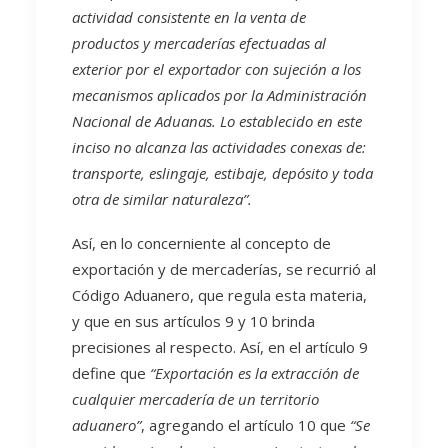
actividad consistente en la venta de
productos y mercaderías efectuadas al
exterior por el exportador con sujeción a los
mecanismos aplicados por la Administración
Nacional de Aduanas. Lo establecido en este
inciso no alcanza las actividades conexas de:
transporte, eslingaje, estibaje, depósito y toda
otra de similar naturaleza”.
Así, en lo concerniente al concepto de
exportación y de mercaderías, se recurrió al
Código Aduanero, que regula esta materia,
y que en sus artículos 9 y 10 brinda
precisiones al respecto. Así, en el artículo 9
define que
“Exportación es la extracción de
cualquier mercadería de un territorio
aduanero”
, agregando el artículo 10 que
“Se