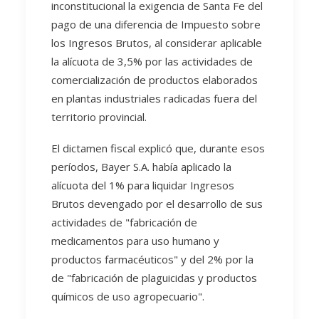
inconstitucional la exigencia de Santa Fe del
pago de una diferencia de Impuesto sobre
los Ingresos Brutos, al considerar aplicable
la alícuota de 3,5% por las actividades de
comercialización de productos elaborados
en plantas industriales radicadas fuera del
territorio provincial.
El dictamen fiscal explicó que, durante esos
períodos, Bayer S.A. había aplicado la
alícuota del 1% para liquidar Ingresos
Brutos devengado por el desarrollo de sus
actividades de "fabricación de
medicamentos para uso humano y
productos farmacéuticos" y del 2% por la
de "fabricación de plaguicidas y productos
químicos de uso agropecuario".