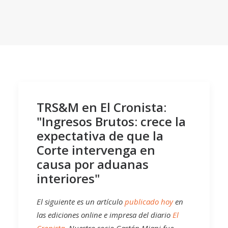
TRS&M en El Cronista:
"Ingresos Brutos: crece la
expectativa de que la
Corte intervenga en
causa por aduanas
interiores"
El siguiente es un artículo
publicado hoy
en
las ediciones online e impresa del diario
El