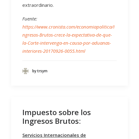
extraordinario.
Fuente:
https://www.cronista.com/economiapolitica/I
ngresos-Brutos-crece-la-expectativa-de-que-
la-Corte-intervenga-en-causa-por-aduanas-
interiores-20170926-0055.html
by trsym
Impuesto sobre los
Ingresos Brutos:
Servicios Internacionales de