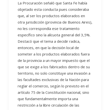
La Procuración señaló que Santa Fe había
objetado esta conducta pues consideraba
que, al ser los productos elaborados en
otra jurisdicción (provincia de Buenos Aires),
no les correspondía ese tratamiento
específico sino la alícuota general del 3,5%.
Destacó que el tema a decidir radica,
entonces, en que la decisión local de
someter a los productos elaborados fuera
de la provincia a un mayor impuesto que el
que se exige a los fabricados dentro de su
territorio, no solo constituye una invasión a
las facultades exclusivas de la Nación para
reglar el comercio, según lo previsto en el
artículo 75 de la Constitución nacional, sino
que fundamentalmente importa una
restricción a la libre circulación de las