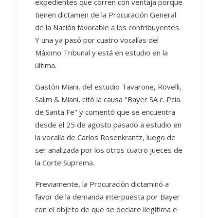
expedientes que corren con ventaja porque
tienen dictamen de la Procuración General
de la Nación favorable a los contribuyentes.
Y una ya pasó por cuatro vocalías del
Máximo Tribunal y está en estudio en la
última.
Gastón Miani, del estudio Tavarone, Rovelli,
Salim & Miani, citó la causa "Bayer SA c. Pcia.
de Santa Fe" y comentó que se encuentra
desde el 25 de agosto pasado a estudio en
la vocalía de Carlos Rosenkrantz, luego de
ser analizada por los otros cuatro jueces de
la Corte Suprema.
Previamente, la Procuración dictaminó a
favor de la demanda interpuesta por Bayer
con el objeto de que se declare ilegítima e