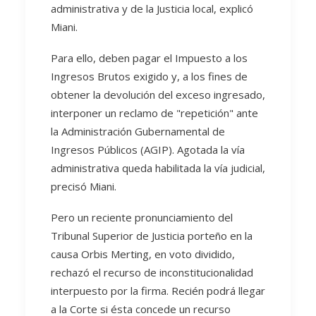
administrativa y de la Justicia local, explicó
Miani.
Para ello, deben pagar el Impuesto a los
Ingresos Brutos exigido y, a los fines de
obtener la devolución del exceso ingresado,
interponer un reclamo de "repetición" ante
la Administración Gubernamental de
Ingresos Públicos (AGIP). Agotada la vía
administrativa queda habilitada la vía judicial,
precisó Miani.
Pero un reciente pronunciamiento del
Tribunal Superior de Justicia porteño en la
causa Orbis Merting, en voto dividido,
rechazó el recurso de inconstitucionalidad
interpuesto por la firma. Recién podrá llegar
a la Corte si ésta concede un recurso