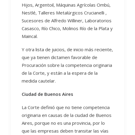
Hijos, Argentoil, Máquinas Agrícolas Ombú,
Nestlé, Talleres Metalúrgicos Crucianelli ,
Sucesores de Alfredo Williner, Laboratorios
Casasco, Río Chico, Molinos Río de la Plata y
Maincal.
Y otra lista de juicios, de inicio más reciente,
que ya tienen dictamen favorable de
Procuración sobre la competencia originaria
de la Corte, y están a la espera de la
medida cautelar.
Ciudad de Buenos Aires
La Corte definió que no tiene competencia
originaria en causas de la ciudad de Buenos
Aires, porque no es una provincia, por lo
que las empresas deben transitar las vías