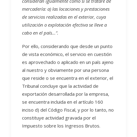
consideran igualmente como si se tratare de
mercadería: a) las locaciones y prestaciones
de servicios realizadas en el exterior, cuya
utilización o explotación efectiva se lleve a
cabo en el país...”.
Por ello, considerando que desde un punto
de vista económico, el servicio en cuestión
es aprovechado o aplicado en un país ajeno
al nuestro y obviamente por una persona
que reside o se encuentra en el exterior, el
Tribunal concluye que la actividad de
exportación desarrollada por la empresa,
se encuentra incluida en el artículo 160
inciso d) del Código Fiscal, y por lo tanto, no
constituye actividad gravada por el
Impuesto sobre los Ingresos Brutos.