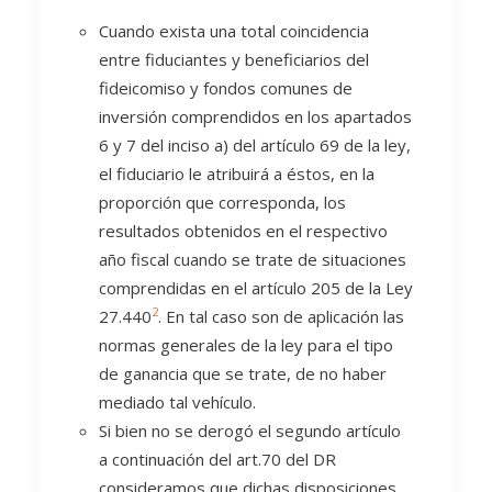
Cuando exista una total coincidencia
entre fiduciantes y beneficiarios del
fideicomiso y fondos comunes de
inversión comprendidos en los apartados
6 y 7 del inciso a) del artículo 69 de la ley,
el fiduciario le atribuirá a éstos, en la
proporción que corresponda, los
resultados obtenidos en el respectivo
año fiscal cuando se trate de situaciones
comprendidas en el artículo 205 de la Ley
2
27.440
. En tal caso son de aplicación las
normas generales de la ley para el tipo
de ganancia que se trate, de no haber
mediado tal vehículo.
Si bien no se derogó el segundo artículo
a continuación del art.70 del DR
consideramos que dichas disposiciones