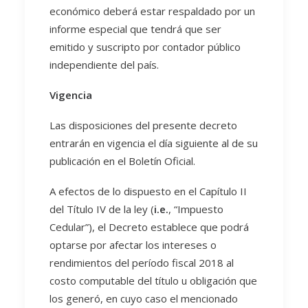
económico deberá estar respaldado por un
informe especial que tendrá que ser
emitido y suscripto por contador público
independiente del país.
Vigencia
Las disposiciones del presente decreto
entrarán en vigencia el día siguiente al de su
publicación en el Boletín Oficial.
A efectos de lo dispuesto en el Capítulo II
del Título IV de la ley (
i.e.
, “Impuesto
Cedular”), el Decreto establece que podrá
optarse por afectar los intereses o
rendimientos del período fiscal 2018 al
costo computable del título u obligación que
los generó, en cuyo caso el mencionado