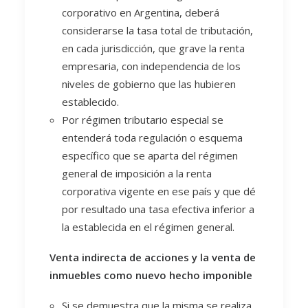
corporativo en Argentina, deberá
considerarse la tasa total de tributación,
en cada jurisdicción, que grave la renta
empresaria, con independencia de los
niveles de gobierno que las hubieren
establecido.
Por régimen tributario especial se
entenderá toda regulación o esquema
específico que se aparta del régimen
general de imposición a la renta
corporativa vigente en ese país y que dé
por resultado una tasa efectiva inferior a
la establecida en el régimen general.
Venta indirecta de acciones y la venta de
inmuebles como nuevo hecho imponible
Si se demuestra que la misma se realiza