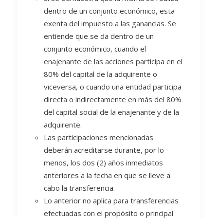
dentro de un conjunto económico, esta
exenta del impuesto a las ganancias. Se
entiende que se da dentro de un
conjunto económico, cuando el
enajenante de las acciones participa en el
80% del capital de la adquirente o
viceversa, o cuando una entidad participa
directa o indirectamente en más del 80%
del capital social de la enajenante y de la
adquirente.
Las participaciones mencionadas
deberán acreditarse durante, por lo
menos, los dos (2) años inmediatos
anteriores a la fecha en que se lleve a
cabo la transferencia.
Lo anterior no aplica para transferencias
efectuadas con el propósito o principal