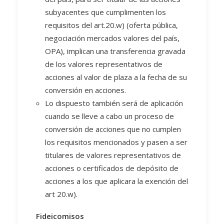
subyacentes que cumplimenten los
requisitos del art.20.w) (oferta pública,
negociación mercados valores del país,
OPA), implican una transferencia gravada
de los valores representativos de
acciones al valor de plaza a la fecha de su
conversión en acciones.
Lo dispuesto también será de aplicación
cuando se lleve a cabo un proceso de
conversión de acciones que no cumplen
los requisitos mencionados y pasen a ser
titulares de valores representativos de
acciones o certificados de depósito de
acciones a los que aplicara la exención del
art 20.w).
Fideicomisos