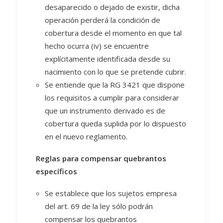
desaparecido o dejado de existir, dicha
operación perderá la condición de
cobertura desde el momento en que tal
hecho ocurra (iv) se encuentre
explícitamente identificada desde su
nacimiento con lo que se pretende cubrir.
Se entiende que la RG 3421 que dispone
los requisitos a cumplir para considerar
que un instrumento derivado es de
cobertura queda suplida por lo dispuesto
en el nuevo reglamento.
Reglas para compensar quebrantos
específicos
Se establece que los sujetos empresa
del art. 69 de la ley sólo podrán
compensar los quebrantos