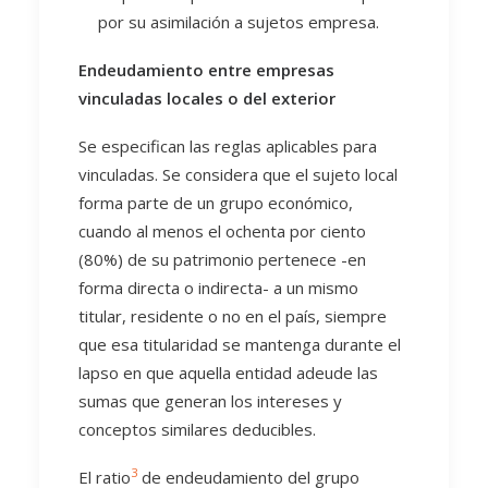
por su asimilación a sujetos empresa.
Endeudamiento entre empresas
vinculadas locales o del exterior
Se especifican las reglas aplicables para
vinculadas. Se considera que el sujeto local
forma parte de un grupo económico,
cuando al menos el ochenta por ciento
(80%) de su patrimonio pertenece -en
forma directa o indirecta- a un mismo
titular, residente o no en el país, siempre
que esa titularidad se mantenga durante el
lapso en que aquella entidad adeude las
sumas que generan los intereses y
conceptos similares deducibles.
3
El ratio
de endeudamiento del grupo