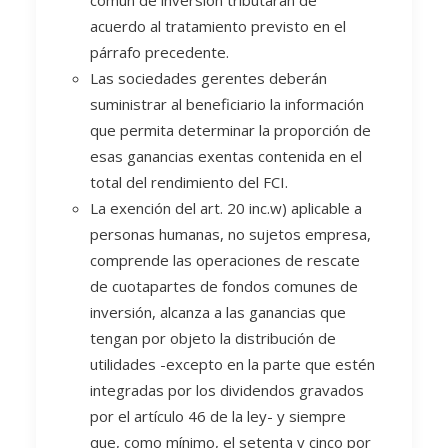
común de inversión tributarán de
acuerdo al tratamiento previsto en el
párrafo precedente.
Las sociedades gerentes deberán
suministrar al beneficiario la información
que permita determinar la proporción de
esas ganancias exentas contenida en el
total del rendimiento del FCI.
La exención del art. 20 inc.w) aplicable a
personas humanas, no sujetos empresa,
comprende las operaciones de rescate
de cuotapartes de fondos comunes de
inversión, alcanza a las ganancias que
tengan por objeto la distribución de
utilidades -excepto en la parte que estén
integradas por los dividendos gravados
por el artículo 46 de la ley- y siempre
que, como mínimo, el setenta y cinco por