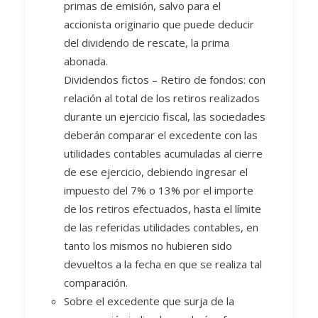
primas de emisión, salvo para el
accionista originario que puede deducir
del dividendo de rescate, la prima
abonada.
Dividendos fictos – Retiro de fondos: con
relación al total de los retiros realizados
durante un ejercicio fiscal, las sociedades
deberán comparar el excedente con las
utilidades contables acumuladas al cierre
de ese ejercicio, debiendo ingresar el
impuesto del 7% o 13% por el importe
de los retiros efectuados, hasta el límite
de las referidas utilidades contables, en
tanto los mismos no hubieren sido
devueltos a la fecha en que se realiza tal
comparación.
Sobre el excedente que surja de la