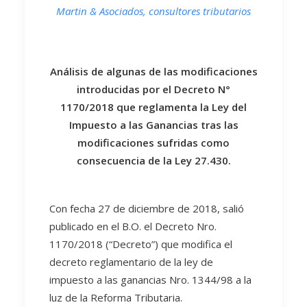
Martin & Asociados, consultores tributarios
Análisis de algunas de las modificaciones
introducidas por el Decreto N°
1170/2018 que reglamenta la Ley del
Impuesto a las Ganancias tras las
modificaciones sufridas como
consecuencia de la Ley 27.430.
Con fecha 27 de diciembre de 2018, salió
publicado en el B.O. el Decreto Nro.
1170/2018 (“Decreto”) que modifica el
decreto reglamentario de la ley de
impuesto a las ganancias Nro. 1344/98 a la
luz de la Reforma Tributaria.