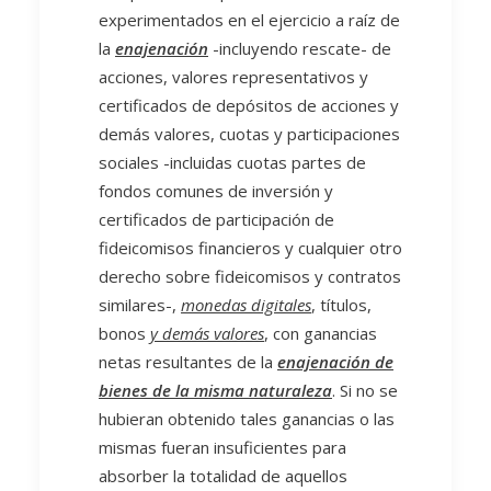
experimentados en el ejercicio a raíz de
la
enajenación
-incluyendo rescate- de
acciones, valores representativos y
certificados de depósitos de acciones y
demás valores, cuotas y participaciones
sociales -incluidas cuotas partes de
fondos comunes de inversión y
certificados de participación de
fideicomisos financieros y cualquier otro
derecho sobre fideicomisos y contratos
similares-,
monedas digitales
, títulos,
bonos
y demás valores
, con ganancias
netas resultantes de la
enajenación de
bienes de la misma naturaleza
. Si no se
hubieran obtenido tales ganancias o las
mismas fueran insuficientes para
absorber la totalidad de aquellos