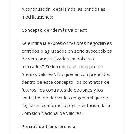
A continuación, detallamos las principales
modificaciones:
Concepto de “demás valores”:
Se elimina la expresión “valores negociables
emitidos o agrupados en serie susceptibles
de ser comercializados en bolsas o
mercados”. Se introduce el concepto de
“demás valores”. No quedan comprendidos
dentro de este concepto, los contratos de
futuros, los contratos de opciones y los
contratos de derivados en general que se
registren conforme la reglamentación de la
Comisión Nacional de Valores.
Precios de transferencia