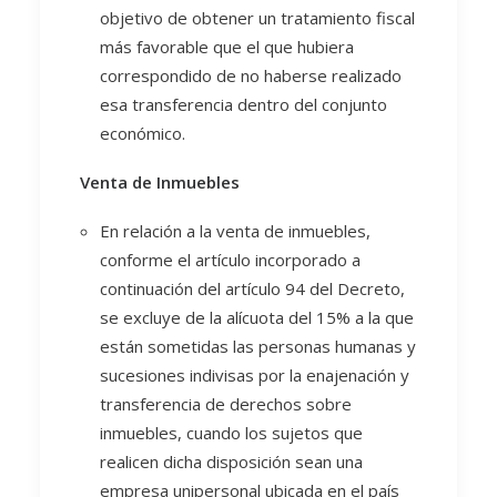
objetivo de obtener un tratamiento fiscal
más favorable que el que hubiera
correspondido de no haberse realizado
esa transferencia dentro del conjunto
económico.
Venta de Inmuebles
En relación a la venta de inmuebles,
conforme el artículo incorporado a
continuación del artículo 94 del Decreto,
se excluye de la alícuota del 15% a la que
están sometidas las personas humanas y
sucesiones indivisas por la enajenación y
transferencia de derechos sobre
inmuebles, cuando los sujetos que
realicen dicha disposición sean una
empresa unipersonal ubicada en el país