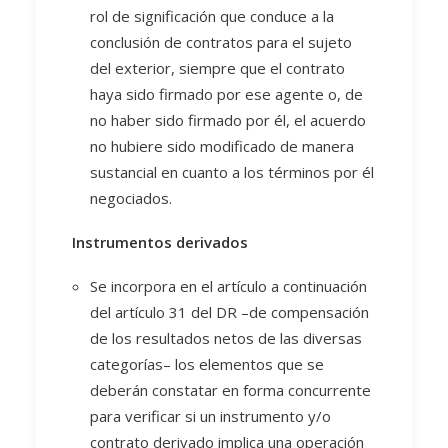
rol de significación que conduce a la
conclusión de contratos para el sujeto
del exterior, siempre que el contrato
haya sido firmado por ese agente o, de
no haber sido firmado por él, el acuerdo
no hubiere sido modificado de manera
sustancial en cuanto a los términos por él
negociados.
Instrumentos derivados
Se incorpora en el artículo a continuación
del artículo 31 del DR –de compensación
de los resultados netos de las diversas
categorías– los elementos que se
deberán constatar en forma concurrente
para verificar si un instrumento y/o
contrato derivado implica una operación