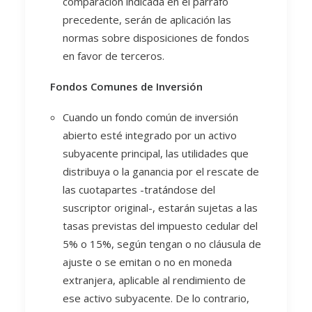
comparación indicada en el párrafo
precedente, serán de aplicación las
normas sobre disposiciones de fondos
en favor de terceros.
Fondos Comunes de Inversión
Cuando un fondo común de inversión
abierto esté integrado por un activo
subyacente principal, las utilidades que
distribuya o la ganancia por el rescate de
las cuotapartes -tratándose del
suscriptor original-, estarán sujetas a las
tasas previstas del impuesto cedular del
5% o 15%, según tengan o no cláusula de
ajuste o se emitan o no en moneda
extranjera, aplicable al rendimiento de
ese activo subyacente. De lo contrario,