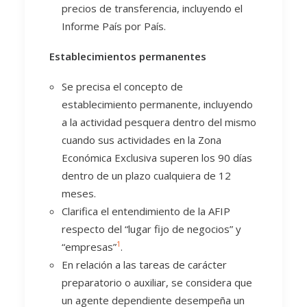
precios de transferencia, incluyendo el
Informe País por País.
Establecimientos permanentes
Se precisa el concepto de
establecimiento permanente, incluyendo
a la actividad pesquera dentro del mismo
cuando sus actividades en la Zona
Económica Exclusiva superen los 90 días
dentro de un plazo cualquiera de 12
meses.
Clarifica el entendimiento de la AFIP
respecto del “lugar fijo de negocios” y
1
“empresas”
.
En relación a las tareas de carácter
preparatorio o auxiliar, se considera que
un agente dependiente desempeña un