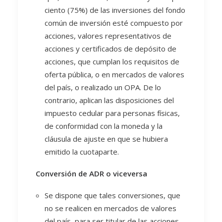
ciento (75%) de las inversiones del fondo
común de inversión esté compuesto por
acciones, valores representativos de
acciones y certificados de depósito de
acciones, que cumplan los requisitos de
oferta pública, o en mercados de valores
del país, o realizado un OPA. De lo
contrario, aplican las disposiciones del
impuesto cedular para personas físicas,
de conformidad con la moneda y la
cláusula de ajuste en que se hubiera
emitido la cuotaparte.
Conversión de ADR o viceversa
Se dispone que tales conversiones, que
no se realicen en mercados de valores
del país, para ser titular de las acciones