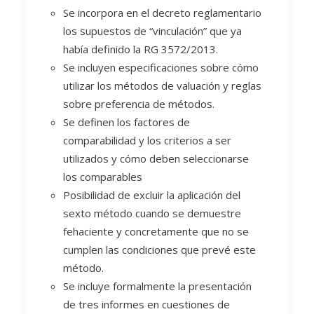
Se incorpora en el decreto reglamentario
los supuestos de “vinculación” que ya
había definido la RG 3572/2013.
Se incluyen especificaciones sobre cómo
utilizar los métodos de valuación y reglas
sobre preferencia de métodos.
Se definen los factores de
comparabilidad y los criterios a ser
utilizados y cómo deben seleccionarse
los comparables
Posibilidad de excluir la aplicación del
sexto método cuando se demuestre
fehaciente y concretamente que no se
cumplen las condiciones que prevé este
método.
Se incluye formalmente la presentación
de tres informes en cuestiones de