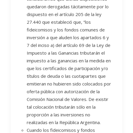
quedaron derogadas tácitamente por lo
dispuesto en el artículo 205 de la ley
27.440 que estableció que, “los
fideicomisos y los fondos comunes de
inversión a que aluden los apartados 6 y
7 del inciso a) del artículo 69 de la Ley de
Impuesto a las Ganancias tributarán el
impuesto a las ganancias en la medida en
que los certificados de participación y/o
títulos de deuda o las cuotapartes que
emitieran no hubieren sido colocados por
oferta pública con autorización de la
Comisión Nacional de Valores. De existir
tal colocación tributarán sólo en la
proporción a las inversiones no
realizadas en la República Argentina.
Cuando los fideicomisos y fondos