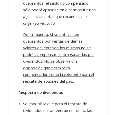
quebrantos, el saldo no compensado
sólo podrá aplicarse en ejercicios futuros
a ganancias netas que reconozcan el
origen ya indicado
.
De tal manera, si se obtuviesen
quebrantos por ventas de demás
valores del exterior, los mismos no se
podrán compensar contra ganancias por
dividendos. No se observa una
disposición que permita tal
compensación como la existente para el
rescate de acciones del país
.
Respecto de dividendos
Se especifica que para el rescate de
dividendos no se tendrán en cuenta las