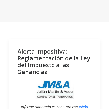
Alerta Impositiva:
Reglamentación de la Ley
del Impuesto a las
Ganancias
Informe elaborado en conjunto con
Julián