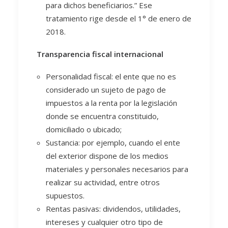
para dichos beneficiarios.” Ese
tratamiento rige desde el 1° de enero de
2018.
Transparencia fiscal internacional
Personalidad fiscal: el ente que no es
considerado un sujeto de pago de
impuestos a la renta por la legislación
donde se encuentra constituido,
domiciliado o ubicado;
Sustancia: por ejemplo, cuando el ente
del exterior dispone de los medios
materiales y personales necesarios para
realizar su actividad, entre otros
supuestos.
Rentas pasivas: dividendos, utilidades,
intereses y cualquier otro tipo de