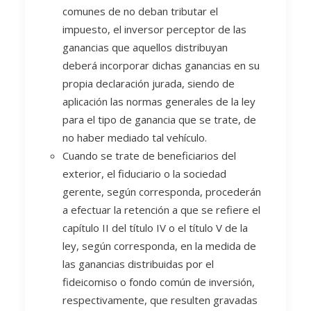
comunes de no deban tributar el
impuesto, el inversor perceptor de las
ganancias que aquellos distribuyan
deberá incorporar dichas ganancias en su
propia declaración jurada, siendo de
aplicación las normas generales de la ley
para el tipo de ganancia que se trate, de
no haber mediado tal vehículo.
Cuando se trate de beneficiarios del
exterior, el fiduciario o la sociedad
gerente, según corresponda, procederán
a efectuar la retención a que se refiere el
capítulo II del título IV o el título V de la
ley, según corresponda, en la medida de
las ganancias distribuidas por el
fideicomiso o fondo común de inversión,
respectivamente, que resulten gravadas