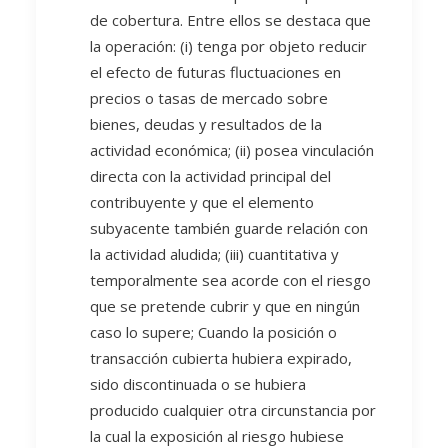
de cobertura. Entre ellos se destaca que
la operación: (i) tenga por objeto reducir
el efecto de futuras fluctuaciones en
precios o tasas de mercado sobre
bienes, deudas y resultados de la
actividad económica; (ii) posea vinculación
directa con la actividad principal del
contribuyente y que el elemento
subyacente también guarde relación con
la actividad aludida; (iii) cuantitativa y
temporalmente sea acorde con el riesgo
que se pretende cubrir y que en ningún
caso lo supere; Cuando la posición o
transacción cubierta hubiera expirado,
sido discontinuada o se hubiera
producido cualquier otra circunstancia por
la cual la exposición al riesgo hubiese