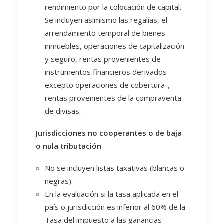
rendimiento por la colocación de capital.
Se incluyen asimismo las regalías, el
arrendamiento temporal de bienes
inmuebles, operaciones de capitalización
y seguro, rentas provenientes de
instrumentos financieros derivados -
excepto operaciones de cobertura-,
rentas provenientes de la compraventa
de divisas.
Jurisdicciones no cooperantes o de baja
o nula tributación
No se incluyen listas taxativas (blancas o
negras).
En la evaluación si la tasa aplicada en el
país o jurisdicción es inferior al 60% de la
Tasa del impuesto a las ganancias