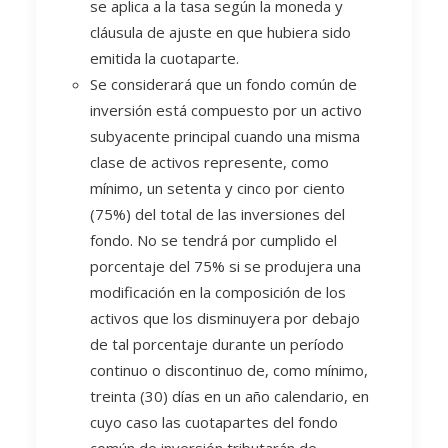
se aplica a la tasa según la moneda y
cláusula de ajuste en que hubiera sido
emitida la cuotaparte.
Se considerará que un fondo común de
inversión está compuesto por un activo
subyacente principal cuando una misma
clase de activos represente, como
mínimo, un setenta y cinco por ciento
(75%) del total de las inversiones del
fondo. No se tendrá por cumplido el
porcentaje del 75% si se produjera una
modificación en la composición de los
activos que los disminuyera por debajo
de tal porcentaje durante un período
continuo o discontinuo de, como mínimo,
treinta (30) días en un año calendario, en
cuyo caso las cuotapartes del fondo