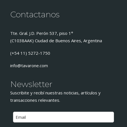
Contactanos
Tte. Gral. J.D. Perón 537, piso 1°
(C1038AAK) Ciudad de Buenos Aires, Argentina
(+54 11) 5272-1750
info@tavarone.com
Newsletter
Suscribite y recibí nuestras noticias, artículos y
transacciones relevantes.