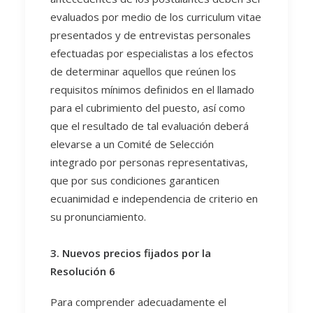
evaluados por medio de los curriculum vitae
presentados y de entrevistas personales
efectuadas por especialistas a los efectos
de determinar aquellos que reúnen los
requisitos mínimos definidos en el llamado
para el cubrimiento del puesto, así como
que el resultado de tal evaluación deberá
elevarse a un Comité de Selección
integrado por personas representativas,
que por sus condiciones garanticen
ecuanimidad e independencia de criterio en
su pronunciamiento.
3. Nuevos precios fijados por la
Resolución 6
Para comprender adecuadamente el