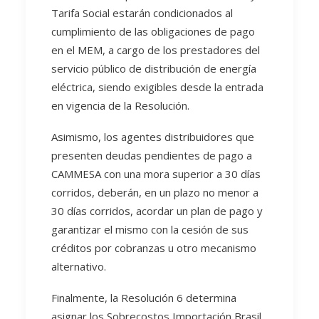
Tarifa Social estarán condicionados al
cumplimiento de las obligaciones de pago
en el MEM, a cargo de los prestadores del
servicio público de distribución de energía
eléctrica, siendo exigibles desde la entrada
en vigencia de la Resolución.
Asimismo, los agentes distribuidores que
presenten deudas pendientes de pago a
CAMMESA con una mora superior a 30 días
corridos, deberán, en un plazo no menor a
30 días corridos, acordar un plan de pago y
garantizar el mismo con la cesión de sus
créditos por cobranzas u otro mecanismo
alternativo.
Finalmente, la Resolución 6 determina
asignar los Sobrecostos Importación Brasil