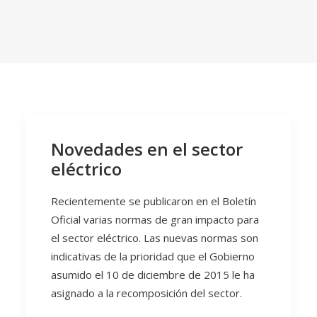
Novedades en el sector
eléctrico
Recientemente se publicaron en el Boletín
Oficial varias normas de gran impacto para
el sector eléctrico. Las nuevas normas son
indicativas de la prioridad que el Gobierno
asumido el 10 de diciembre de 2015 le ha
asignado a la recomposición del sector.