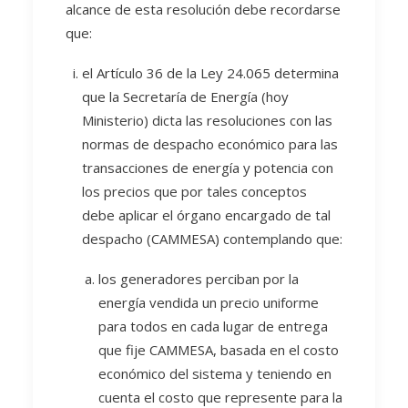
alcance de esta resolución debe recordarse
que:
el Artículo 36 de la Ley 24.065 determina
que la Secretaría de Energía (hoy
Ministerio) dicta las resoluciones con las
normas de despacho económico para las
transacciones de energía y potencia con
los precios que por tales conceptos
debe aplicar el órgano encargado de tal
despacho (CAMMESA) contemplando que:
los generadores perciban por la
energía vendida un precio uniforme
para todos en cada lugar de entrega
que fije CAMMESA, basada en el costo
económico del sistema y teniendo en
cuenta el costo que represente para la