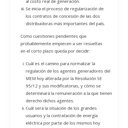
al costo real de generación.
Se inicia el proceso de regularización de
los contratos de concesión de las dos
distribuidoras más importantes del país.
Como cuestiones pendientes que
probablemente empiecen a ser resueltas
en el corto plazo queda por decidir:
Cuál es el camino para normalizar la
regulación de los agentes generadores del
MEM hoy alterada por la Resolución SE
95/12 y sus modificatorias, y cómo se
determinará la remuneración a la que tienen
derecho dichos agentes.
Cuál será la situación de los grandes
usuarios y la contratación de energía
eléctrica por parte de los mismos hoy