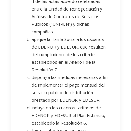
4 de las actas acuerdo celebradas
entre la Unidad de Renegociación y
Análisis de Contratos de Servicios
Públicos (“
UNIREN
”) y dichas
compañías.
aplique la Tarifa Social a los usuarios
de EDENOR y EDESUR, que resulten
del cumplimiento de los criterios
establecidos en el Anexo I de la
Resolución 7.
disponga las medidas necesarias a fin
de implementar el pago mensual del
servicio público de distribución
prestado por EDENOR y EDESUR.
incluya en los cuadros tarifarios de
EDENOR y EDESUR el Plan Estímulo,
establecido la Resolución 6.
lleve a cabo todos los actos