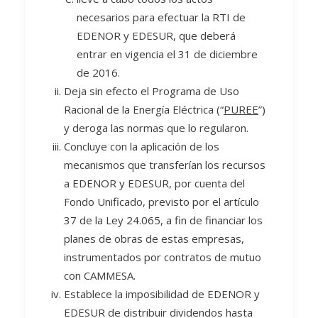
necesarios para efectuar la RTI de
EDENOR y EDESUR, que deberá
entrar en vigencia el 31 de diciembre
de 2016.
Deja sin efecto el Programa de Uso
Racional de la Energía Eléctrica (“
PUREE
”)
y deroga las normas que lo regularon.
Concluye con la aplicación de los
mecanismos que transferían los recursos
a EDENOR y EDESUR, por cuenta del
Fondo Unificado, previsto por el artículo
37 de la Ley 24.065, a fin de financiar los
planes de obras de estas empresas,
instrumentados por contratos de mutuo
con CAMMESA.
Establece la imposibilidad de EDENOR y
EDESUR de distribuir dividendos hasta