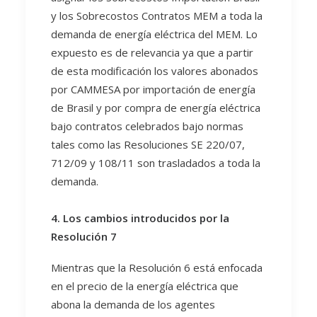
y los Sobrecostos Contratos MEM a toda la
demanda de energía eléctrica del MEM. Lo
expuesto es de relevancia ya que a partir
de esta modificación los valores abonados
por CAMMESA por importación de energía
de Brasil y por compra de energía eléctrica
bajo contratos celebrados bajo normas
tales como las Resoluciones SE 220/07,
712/09 y 108/11 son trasladados a toda la
demanda.
4. Los cambios introducidos por la
Resolución 7
Mientras que la Resolución 6 está enfocada
en el precio de la energía eléctrica que
abona la demanda de los agentes