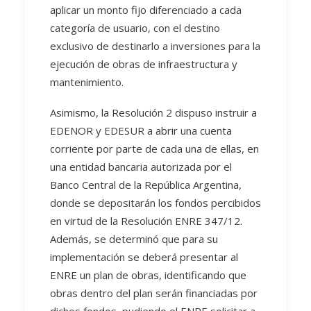
aplicar un monto fijo diferenciado a cada
categoría de usuario, con el destino
exclusivo de destinarlo a inversiones para la
ejecución de obras de infraestructura y
mantenimiento.
Asimismo, la Resolución 2 dispuso instruir a
EDENOR y EDESUR a abrir una cuenta
corriente por parte de cada una de ellas, en
una entidad bancaria autorizada por el
Banco Central de la República Argentina,
donde se depositarán los fondos percibidos
en virtud de la Resolución ENRE 347/12.
Además, se determinó que para su
implementación se deberá presentar al
ENRE un plan de obras, identificando que
obras dentro del plan serán financiadas por