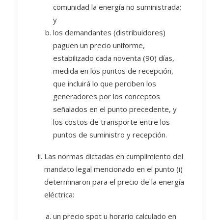
comunidad la energía no suministrada;
y
los demandantes (distribuidores)
paguen un precio uniforme,
estabilizado cada noventa (90) días,
medida en los puntos de recepción,
que incluirá lo que perciben los
generadores por los conceptos
señalados en el punto precedente, y
los costos de transporte entre los
puntos de suministro y recepción.
Las normas dictadas en cumplimiento del
mandato legal mencionado en el punto (i)
determinaron para el precio de la energía
eléctrica:
un precio spot u horario calculado en