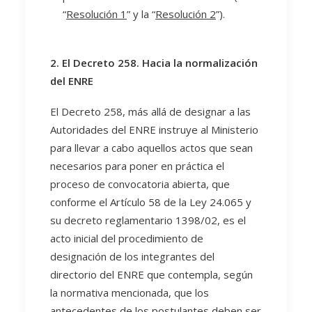
“
Resolución 1
” y la “
Resolución 2
”).
2. El Decreto 258. Hacia la normalización
del ENRE
El Decreto 258, más allá de designar a las
Autoridades del ENRE instruye al Ministerio
para llevar a cabo aquellos actos que sean
necesarios para poner en práctica el
proceso de convocatoria abierta, que
conforme el Artículo 58 de la Ley 24.065 y
su decreto reglamentario 1398/02, es el
acto inicial del procedimiento de
designación de los integrantes del
directorio del ENRE que contempla, según
la normativa mencionada, que los
antecedentes de los postulantes deben ser