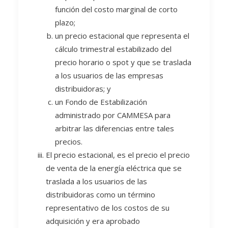
función del costo marginal de corto
plazo;
un precio estacional que representa el
cálculo trimestral estabilizado del
precio horario o spot y que se traslada
a los usuarios de las empresas
distribuidoras; y
un Fondo de Estabilización
administrado por CAMMESA para
arbitrar las diferencias entre tales
precios.
El precio estacional, es el precio el precio
de venta de la energía eléctrica que se
traslada a los usuarios de las
distribuidoras como un término
representativo de los costos de su
adquisición y era aprobado