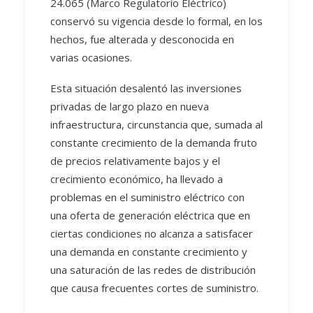
24.065 (Marco Regulatorio Eléctrico)
conservó su vigencia desde lo formal, en los
hechos, fue alterada y desconocida en
varias ocasiones.
Esta situación desalentó las inversiones
privadas de largo plazo en nueva
infraestructura, circunstancia que, sumada al
constante crecimiento de la demanda fruto
de precios relativamente bajos y el
crecimiento económico, ha llevado a
problemas en el suministro eléctrico con
una oferta de generación eléctrica que en
ciertas condiciones no alcanza a satisfacer
una demanda en constante crecimiento y
una saturación de las redes de distribución
que causa frecuentes cortes de suministro.