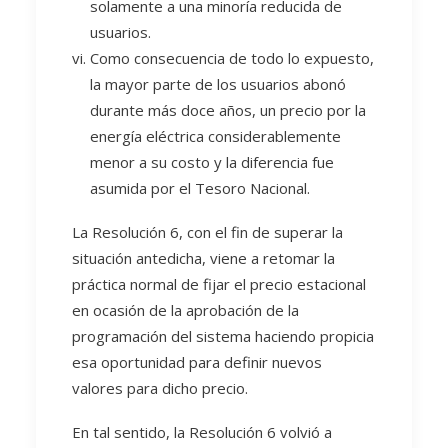
solamente a una minoría reducida de
usuarios.
Como consecuencia de todo lo expuesto,
la mayor parte de los usuarios abonó
durante más doce años, un precio por la
energía eléctrica considerablemente
menor a su costo y la diferencia fue
asumida por el Tesoro Nacional.
La Resolución 6, con el fin de superar la
situación antedicha, viene a retomar la
práctica normal de fijar el precio estacional
en ocasión de la aprobación de la
programación del sistema haciendo propicia
esa oportunidad para definir nuevos
valores para dicho precio.
En tal sentido, la Resolución 6 volvió a