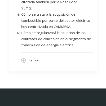
alterada también por la Resolución SE
95/12.
Cómo se tratará la adquisición de
combustible por parte del sector eléctrico
hoy centralizada en CAMMESA.
Cómo se regularizará la situación de los
contratos de concesión en el segmento de
transmisión de energía eléctrica.
by trsym