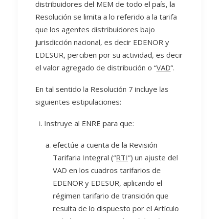
distribuidores del MEM de todo el país, la
Resolución se limita a lo referido a la tarifa
que los agentes distribuidores bajo
jurisdicción nacional, es decir EDENOR y
EDESUR, perciben por su actividad, es decir
el valor agregado de distribución o “
VAD
”.
En tal sentido la Resolución 7 incluye las
siguientes estipulaciones:
Instruye al ENRE para que:
efectúe a cuenta de la Revisión
Tarifaria Integral (“
RTI
”) un ajuste del
VAD en los cuadros tarifarios de
EDENOR y EDESUR, aplicando el
régimen tarifario de transición que
resulta de lo dispuesto por el Artículo