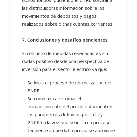
dichos fondos, pudiendo el ENRE solicitar a
las distribuidoras información sobre los
movimientos de depósitos y pagos
realizados sobre dichas cuentas corrientes.
7. Conclusiones y desafíos pendientes
El conjunto de medidas reseñadas es sin
dudas positivo desde una perspectiva de
inversión para el sector eléctrico ya que:
Se inicia el proceso de normalización del
ENRE.
Se comienza a retomar el
encuadramiento del precio estacional en
los parámetros definidos por la Ley
24.065 a la vez que se inicia un proceso
tendiente a que dicho precio se aproxime