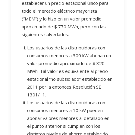
establecer un precio estacional único para
todo el mercado eléctrico mayorista
(“
MEM
”) y lo hizo en un valor promedio
aproximado de $ 770 MWh, pero con las
siguientes salvedades:
Los usuarios de las distribuidoras con
consumos menores a 300 kW abonan un
valor promedio aproximado de $ 320
MWh. Tal valor es equivalente al precio
estacional “no subsidiado” establecido en
2011 por la entonces Resolución SE
1301/11.
Los usuarios de las distribuidoras con
consumos menores a 10 kW pueden
abonar valores menores al detallado en
el punto anterior si cumplen con los
distintos niveles de ahorro establecido