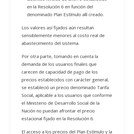
en la Resolución 6 en función del
denominado Plan Estímulo allí creado.
Los valores así fijados aún resultan
sensiblemente menores al costo real de
abastecimiento del sistema.
Por otra parte, tomando en cuenta la
demanda de los usuarios finales que
carecen de capacidad de pago de los
precios establecidos con carácter general,
se estableció un precio denominado Tarifa
Social, aplicable a los usuarios que conforme
el Ministerio de Desarrollo Social de la
Nación no puedan afrontar el precio
estacional fijado en la Resolución 6.
El acceso a los precios del Plan Estímulo y la