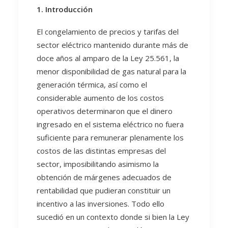
1. Introducción
El congelamiento de precios y tarifas del
sector eléctrico mantenido durante más de
doce años al amparo de la Ley 25.561, la
menor disponibilidad de gas natural para la
generación térmica, así como el
considerable aumento de los costos
operativos determinaron que el dinero
ingresado en el sistema eléctrico no fuera
suficiente para remunerar plenamente los
costos de las distintas empresas del
sector, imposibilitando asimismo la
obtención de márgenes adecuados de
rentabilidad que pudieran constituir un
incentivo a las inversiones. Todo ello
sucedió en un contexto donde si bien la Ley