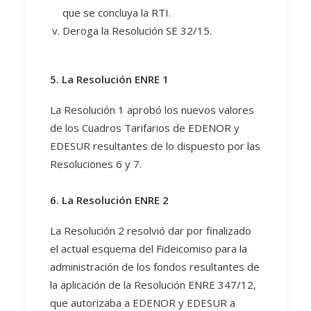
que se concluya la RTI.
Deroga la Resolución SE 32/15.
5. La Resolución ENRE 1
La Resolución 1 aprobó los nuevos valores
de los Cuadros Tarifarios de EDENOR y
EDESUR resultantes de lo dispuesto por las
Resoluciones 6 y 7.
6. La Resolución ENRE 2
La Resolución 2 resolvió dar por finalizado
el actual esquema del Fideicomiso para la
administración de los fondos resultantes de
la aplicación de la Resolución ENRE 347/12,
que autorizaba a EDENOR y EDESUR a