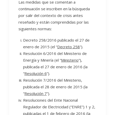
Las medidas que se comentan a
continuación se inscriben en la búsqueda
por salir del contexto de crisis antes
reseñado y están comprendidas por las
siguientes normas:
Decreto 258/2016 publicado el 27 de
enero de 2015 (el “
Decreto 258
”).
Resolución 6/2016 del Ministerio de
Energía y Minería (el “
Ministerio
”),
publicada el 27 de enero de 2016 (la
“
Resolución 6
”).
Resolución 7/2016 del Ministerio,
publicada el 28 de enero de 2015 (la
“
Resolución 7
”).
Resoluciones del Ente Nacional
Regulador de Electricidad (“ENRE”) 1 y 2,
publicadas el 1 de febrero de 2016 (la