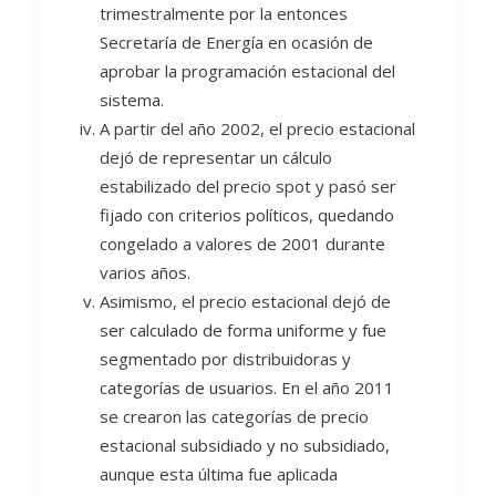
trimestralmente por la entonces
Secretaría de Energía en ocasión de
aprobar la programación estacional del
sistema.
A partir del año 2002, el precio estacional
dejó de representar un cálculo
estabilizado del precio spot y pasó ser
fijado con criterios políticos, quedando
congelado a valores de 2001 durante
varios años.
Asimismo, el precio estacional dejó de
ser calculado de forma uniforme y fue
segmentado por distribuidoras y
categorías de usuarios. En el año 2011
se crearon las categorías de precio
estacional subsidiado y no subsidiado,
aunque esta última fue aplicada