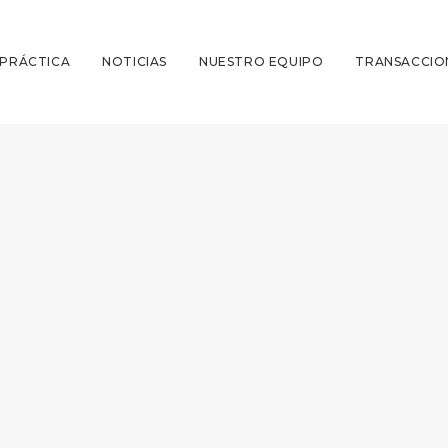
 PRÁCTICA
NOTICIAS
NUESTRO EQUIPO
TRANSACCIO