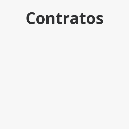
Contratos