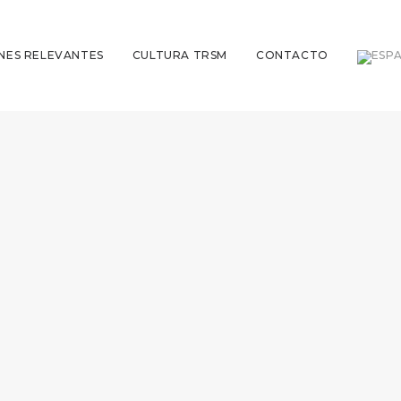
NES RELEVANTES
CULTURA TRSM
CONTACTO