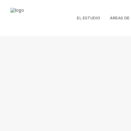
EL ESTUDIO
ÁREAS DE