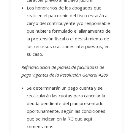
carácter previo al archivo judicial.
Los honorarios de los abogados que
realicen el patrocinio del fisco estarán a
cargo del contribuyente y/o responsable
que hubiera formulado el allanamiento de
la pretensión fiscal o el desistimiento de
los recursos o acciones interpuestos, en
su caso.
Refinanciación de planes de facilidades de
pago vigentes de la Resolución General 4289
Se determinarán un pago cuenta y se
recalcularán las cuotas para cancelar la
deuda pendiente del plan presentado
oportunamente, según las condiciones
que se indican en la RG que aquí
comentamos.