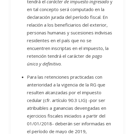
tendrá el
carácter de impuesto ingresado
y
en tal concepto será computado en la
declaración jurada del período fiscal. En
relación a los beneficiarios del exterior,
personas humanas y sucesiones indivisas
residentes en el país que no se
encuentren inscriptas en el impuesto, la
retención tendrá el carácter de
pago
único y definitivo
.
Para las retenciones practicadas con
anterioridad a la vigencia de la RG que
resulten alcanzadas por el impuesto
cedular (cfr. artículo 90.3 LIG) -por ser
atribuibles a ganancias devengadas en
ejercicios fiscales iniciados a partir del
01/01/2018- deberán ser informadas en
el período de mayo de 2019,