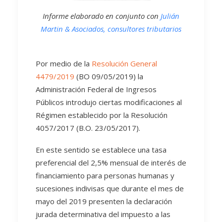
Informe elaborado en conjunto con
Julián
Martin & Asociados, consultores tributarios
Por medio de la
Resolución General
4479/2019
(BO 09/05/2019) la
Administración Federal de Ingresos
Públicos introdujo ciertas modificaciones al
Régimen establecido por la Resolución
4057/2017 (B.O. 23/05/2017).
En este sentido se establece una tasa
preferencial del 2,5% mensual de interés de
financiamiento para personas humanas y
sucesiones indivisas que durante el mes de
mayo del 2019 presenten la declaración
jurada determinativa del impuesto a las