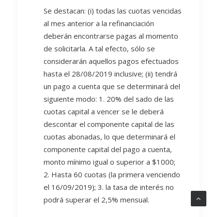
Se destacan: (i) todas las cuotas vencidas
al mes anterior a la refinanciación
deberán encontrarse pagas al momento
de solicitarla. A tal efecto, sólo se
considerarán aquellos pagos efectuados
hasta el 28/08/2019 inclusive; (ii) tendrá
un pago a cuenta que se determinará del
siguiente modo: 1. 20% del sado de las
cuotas capital a vencer se le deberá
descontar el componente capital de las
cuotas abonadas, lo que determinará el
componente capital del pago a cuenta,
monto mínimo igual o superior a $1000;
2. Hasta 60 cuotas (la primera venciendo
el 16/09/2019); 3. la tasa de interés no
podrá superar el 2,5% mensual.