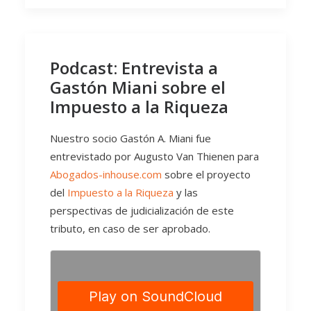
Podcast: Entrevista a
Gastón Miani sobre el
Impuesto a la Riqueza
Nuestro socio Gastón A. Miani fue
entrevistado por Augusto Van Thienen para
Abogados-inhouse.com
sobre el proyecto
del
Impuesto a la Riqueza
y las
perspectivas de judicialización de este
tributo, en caso de ser aprobado.