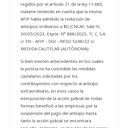
regidos por el artículo 21 de la ley 11.683,
máxime teniendo en cuenta que la misma
AFIP había admitido la reducción de
anticipos ordinarios a $0 (CNCAF, Sala IV,
30/05/2023, Expte. N° 888/2023, “C. C. S.A.
c/ EN - AFIP - DGI - RESO 5248/22 s/
MEDIDA CAUTELAR (AUTÓNOMA).
Si bien existen antecedentes en los cuales
la justicia no ha concedido las medidas
cautelares solicitadas por los
contribuyentes con respecto al anticipo
extraordinario, en esos casos la
interposición de la acción judicial de todas
formas benefició a las empresas por la
suspensión del pago del anticipo hasta
tanto la acción judicial se encontrara