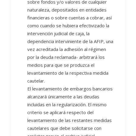
sobre fondos y/o valores de cualquier
naturaleza, depositados en entidades
financieras o sobre cuentas a cobrar, así
como cuando se hubiera efectivizado la
intervención judicial de caja, la
dependencia interviniente de la AFIP, una
vez acreditada la adhesión al régimen
por la deuda reclamada- arbitrará los
medios para que se produzca el
levantamiento de la respectiva medida
cautelar.
El levantamiento de embargos bancarios
alcanzará únicamente a las deudas
incluidas en la regularización. El mismo
criterio se aplicará respecto del
levantamiento de las restantes medidas
cautelares que debe solicitarse con