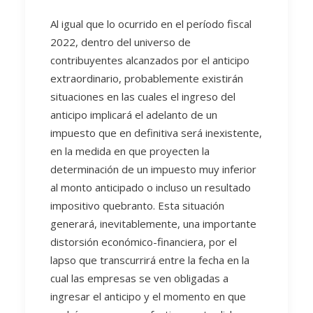
Al igual que lo ocurrido en el período fiscal
2022, dentro del universo de
contribuyentes alcanzados por el anticipo
extraordinario, probablemente existirán
situaciones en las cuales el ingreso del
anticipo implicará el adelanto de un
impuesto que en definitiva será inexistente,
en la medida en que proyecten la
determinación de un impuesto muy inferior
al monto anticipado o incluso un resultado
impositivo quebranto. Esta situación
generará, inevitablemente, una importante
distorsión económico-financiera, por el
lapso que transcurrirá entre la fecha en la
cual las empresas se ven obligadas a
ingresar el anticipo y el momento en que