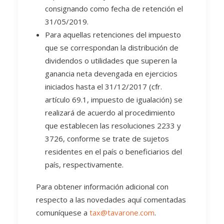
consignando como fecha de retención el
31/05/2019.
Para aquellas retenciones del impuesto
que se correspondan la distribución de
dividendos o utilidades que superen la
ganancia neta devengada en ejercicios
iniciados hasta el 31/12/2017 (cfr.
artículo 69.1, impuesto de igualación) se
realizará de acuerdo al procedimiento
que establecen las resoluciones 2233 y
3726, conforme se trate de sujetos
residentes en el país o beneficiarios del
país, respectivamente.
Para obtener información adicional con
respecto a las novedades aquí comentadas
comuníquese a
tax@tavarone.com
.