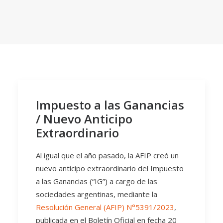
Impuesto a las Ganancias
/ Nuevo Anticipo
Extraordinario
Al igual que el año pasado, la AFIP creó un
nuevo anticipo extraordinario del Impuesto
a las Ganancias (“IG”) a cargo de las
sociedades argentinas, mediante la
Resolución General (AFIP) N°5391/2023
,
publicada en el Boletín Oficial en fecha 20