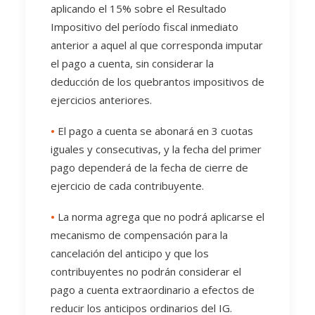
aplicando el 15% sobre el Resultado
Impositivo del período fiscal inmediato
anterior a aquel al que corresponda imputar
el pago a cuenta, sin considerar la
deducción de los quebrantos impositivos de
ejercicios anteriores.
•
El pago a cuenta se abonará en 3 cuotas
iguales y consecutivas, y la fecha del primer
pago dependerá de la fecha de cierre de
ejercicio de cada contribuyente.
•
La norma agrega que no podrá aplicarse el
mecanismo de compensación para la
cancelación del anticipo y que los
contribuyentes no podrán considerar el
pago a cuenta extraordinario a efectos de
reducir los anticipos ordinarios del IG.