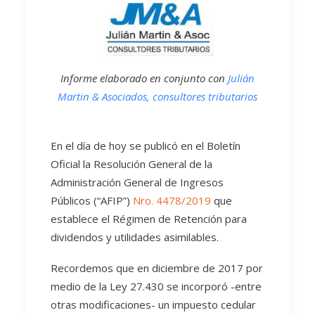
Informe elaborado en conjunto con
Julián
Martin & Asociados, consultores tributarios
En el día de hoy se publicó en el Boletín
Oficial la Resolución General de la
Administración General de Ingresos
Públicos (“AFIP”)
Nro. 4478/2019
que
establece el Régimen de Retención para
dividendos y utilidades asimilables.
Recordemos que en diciembre de 2017 por
medio de la Ley 27.430 se incorporó -entre
otras modificaciones- un impuesto cedular