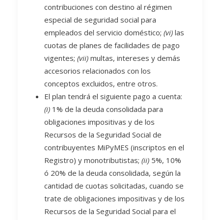
contribuciones con destino al régimen
especial de seguridad social para
empleados del servicio doméstico;
(vi)
las
cuotas de planes de facilidades de pago
vigentes;
(vii)
multas, intereses y demás
accesorios relacionados con los
conceptos excluidos, entre otros.
El plan tendrá el siguiente pago a cuenta:
(i)
1% de la deuda consolidada para
obligaciones impositivas y de los
Recursos de la Seguridad Social de
contribuyentes MiPyMES (inscriptos en el
Registro) y monotributistas;
(ii)
5%, 10%
ó 20% de la deuda consolidada, según la
cantidad de cuotas solicitadas, cuando se
trate de obligaciones impositivas y de los
Recursos de la Seguridad Social para el