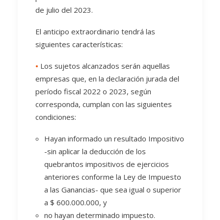
de julio del 2023.
El anticipo extraordinario tendrá las
siguientes características:
•
Los sujetos alcanzados serán aquellas
empresas que, en la declaración jurada del
período fiscal 2022 o 2023, según
corresponda, cumplan con las siguientes
condiciones:
Hayan informado un resultado Impositivo
-sin aplicar la deducción de los
quebrantos impositivos de ejercicios
anteriores conforme la Ley de Impuesto
a las Ganancias- que sea igual o superior
a $ 600.000.000, y
no hayan determinado impuesto.