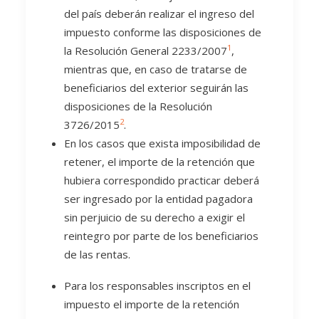
del país deberán realizar el ingreso del
impuesto conforme las disposiciones de
1
la Resolución General 2233/2007
,
mientras que, en caso de tratarse de
beneficiarios del exterior seguirán las
disposiciones de la Resolución
2
3726/2015
.
En los casos que exista imposibilidad de
retener, el importe de la retención que
hubiera correspondido practicar deberá
ser ingresado por la entidad pagadora
sin perjuicio de su derecho a exigir el
reintegro por parte de los beneficiarios
de las rentas.
Para los responsables inscriptos en el
impuesto el importe de la retención