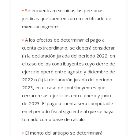
•
Se encuentran excluidas las personas
jurídicas que cuenten con un certificado de
exención vigente.
•
A los efectos de determinar el pago a
cuenta extraordinario, se deberá considerar
(i) la declaración jurada del período 2022, en
el caso de los contribuyentes cuyo cierre de
ejercicio operó entre agosto y diciembre de
2022 o (ii) la declaración jurada del período
2023, en el caso de contribuyentes que
cerraron sus ejercicios entre enero y junio
de 2023. El pago a cuenta será computable
en el período fiscal siguiente al que se haya
tomado como base de cálculo.
•
El monto del anticipo se determinará