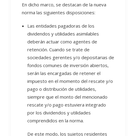
En dicho marco, se destacan de la nueva
norma las siguientes disposiciones:
Las entidades pagadoras de los
dividendos y utilidades asimilables
deberán actuar como agentes de
retención. Cuando se trate de
sociedades gerentes y/o depositarias de
fondos comunes de inversión abiertos,
serán las encargadas de retener el
impuesto en el momento del rescate y/o
pago o distribución de utilidades,
siempre que el monto del mencionado
rescate y/o pago estuviera integrado
por los dividendos y utilidades
comprendidos en la norma.
De este modo, los sujetos residentes