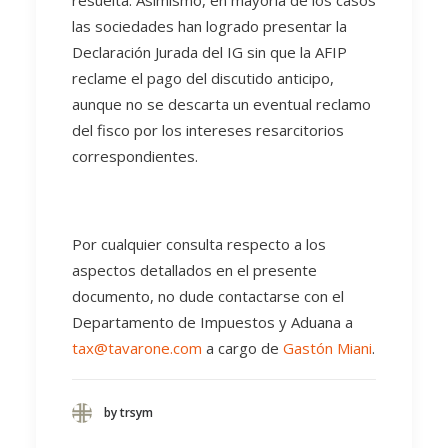
resuelta. Asimismo, en mayoría de los casos
las sociedades han logrado presentar la
Declaración Jurada del IG sin que la AFIP
reclame el pago del discutido anticipo,
aunque no se descarta un eventual reclamo
del fisco por los intereses resarcitorios
correspondientes.
Por cualquier consulta respecto a los
aspectos detallados en el presente
documento, no dude contactarse con el
Departamento de Impuestos y Aduana a
tax@tavarone.com
a cargo de
Gastón Miani
.
by trsym