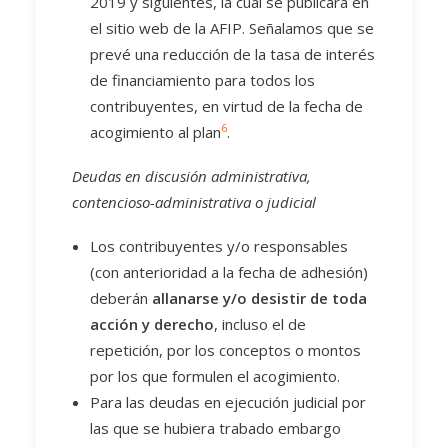
2019 y siguientes, la cual se publicará en
el sitio web de la AFIP. Señalamos que se
prevé una reducción de la tasa de interés
de financiamiento para todos los
contribuyentes, en virtud de la fecha de
6
acogimiento al plan
.
Deudas en discusión administrativa,
contencioso-administrativa o judicial
Los contribuyentes y/o responsables
(con anterioridad a la fecha de adhesión)
deberán
allanarse y/o desistir de toda
acción y derecho
, incluso el de
repetición, por los conceptos o montos
por los que formulen el acogimiento.
Para las deudas en ejecución judicial por
las que se hubiera trabado embargo