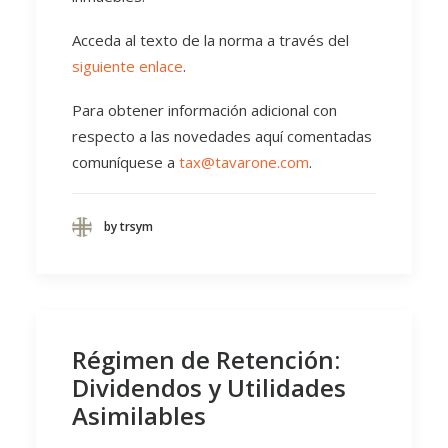
Acceda al texto de la norma a través del
siguiente enlace
.
Para obtener información adicional con
respecto a las novedades aquí comentadas
comuníquese a
tax@tavarone.com
.
by trsym
Régimen de Retención:
Dividendos y Utilidades
Asimilables