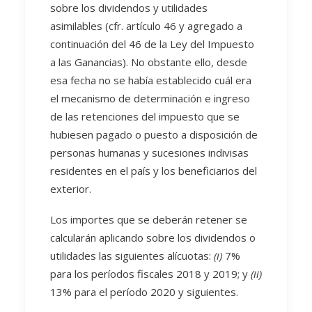
sobre los dividendos y utilidades
asimilables (cfr. artículo 46 y agregado a
continuación del 46 de la Ley del Impuesto
a las Ganancias). No obstante ello, desde
esa fecha no se había establecido cuál era
el mecanismo de determinación e ingreso
de las retenciones del impuesto que se
hubiesen pagado o puesto a disposición de
personas humanas y sucesiones indivisas
residentes en el país y los beneficiarios del
exterior.
Los importes que se deberán retener se
calcularán aplicando sobre los dividendos o
utilidades las siguientes alícuotas:
(i)
7%
para los períodos fiscales 2018 y 2019; y
(ii)
13% para el período 2020 y siguientes.