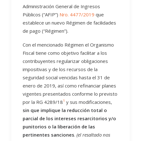
Administración General de Ingresos
Públicos (“AFIP”)
Nro. 4477/2019
que
establece un nuevo Régimen de facilidades
de pago (“Régimen”).
Con el mencionado Régimen el Organismo
Fiscal tiene como objetivo facilitar a los
contribuyentes regularizar obligaciones
impositivas y de los recursos de la
seguridad social vencidas hasta el 31 de
enero de 2019, así como refinanciar planes
vigentes presentados conforme lo previsto
1
por la RG 4289/18
y sus modificaciones,
sin que implique la reducción total o
parcial de los intereses resarcitorios y/o
punitorios o la liberación de las
pertinentes sanciones
.
(el resaltado nos