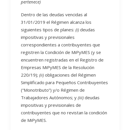
pertenece)
Dentro de las deudas vencidas al
31/01/2019 el Régimen alcanza los
siguientes tipos de planes:
(i)
deudas
impositivas y previsionales
correspondientes a contribuyentes que
registren la Condición de MiPyMES (y se
encuentren registradas en el Registro de
Empresas MiPyMES de la Resolución
220/19);
(ii)
obligaciones del Régimen
Simplificado para Pequeños Contribuyentes
(“Monotributo”) y/o Régimen de
Trabajadores Autónomos; y
(iii)
deudas
impositivas y previsionales de
contribuyentes que no revistan la condición
de MiPyMES.