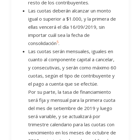
resto de los contribuyentes.
Las cuotas deberán alcanzar un monto
igual o superior a $1.000, y la primera de
ellas vencerá el día 16/09/2019, sin
importar cuál sea la fecha de
5
consolidación
.
Las cuotas serán mensuales, iguales en
cuanto al componente capital a cancelar,
y consecutivas, y serán como máximo 60
cuotas, según el tipo de contribuyente y
el pago a cuenta que se efectúe.
Por su parte, la tasa de financiamiento
será fija y mensual para la primera cuota
del mes de setiembre de 2019 y luego
será variable, y se actualizará por
trimestre calendario para las cuotas con
vencimiento en los meses de octubre de