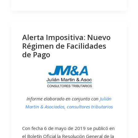
Alerta Impositiva: Nuevo
Régimen de Facilidades
de Pago
Informe elaborado en conjunto con
Julián
Martin & Asociados, consultores tributarios
Con fecha 6 de mayo de 2019 se publicó en
el Boletín Oficial la Resolución General de la