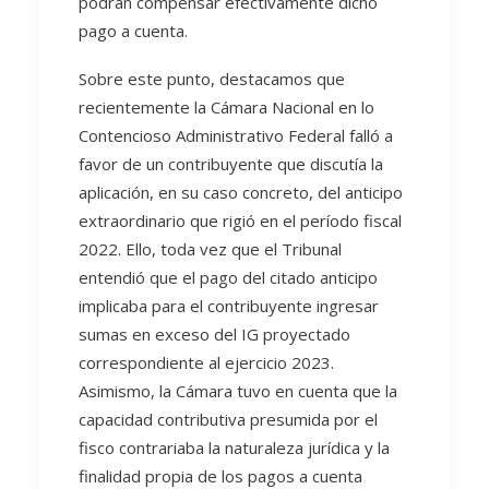
podrán compensar efectivamente dicho
pago a cuenta.
Sobre este punto, destacamos que
recientemente la Cámara Nacional en lo
Contencioso Administrativo Federal falló a
favor de un contribuyente que discutía la
aplicación, en su caso concreto, del anticipo
extraordinario que rigió en el período fiscal
2022. Ello, toda vez que el Tribunal
entendió que el pago del citado anticipo
implicaba para el contribuyente ingresar
sumas en exceso del IG proyectado
correspondiente al ejercicio 2023.
Asimismo, la Cámara tuvo en cuenta que la
capacidad contributiva presumida por el
fisco contrariaba la naturaleza jurídica y la
finalidad propia de los pagos a cuenta