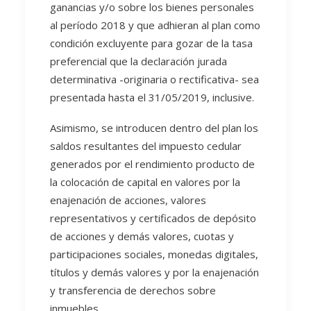
ganancias y/o sobre los bienes personales
al período 2018 y que adhieran al plan como
condición excluyente para gozar de la tasa
preferencial que la declaración jurada
determinativa -originaria o rectificativa- sea
presentada hasta el 31/05/2019, inclusive.
Asimismo, se introducen dentro del plan los
saldos resultantes del impuesto cedular
generados por el rendimiento producto de
la colocación de capital en valores por la
enajenación de acciones, valores
representativos y certificados de depósito
de acciones y demás valores, cuotas y
participaciones sociales, monedas digitales,
títulos y demás valores y por la enajenación
y transferencia de derechos sobre
inmuebles.