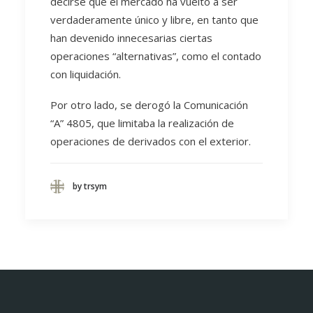
decirse que el mercado ha vuelto a ser
verdaderamente único y libre, en tanto que
han devenido innecesarias ciertas
operaciones “alternativas”, como el contado
con liquidación.
Por otro lado, se derogó la Comunicación
“A” 4805, que limitaba la realización de
operaciones de derivados con el exterior.
by trsym