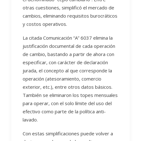
otras cuestiones, simplificó el mercado de
cambios, eliminando requisitos burocráticos
y costos operativos.
La citada Comunicación “A” 6037 elimina la
justificación documental de cada operación
de cambio, bastando a partir de ahora con
especificar, con carácter de declaración
jurada, el concepto al que corresponde la
operación (atesoramiento, comercio
exterior, etc.), entre otros datos básicos.
También se eliminaron los topes mensuales
para operar, con el solo límite del uso del
efectivo como parte de la política anti-
lavado.
Con estas simplificaciones puede volver a