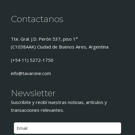
Contactanos
Tte. Gral. J.D. Perón 537, piso 1°
(C1038AAK) Ciudad de Buenos Aires, Argentina
(+54 11) 5272-1750
info@tavarone.com
Newsletter
Suscribite y recibí nuestras noticias, artículos y
transacciones relevantes.