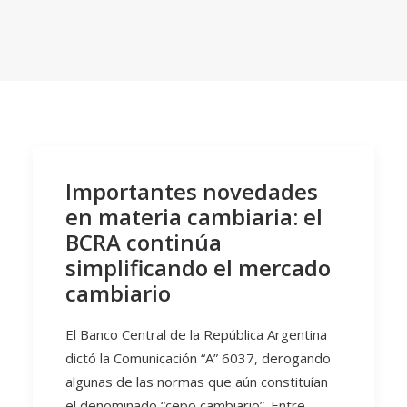
Importantes novedades
en materia cambiaria: el
BCRA continúa
simplificando el mercado
cambiario
El Banco Central de la República Argentina
dictó la Comunicación “A” 6037, derogando
algunas de las normas que aún constituían
el denominado “cepo cambiario”. Entre