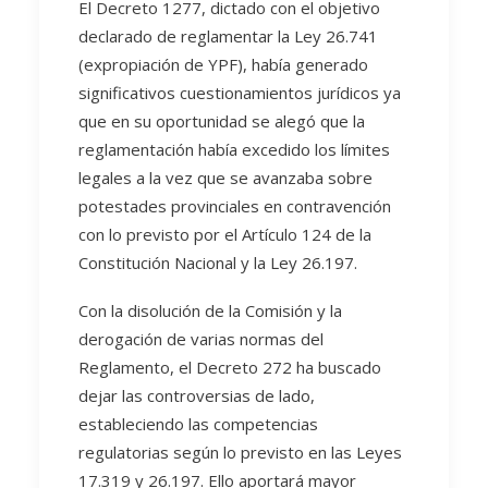
El Decreto 1277, dictado con el objetivo
declarado de reglamentar la Ley 26.741
(expropiación de YPF), había generado
significativos cuestionamientos jurídicos ya
que en su oportunidad se alegó que la
reglamentación había excedido los límites
legales a la vez que se avanzaba sobre
potestades provinciales en contravención
con lo previsto por el Artículo 124 de la
Constitución Nacional y la Ley 26.197.
Con la disolución de la Comisión y la
derogación de varias normas del
Reglamento, el Decreto 272 ha buscado
dejar las controversias de lado,
estableciendo las competencias
regulatorias según lo previsto en las Leyes
17.319 y 26.197. Ello aportará mayor