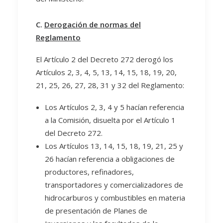
C.
Derogación de normas del
Reglamento
El Artículo 2 del Decreto 272 derogó los
Artículos 2, 3, 4, 5, 13, 14, 15, 18, 19, 20,
21, 25, 26, 27, 28, 31 y 32 del Reglamento:
Los Artículos 2, 3, 4 y 5 hacían referencia
a la Comisión, disuelta por el Artículo 1
del Decreto 272.
Los Artículos 13, 14, 15, 18, 19, 21, 25 y
26 hacían referencia a obligaciones de
productores, refinadores,
transportadores y comercializadores de
hidrocarburos y combustibles en materia
de presentación de Planes de