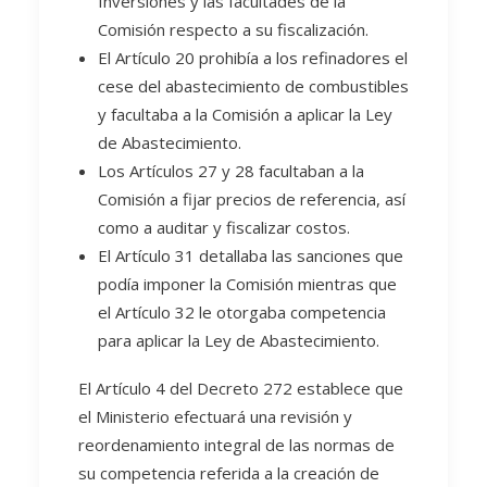
Inversiones y las facultades de la
Comisión respecto a su fiscalización.
El Artículo 20 prohibía a los refinadores el
cese del abastecimiento de combustibles
y facultaba a la Comisión a aplicar la Ley
de Abastecimiento.
Los Artículos 27 y 28 facultaban a la
Comisión a fijar precios de referencia, así
como a auditar y fiscalizar costos.
El Artículo 31 detallaba las sanciones que
podía imponer la Comisión mientras que
el Artículo 32 le otorgaba competencia
para aplicar la Ley de Abastecimiento.
El Artículo 4 del Decreto 272 establece que
el Ministerio efectuará una revisión y
reordenamiento integral de las normas de
su competencia referida a la creación de