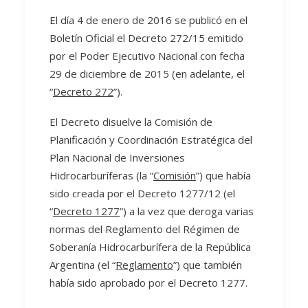
El día 4 de enero de 2016 se publicó en el
Boletín Oficial el Decreto 272/15 emitido
por el Poder Ejecutivo Nacional con fecha
29 de diciembre de 2015 (en adelante, el
“
Decreto 272
”).
El Decreto disuelve la Comisión de
Planificación y Coordinación Estratégica del
Plan Nacional de Inversiones
Hidrocarburíferas (la “
Comisión
”) que había
sido creada por el Decreto 1277/12 (el
“
Decreto 1277
”) a la vez que deroga varias
normas del Reglamento del Régimen de
Soberanía Hidrocarburífera de la República
Argentina (el “
Reglamento
”) que también
había sido aprobado por el Decreto 1277.