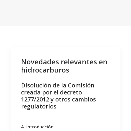
Novedades relevantes en
hidrocarburos
Disolución de la Comisión
creada por el decreto
1277/2012 y otros cambios
regulatorios
A.
Introducción