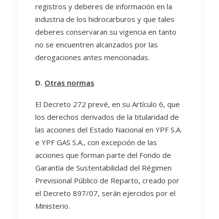
registros y deberes de información en la
industria de los hidrocarburos y que tales
deberes conservaran su vigencia en tanto
no se encuentren alcanzados por las
derogaciones antes mencionadas.
D.
Otras normas
El Decreto 272 prevé, en su Artículo 6, que
los derechos derivados de la titularidad de
las acciones del Estado Nacional en YPF S.A.
e YPF GAS S.A., con excepción de las
acciones que forman parte del Fondo de
Garantía de Sustentabilidad del Régimen
Previsional Público de Reparto, creado por
el Decreto 897/07, serán ejercidos por el
Ministerio.