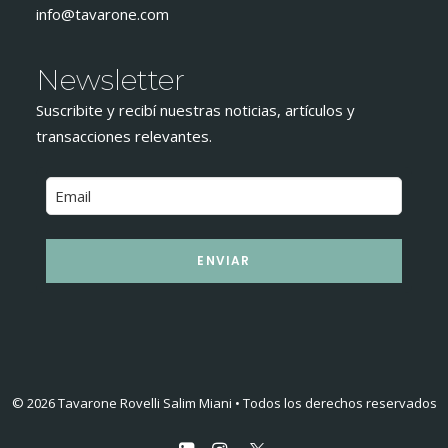
info@tavarone.com
Newsletter
Suscribite y recibí nuestras noticias, artículos y
transacciones relevantes.
ENVIAR
© 2026 Tavarone Rovelli Salim Miani • Todos los derechos reservados