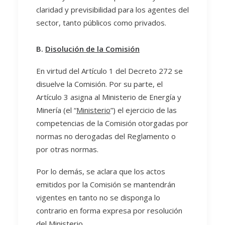
claridad y previsibilidad para los agentes del
sector, tanto públicos como privados.
B.
Disolución de la Comisión
En virtud del Artículo 1 del Decreto 272 se
disuelve la Comisión. Por su parte, el
Artículo 3 asigna al Ministerio de Energía y
Minería (el “
Ministerio
”) el ejercicio de las
competencias de la Comisión otorgadas por
normas no derogadas del Reglamento o
por otras normas.
Por lo demás, se aclara que los actos
emitidos por la Comisión se mantendrán
vigentes en tanto no se disponga lo
contrario en forma expresa por resolución
del Ministerio.