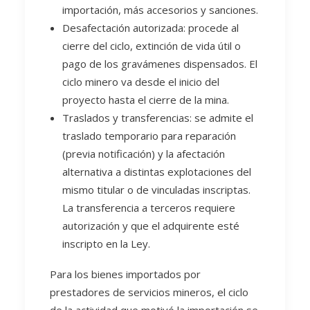
importación, más accesorios y sanciones.
Desafectación autorizada: procede al
cierre del ciclo, extinción de vida útil o
pago de los gravámenes dispensados. El
ciclo minero va desde el inicio del
proyecto hasta el cierre de la mina.
Traslados y transferencias: se admite el
traslado temporario para reparación
(previa notificación) y la afectación
alternativa a distintas explotaciones del
mismo titular o de vinculadas inscriptas.
La transferencia a terceros requiere
autorización y que el adquirente esté
inscripto en la Ley.
Para los bienes importados por
prestadores de servicios mineros, el ciclo