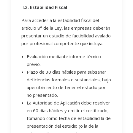
II.2. Estabilidad Fiscal
Para acceder a la estabilidad fiscal del
artículo 8° de la Ley, las empresas deberán
presentar un estudio de factibilidad avalado
por profesional competente que incluya:
Evaluación mediante informe técnico
previo.
Plazo de 30 días hábiles para subsanar
deficiencias formales o sustanciales, bajo
apercibimiento de tener el estudio por
no presentado.
La Autoridad de Aplicación debe resolver
en 60 días hábiles y emitir el certificado,
tomando como fecha de estabilidad la de
presentación del estudio (o la de la