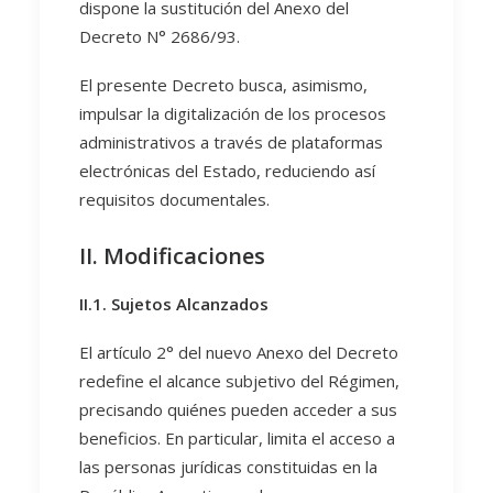
dispone la sustitución del Anexo del
Decreto N° 2686/93.
El presente Decreto busca, asimismo,
impulsar la digitalización de los procesos
administrativos a través de plataformas
electrónicas del Estado, reduciendo así
requisitos documentales.
II. Modificaciones
II.1. Sujetos Alcanzados
El artículo 2° del nuevo Anexo del Decreto
redefine el alcance subjetivo del Régimen,
precisando quiénes pueden acceder a sus
beneficios. En particular, limita el acceso a
las personas jurídicas constituidas en la