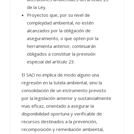
de la Ley.
Proyectos que, por su nivel de
complejidad ambiental, no estén
alcanzados por la obligación de
aseguramiento, o que opten por la
herramienta anterior, continuarán
obligados a constituir la previsión
especial del artículo 23.
El SAO no implica de modo alguno una
regresión en la tutela ambiental, sino la
consolidación de un instrumento previsto
por la legislación anterior y sustancialmente
mas eficaz, orientado a asegurar la
disponibilidad oportuna y verificable de
recursos destinados a la prevención,
recomposición y remediación ambiental,