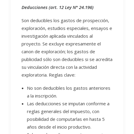
Deducciones (art. 12 Ley N° 24.196)
Son deducibles los gastos de prospección,
exploración, estudios especiales, ensayos e
investigación aplicada vinculados al
proyecto. Se excluye expresamente el
canon de exploración; los gastos de
publicidad sólo son deducibles si se acredita
su vinculación directa con la actividad
exploratoria. Reglas clave:
No son deducibles los gastos anteriores
a la inscripción.
Las deducciones se imputan conforme a
reglas generales del impuesto, con
posibilidad de computarlas en hasta 5
años desde el inicio productivo.