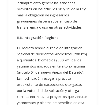
incumplimiento genera las sanciones
previstas en los artículos 28 y 29 de la Ley,
más la obligación de ingresar los
gravámenes dispensados en caso de
transferencia o uso en otras actividades.
II.6. Integración Regional
El Decreto amplió el radio de integración
regional de doscientos kilómetros (200 km)
a quinientos kilómetros (500 km) de los
yacimientos ubicados en territorio nacional
(artículo 5° del nuevo Anexo del Decreto).
La modificación recoge la práctica
preexistente de excepciones otorgadas
por la Autoridad de Aplicación y otorga
certeza normativa a proyectos que vinculan
yacimientos y plantas de beneficio en esa