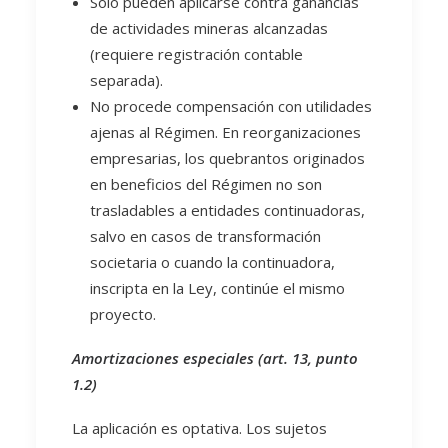
Solo pueden aplicarse contra ganancias
de actividades mineras alcanzadas
(requiere registración contable
separada).
No procede compensación con utilidades
ajenas al Régimen. En reorganizaciones
empresarias, los quebrantos originados
en beneficios del Régimen no son
trasladables a entidades continuadoras,
salvo en casos de transformación
societaria o cuando la continuadora,
inscripta en la Ley, continúe el mismo
proyecto.
Amortizaciones especiales (art. 13, punto
1.2)
La aplicación es optativa. Los sujetos