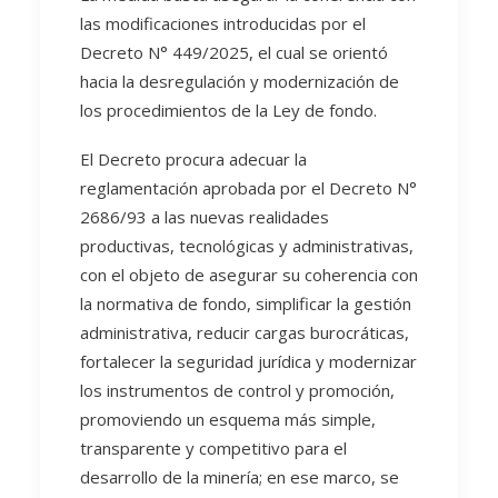
las modificaciones introducidas por el
Decreto N° 449/2025, el cual se orientó
hacia la desregulación y modernización de
los procedimientos de la Ley de fondo.
El Decreto procura adecuar la
reglamentación aprobada por el Decreto N°
2686/93 a las nuevas realidades
productivas, tecnológicas y administrativas,
con el objeto de asegurar su coherencia con
la normativa de fondo, simplificar la gestión
administrativa, reducir cargas burocráticas,
fortalecer la seguridad jurídica y modernizar
los instrumentos de control y promoción,
promoviendo un esquema más simple,
transparente y competitivo para el
desarrollo de la minería; en ese marco, se