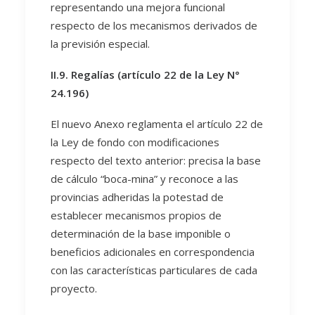
representando una mejora funcional
respecto de los mecanismos derivados de
la previsión especial.
II.9. Regalías (artículo 22 de la Ley N°
24.196)
El nuevo Anexo reglamenta el artículo 22 de
la Ley de fondo con modificaciones
respecto del texto anterior: precisa la base
de cálculo “boca-mina” y reconoce a las
provincias adheridas la potestad de
establecer mecanismos propios de
determinación de la base imponible o
beneficios adicionales en correspondencia
con las características particulares de cada
proyecto.