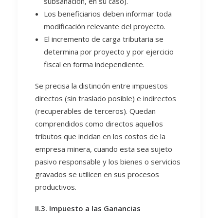
subsanación, en su caso).
Los beneficiarios deben informar toda
modificación relevante del proyecto.
El incremento de carga tributaria se
determina por proyecto y por ejercicio
fiscal en forma independiente.
Se precisa la distinción entre impuestos
directos (sin traslado posible) e indirectos
(recuperables de terceros). Quedan
comprendidos como directos aquellos
tributos que incidan en los costos de la
empresa minera, cuando esta sea sujeto
pasivo responsable y los bienes o servicios
gravados se utilicen en sus procesos
productivos.
II.3. Impuesto a las Ganancias