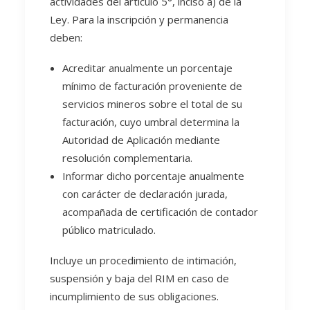
actividades del artículo 5°, inciso a) de la
Ley. Para la inscripción y permanencia
deben:
Acreditar anualmente un porcentaje
mínimo de facturación proveniente de
servicios mineros sobre el total de su
facturación, cuyo umbral determina la
Autoridad de Aplicación mediante
resolución complementaria.
Informar dicho porcentaje anualmente
con carácter de declaración jurada,
acompañada de certificación de contador
público matriculado.
Incluye un procedimiento de intimación,
suspensión y baja del RIM en caso de
incumplimiento de sus obligaciones.