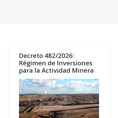
Decreto 482/2026:
Régimen de Inversiones
para la Actividad Minera