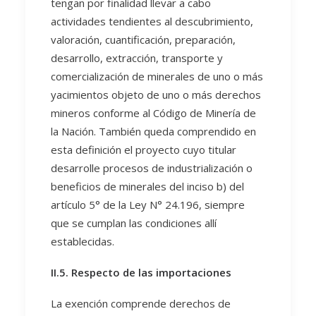
tengan por finalidad llevar a cabo
actividades tendientes al descubrimiento,
valoración, cuantificación, preparación,
desarrollo, extracción, transporte y
comercialización de minerales de uno o más
yacimientos objeto de uno o más derechos
mineros conforme al Código de Minería de
la Nación. También queda comprendido en
esta definición el proyecto cuyo titular
desarrolle procesos de industrialización o
beneficios de minerales del inciso b) del
artículo 5° de la Ley N° 24.196, siempre
que se cumplan las condiciones allí
establecidas.
II.5. Respecto de las importaciones
La exención comprende derechos de