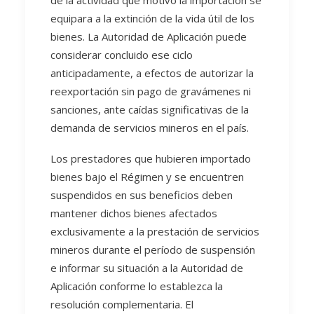
de la actividad que motivó la importación se
equipara a la extinción de la vida útil de los
bienes. La Autoridad de Aplicación puede
considerar concluido ese ciclo
anticipadamente, a efectos de autorizar la
reexportación sin pago de gravámenes ni
sanciones, ante caídas significativas de la
demanda de servicios mineros en el país.
Los prestadores que hubieren importado
bienes bajo el Régimen y se encuentren
suspendidos en sus beneficios deben
mantener dichos bienes afectados
exclusivamente a la prestación de servicios
mineros durante el período de suspensión
e informar su situación a la Autoridad de
Aplicación conforme lo establezca la
resolución complementaria. El