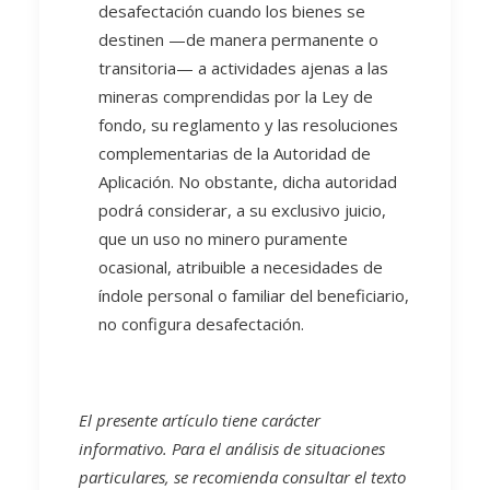
desafectación cuando los bienes se
destinen —de manera permanente o
transitoria— a actividades ajenas a las
mineras comprendidas por la Ley de
fondo, su reglamento y las resoluciones
complementarias de la Autoridad de
Aplicación. No obstante, dicha autoridad
podrá considerar, a su exclusivo juicio,
que un uso no minero puramente
ocasional, atribuible a necesidades de
índole personal o familiar del beneficiario,
no configura desafectación.
El presente artículo tiene carácter
informativo. Para el análisis de situaciones
particulares, se recomienda consultar el texto