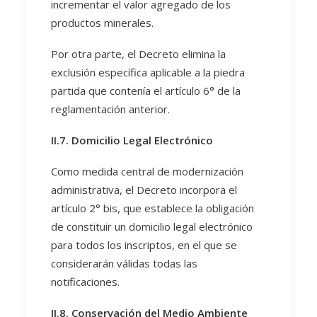
incrementar el valor agregado de los
productos minerales.
Por otra parte, el Decreto elimina la
exclusión específica aplicable a la piedra
partida que contenía el artículo 6° de la
reglamentación anterior.
II.7. Domicilio Legal Electrónico
Como medida central de modernización
administrativa, el Decreto incorpora el
artículo 2° bis, que establece la obligación
de constituir un domicilio legal electrónico
para todos los inscriptos, en el que se
considerarán válidas todas las
notificaciones.
II.8. Conservación del Medio Ambiente