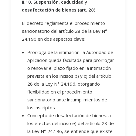
II.10. Suspensión, caducidad y
desafectación de bienes (art. 28)
El decreto reglamenta el procedimiento
sancionatorio del artículo 28 de la Ley N°
24.196 en dos aspectos clave:
Prórroga de la intimación: la Autoridad de
Aplicación queda facultada para prorrogar
o renovar el plazo fijado en la intimación
prevista en los incisos b) y c) del artículo
28 de la Ley N° 24.196, otorgando
flexibilidad en el procedimiento
sancionatorio ante incumplimientos de
los inscriptos.
Concepto de desafectación de bienes: a
los efectos del inciso e) del artículo 28 de
la Ley N° 24.196, se entiende que existe