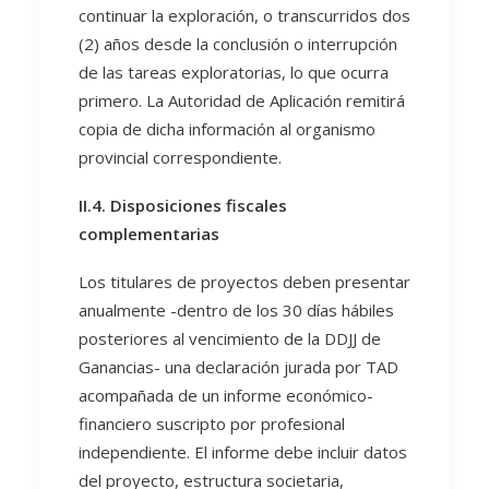
continuar la exploración, o transcurridos dos
(2) años desde la conclusión o interrupción
de las tareas exploratorias, lo que ocurra
primero. La Autoridad de Aplicación remitirá
copia de dicha información al organismo
provincial correspondiente.
II.4. Disposiciones fiscales
complementarias
Los titulares de proyectos deben presentar
anualmente -dentro de los 30 días hábiles
posteriores al vencimiento de la DDJJ de
Ganancias- una declaración jurada por TAD
acompañada de un informe económico-
financiero suscripto por profesional
independiente. El informe debe incluir datos
del proyecto, estructura societaria,