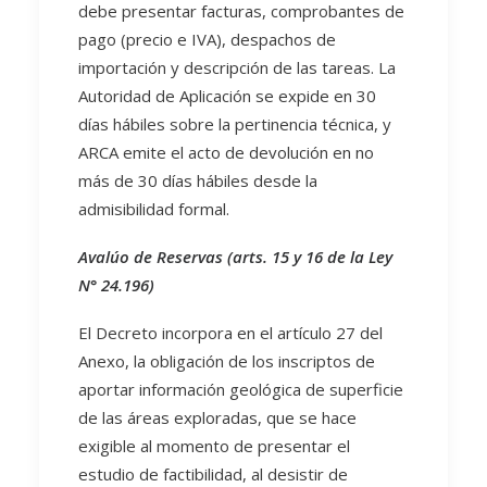
debe presentar facturas, comprobantes de
pago (precio e IVA), despachos de
importación y descripción de las tareas. La
Autoridad de Aplicación se expide en 30
días hábiles sobre la pertinencia técnica, y
ARCA emite el acto de devolución en no
más de 30 días hábiles desde la
admisibilidad formal.
Avalúo de Reservas (arts. 15 y 16 de la Ley
N° 24.196)
El Decreto incorpora en el artículo 27 del
Anexo, la obligación de los inscriptos de
aportar información geológica de superficie
de las áreas exploradas, que se hace
exigible al momento de presentar el
estudio de factibilidad, al desistir de