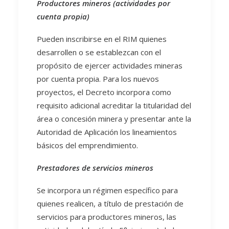
Productores mineros (actividades por
cuenta propia)
Pueden inscribirse en el RIM quienes
desarrollen o se establezcan con el
propósito de ejercer actividades mineras
por cuenta propia. Para los nuevos
proyectos, el Decreto incorpora como
requisito adicional acreditar la titularidad del
área o concesión minera y presentar ante la
Autoridad de Aplicación los lineamientos
básicos del emprendimiento.
Prestadores de servicios mineros
Se incorpora un régimen específico para
quienes realicen, a título de prestación de
servicios para productores mineros, las