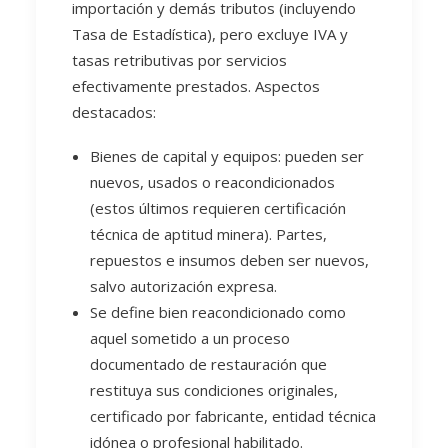
importación y demás tributos (incluyendo
Tasa de Estadística), pero excluye IVA y
tasas retributivas por servicios
efectivamente prestados. Aspectos
destacados:
Bienes de capital y equipos: pueden ser
nuevos, usados o reacondicionados
(estos últimos requieren certificación
técnica de aptitud minera). Partes,
repuestos e insumos deben ser nuevos,
salvo autorización expresa.
Se define bien reacondicionado como
aquel sometido a un proceso
documentado de restauración que
restituya sus condiciones originales,
certificado por fabricante, entidad técnica
idónea o profesional habilitado.