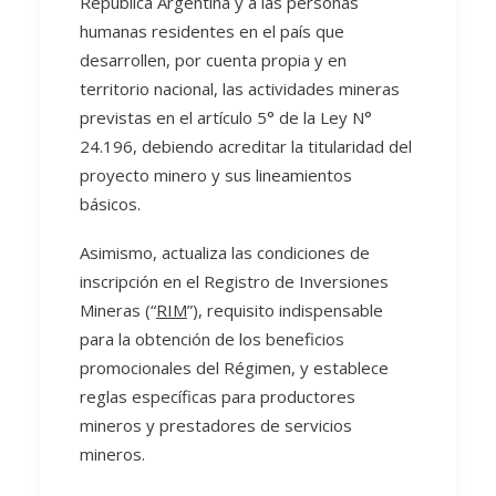
República Argentina y a las personas
humanas residentes en el país que
desarrollen, por cuenta propia y en
territorio nacional, las actividades mineras
previstas en el artículo 5° de la Ley N°
24.196, debiendo acreditar la titularidad del
proyecto minero y sus lineamientos
básicos.
Asimismo, actualiza las condiciones de
inscripción en el Registro de Inversiones
Mineras (“
RIM
”), requisito indispensable
para la obtención de los beneficios
promocionales del Régimen, y establece
reglas específicas para productores
mineros y prestadores de servicios
mineros.