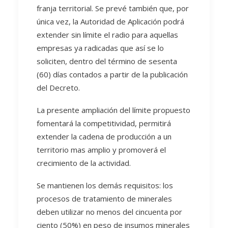
franja territorial. Se prevé también que, por
única vez, la Autoridad de Aplicación podrá
extender sin límite el radio para aquellas
empresas ya radicadas que así se lo
soliciten, dentro del término de sesenta
(60) días contados a partir de la publicación
del Decreto.
La presente ampliación del límite propuesto
fomentará la competitividad, permitirá
extender la cadena de producción a un
territorio mas amplio y promoverá el
crecimiento de la actividad.
Se mantienen los demás requisitos: los
procesos de tratamiento de minerales
deben utilizar no menos del cincuenta por
ciento (50%) en peso de insumos minerales