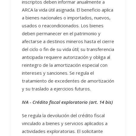
inscriptos deben informar anualmente a
ARCA la vida útil asignada. El beneficio aplica
a bienes nacionales o importados, nuevos,
usados o reacondicionados. Los bienes
deben permanecer en el patrimonio y
afectarse a destinos mineros hasta el cierre
del ciclo o fin de su vida útil; su transferencia
anticipada requiere autorización y obliga al
reintegro de la amortización especial con
intereses y sanciones. Se regula el
tratamiento de excedentes de amortización
y su traslado a ejercicios futuros.
IVA - Crédito fiscal exploratorio (art. 14 bis)
Se regula la devolución del crédito fiscal
vinculado a bienes y servicios aplicados a
actividades exploratorias. El solicitante