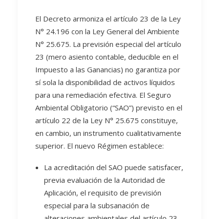
El Decreto armoniza el artículo 23 de la Ley
N° 24.196 con la Ley General del Ambiente
N° 25.675. La previsión especial del artículo
23 (mero asiento contable, deducible en el
Impuesto a las Ganancias) no garantiza por
sí sola la disponibilidad de activos líquidos
para una remediación efectiva. El Seguro
Ambiental Obligatorio (“SAO”) previsto en el
artículo 22 de la Ley N° 25.675 constituye,
en cambio, un instrumento cualitativamente
superior. El nuevo Régimen establece:
La acreditación del SAO puede satisfacer,
previa evaluación de la Autoridad de
Aplicación, el requisito de previsión
especial para la subsanación de
alteraciones ambientales del artículo 23