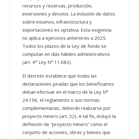
recursos y reservas, producción,
inversiones y desvíos. La inclusión de datos
sobre insumos, infraestructura y
exportaciones es optativa. Esta exigencia
no aplica a ejercicios anteriores a 2025.
Todos los plazos de la Ley de fondo se
computan en días hábiles administrativos
(art. 4° Ley N° 11.683).
El decreto establece que todas las
declaraciones juradas que los beneficiarios
deban efectuar en el marco de la Ley N°
24.196, el reglamento o sus normas
complementarias, deberán realizarse por
proyecto minero (art. 32). A tal fin, incluyó la
definición de “proyecto minero” como el
conjunto de acciones, obras y bienes que