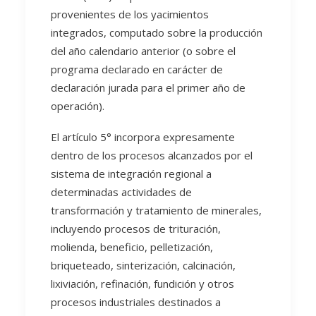
provenientes de los yacimientos
integrados, computado sobre la producción
del año calendario anterior (o sobre el
programa declarado en carácter de
declaración jurada para el primer año de
operación).
El artículo 5° incorpora expresamente
dentro de los procesos alcanzados por el
sistema de integración regional a
determinadas actividades de
transformación y tratamiento de minerales,
incluyendo procesos de trituración,
molienda, beneficio, pelletización,
briqueteado, sinterización, calcinación,
lixiviación, refinación, fundición y otros
procesos industriales destinados a