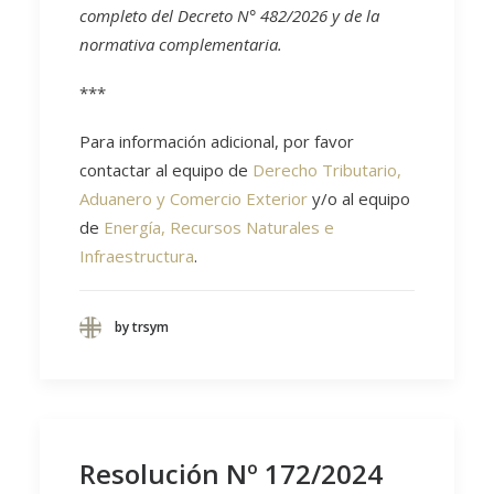
completo del Decreto N° 482/2026 y de la
normativa complementaria.
***
Para información adicional, por favor
contactar al equipo de
Derecho Tributario,
Aduanero y Comercio Exterior
y/o al equipo
de
Energía, Recursos Naturales e
Infraestructura
.
by trsym
Resolución Nº 172/2024