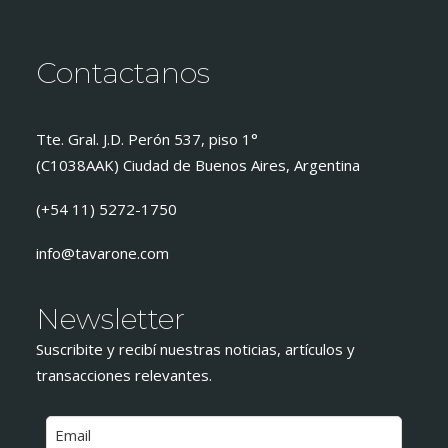
Contactanos
Tte. Gral. J.D. Perón 537, piso 1°
(C1038AAK) Ciudad de Buenos Aires, Argentina
(+54 11) 5272-1750
info@tavarone.com
Newsletter
Suscribite y recibí nuestras noticias, artículos y
transacciones relevantes.