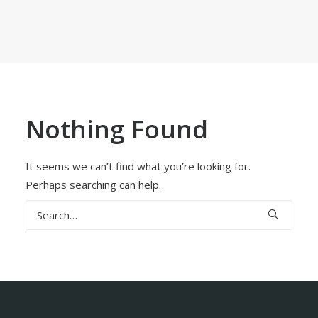
Nothing Found
It seems we can’t find what you’re looking for.
Perhaps searching can help.