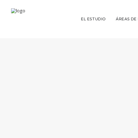
EL ESTUDIO
ÁREAS DE