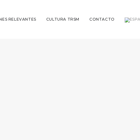
NES RELEVANTES
CULTURA TRSM
CONTACTO