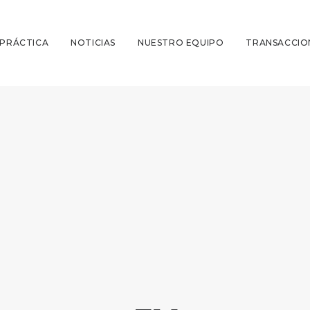
 PRÁCTICA
NOTICIAS
NUESTRO EQUIPO
TRANSACCIO