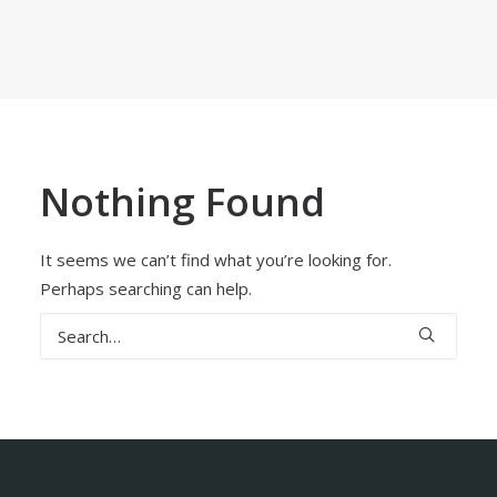
Nothing Found
It seems we can’t find what you’re looking for.
Perhaps searching can help.