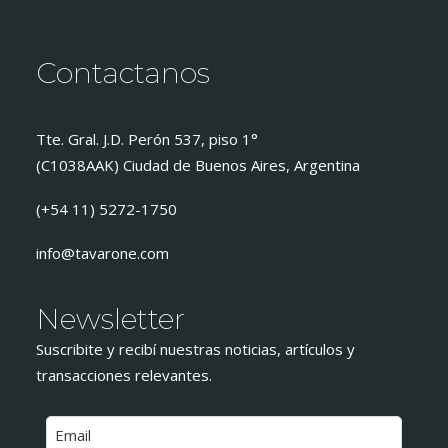
Contactanos
Tte. Gral. J.D. Perón 537, piso 1°
(C1038AAK) Ciudad de Buenos Aires, Argentina
(+54 11) 5272-1750
info@tavarone.com
Newsletter
Suscribite y recibí nuestras noticias, artículos y
transacciones relevantes.