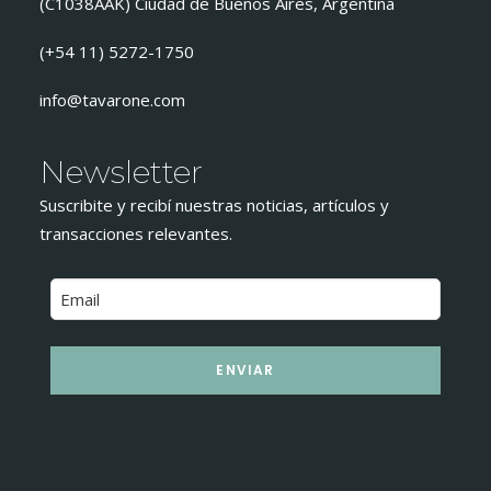
(C1038AAK) Ciudad de Buenos Aires, Argentina
(+54 11) 5272-1750
info@tavarone.com
Newsletter
Suscribite y recibí nuestras noticias, artículos y
transacciones relevantes.
ENVIAR