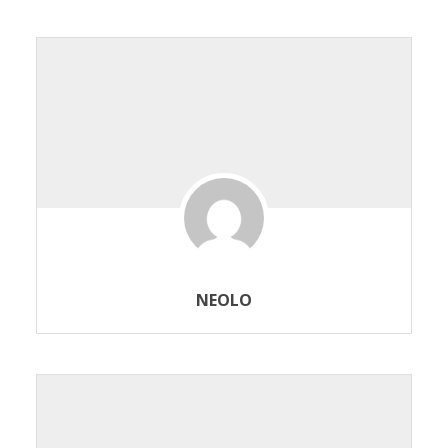
NEOLO