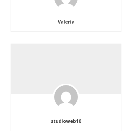
Valeria
studioweb10