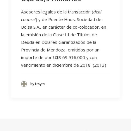
Asesores legales de la transacción (
deal
counsel
) y de Puente Hnos. Sociedad de
Bolsa S.A., en carácter de co-colocador, en
la emisión de la Clase III de Títulos de
Deuda en Dólares Garantizados de la
Provincia de Mendoza, emitidos por un
importe de por U$S 69.916.000 y con
vencimiento en diciembre de 2018. (2013)
by trsym