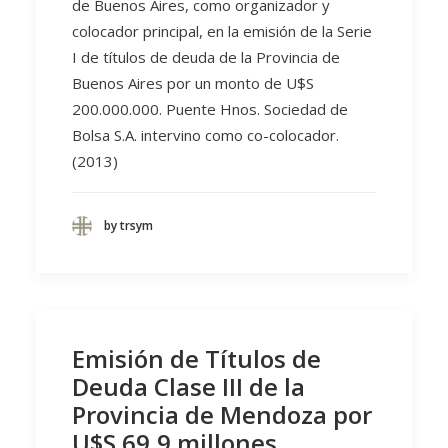
de Buenos Aires, como organizador y
colocador principal, en la emisión de la Serie
I de títulos de deuda de la Provincia de
Buenos Aires por un monto de U$S
200.000.000. Puente Hnos. Sociedad de
Bolsa S.A. intervino como co-colocador.
(2013)
by trsym
Emisión de Títulos de
Deuda Clase III de la
Provincia de Mendoza por
U$S 69,9 millones