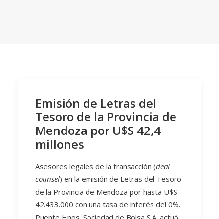
Emisión de Letras del
Tesoro de la Provincia de
Mendoza por U$S 42,4
millones
Asesores legales de la transacción (
deal
counsel
) en la emisión de Letras del Tesoro
de la Provincia de Mendoza por hasta U$S
42.433.000 con una tasa de interés del 0%.
Puente Hnos. Sociedad de Bolsa S.A. actuó