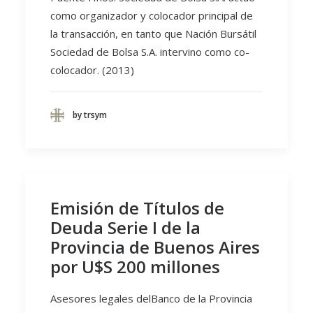
como organizador y colocador principal de
la transacción, en tanto que Nación Bursátil
Sociedad de Bolsa S.A. intervino como co-
colocador. (2013)
by trsym
Emisión de Títulos de
Deuda Serie I de la
Provincia de Buenos Aires
por U$S 200 millones
Asesores legales delBanco de la Provincia