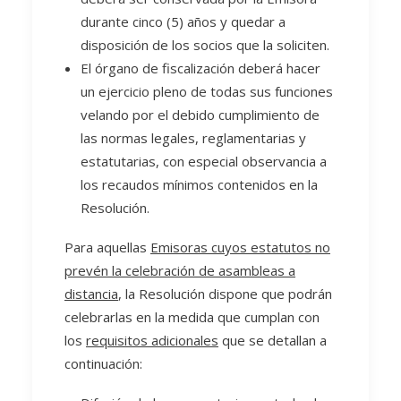
durante cinco (5) años y quedar a
disposición de los socios que la soliciten.
El órgano de fiscalización deberá hacer
un ejercicio pleno de todas sus funciones
velando por el debido cumplimiento de
las normas legales, reglamentarias y
estatutarias, con especial observancia a
los recaudos mínimos contenidos en la
Resolución.
Para aquellas
Emisoras cuyos estatutos no
prevén la celebración de asambleas a
distancia
, la Resolución dispone que podrán
celebrarlas en la medida que cumplan con
los
requisitos adicionales
que se detallan a
continuación: