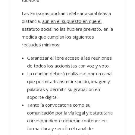
sanitaria
Las Emisoras podrán celebrar asambleas a
distancia,
aun en el supuesto en que el
estatuto social no las hubiera previsto
, en la
medida que cumplan los siguientes
recaudos mínimos:
Garantizar el libre acceso a las reuniones
de todos los accionistas con voz y voto.
La reunión deberá realizarse por un canal
que permita transmitir sonido, imagen y
palabras y permitir su grabación en
soporte digital.
Tanto la convocatoria como su
comunicación por la vía legal y estatutaria
correspondiente deberán contener en
forma clara y sencilla el canal de