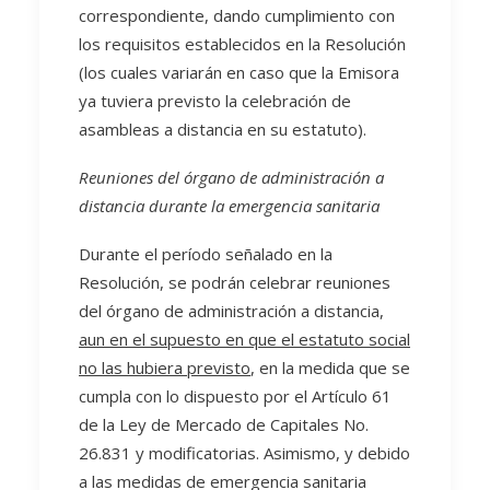
correspondiente, dando cumplimiento con
los requisitos establecidos en la Resolución
(los cuales variarán en caso que la Emisora
ya tuviera previsto la celebración de
asambleas a distancia en su estatuto).
Reuniones del órgano de administración a
distancia durante la emergencia sanitaria
Durante el período señalado en la
Resolución, se podrán celebrar reuniones
del órgano de administración a distancia,
aun en el supuesto en que el estatuto social
no las hubiera previsto
, en la medida que se
cumpla con lo dispuesto por el Artículo 61
de la Ley de Mercado de Capitales No.
26.831 y modificatorias. Asimismo, y debido
a las medidas de emergencia sanitaria