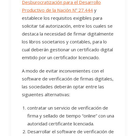
Desburocratización para el Desarrollo
Productivo de la Nación Nº 27.444
y
establece los requisitos exigibles para
solicitar tal autorización, entre los cuales se
destaca la necesidad de firmar digitalmente
los libros societarios y contables, para lo
cual deberán gestionar un certificado digital
emitido por un certificador licenciado.
A modo de evitar inconvenientes con el
software de verificación de firmas digitales,
las sociedades deberán optar entre las
siguientes alternativas:
contratar un servicio de verificación de
firma y sellado de tiempo “online” con una
autoridad certificante licenciada.
Desarrollar el software de verificación de