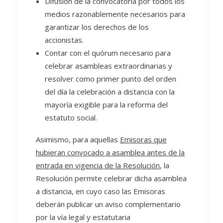
Difusión de la convocatoria por todos los
medios razonablemente necesarios para
garantizar los derechos de los
accionistas.
Contar con el quórum necesario para
celebrar asambleas extraordinarias y
resolver como primer punto del orden
del día la celebración a distancia con la
mayoría exigible para la reforma del
estatuto social.
Asimismo, para aquellas
Emisoras que
hubieran convocado a asamblea antes de la
entrada en vigencia de la Resolución
, la
Resolución permite celebrar dicha asamblea
a distancia, en cuyo caso las Emisoras
deberán publicar un aviso complementario
por la vía legal y estatutaria