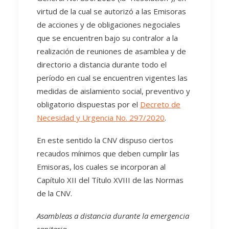
virtud de la cual se autorizó a las Emisoras
de acciones y de obligaciones negociales
que se encuentren bajo su contralor a la
realización de reuniones de asamblea y de
directorio a distancia durante todo el
período en cual se encuentren vigentes las
medidas de aislamiento social, preventivo y
obligatorio dispuestas por el
Decreto de
Necesidad y Urgencia No. 297/2020
.
En este sentido la CNV dispuso ciertos
recaudos mínimos que deben cumplir las
Emisoras, los cuales se incorporan al
Capítulo XII del Título XVIII de las Normas
de la CNV.
Asambleas a distancia durante la emergencia