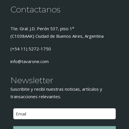
Contactanos
Tte. Gral. J.D. Perón 537, piso 1°
(C1038AAK) Ciudad de Buenos Aires, Argentina
(+54 11) 5272-1750
info@tavarone.com
Newsletter
Suscribite y recibí nuestras noticias, artículos y
transacciones relevantes.