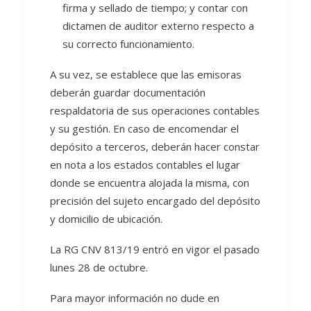
firma y sellado de tiempo; y contar con
dictamen de auditor externo respecto a
su correcto funcionamiento.
A su vez, se establece que las emisoras
deberán guardar documentación
respaldatoria de sus operaciones contables
y su gestión. En caso de encomendar el
depósito a terceros, deberán hacer constar
en nota a los estados contables el lugar
donde se encuentra alojada la misma, con
precisión del sujeto encargado del depósito
y domicilio de ubicación.
La RG CNV 813/19 entró en vigor el pasado
lunes 28 de octubre.
Para mayor información no dude en