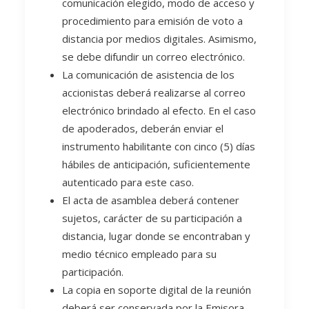
comunicación elegido, modo de acceso y
procedimiento para emisión de voto a
distancia por medios digitales. Asimismo,
se debe difundir un correo electrónico.
La comunicación de asistencia de los
accionistas deberá realizarse al correo
electrónico brindado al efecto. En el caso
de apoderados, deberán enviar el
instrumento habilitante con cinco (5) días
hábiles de anticipación, suficientemente
autenticado para este caso.
El acta de asamblea deberá contener
sujetos, carácter de su participación a
distancia, lugar donde se encontraban y
medio técnico empleado para su
participación.
La copia en soporte digital de la reunión
deberá ser conservada por la Emisora