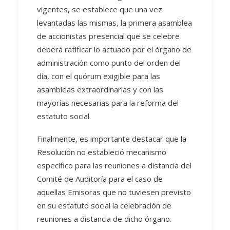
vigentes, se establece que una vez
levantadas las mismas, la primera asamblea
de accionistas presencial que se celebre
deberá ratificar lo actuado por el órgano de
administración como punto del orden del
día, con el quórum exigible para las
asambleas extraordinarias y con las
mayorías necesarias para la reforma del
estatuto social.
Finalmente, es importante destacar que la
Resolución no estableció mecanismo
específico para las reuniones a distancia del
Comité de Auditoría para el caso de
aquellas Emisoras que no tuviesen previsto
en su estatuto social la celebración de
reuniones a distancia de dicho órgano.