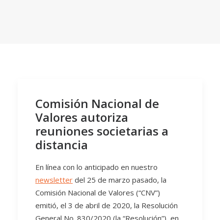
Comisión Nacional de
Valores autoriza
reuniones societarias a
distancia
En línea con lo anticipado en nuestro
newsletter
del 25 de marzo pasado, la
Comisión Nacional de Valores (“CNV”)
emitió, el 3 de abril de 2020, la Resolución
General No. 830/2020 (la “Resolución”), en