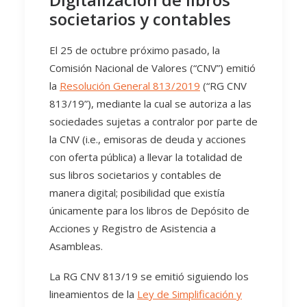
societarios y contables
El 25 de octubre próximo pasado, la
Comisión Nacional de Valores (“CNV”) emitió
la
Resolución General 813/2019
(“RG CNV
813/19”), mediante la cual se autoriza a las
sociedades sujetas a contralor por parte de
la CNV (i.e., emisoras de deuda y acciones
con oferta pública) a llevar la totalidad de
sus libros societarios y contables de
manera digital; posibilidad que existía
únicamente para los libros de Depósito de
Acciones y Registro de Asistencia a
Asambleas.
La RG CNV 813/19 se emitió siguiendo los
lineamientos de la
Ley de Simplificación y